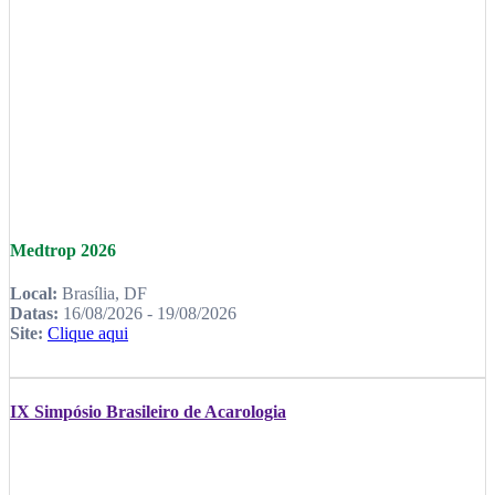
Medtrop 2026
Local:
Brasília, DF
Datas:
16/08/2026 - 19/08/2026
Site:
Clique aqui
IX Simpósio Brasileiro de Acarologia