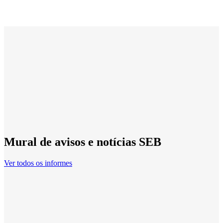
Mural de avisos e notícias SEB
Ver todos os informes