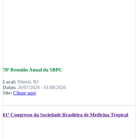
78ª Reunião Anual da SBPC
Local:
Niterói, RJ
Datas:
26/07/2026 - 01/08/2026
Site:
Clique aqui
61º Congresso da Sociedade Brasileira de Medicina Tropical