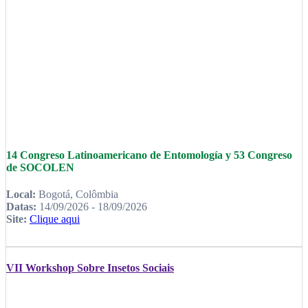
14 Congreso Latinoamericano de Entomología y 53 Congreso
de SOCOLEN
Local:
Bogotá, Colômbia
Datas:
14/09/2026 - 18/09/2026
Site:
Clique aqui
VII Workshop Sobre Insetos Sociais