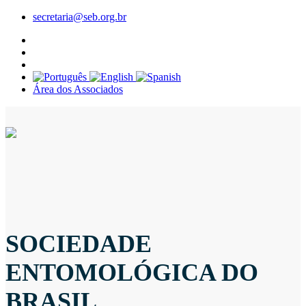
secretaria@seb.org.br
Área dos Associados
SOCIEDADE
ENTOMOLÓGICA DO
BRASIL