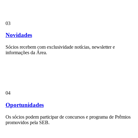
03
Novidades
Sócios recebem com exclusividade notícias, newsletter e
informações da Área.
04
Oportunidades
Os sócios podem participar de concursos e programa de Prêmios
promovidos pela SEB.