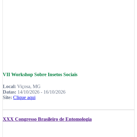
VII Workshop Sobre Insetos Sociais
Local:
Viçosa, MG
Datas:
14/10/2026 - 16/10/2026
Site:
Clique aqui
XXX Congresso Brasileiro de Entomologia