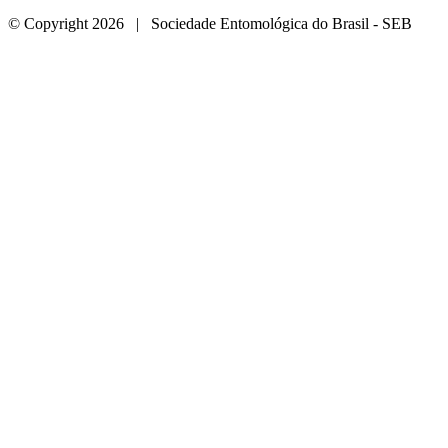
© Copyright 2026 | Sociedade Entomológica do Brasil - SEB