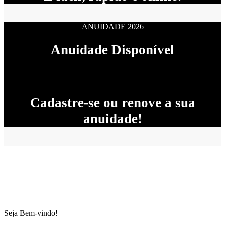
ANUIDADE 2026
Anuidade Disponível
Cadastre-se ou renove a sua
anuidade!
Seja Bem-vindo!