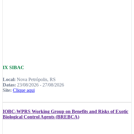
IX SIBAC
Local:
Nova Petrópolis, RS
Datas:
23/08/2026 - 27/08/2026
Site:
Clique aqui
IOBC-WPRS Working Group on Benefits and Risks of Exotic
Biological Control Agents (BREBCA)