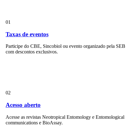
01
Taxas de eventos
Participe do CBE, Sincobiol ou evento organizado pela SEB
com descontos exclusivos.
02
Acesso aberto
Acesse as revistas Neotropical Entomology e Entomological
communications e BioAssay.