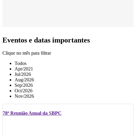
Eventos e datas importantes
Clique no mês para filtrar
Todos
Apr/2021
Jul/2026
Aug/2026
Sep/2026
Oct/2026
Nov/2026
78ª Reunião Anual da SBPC