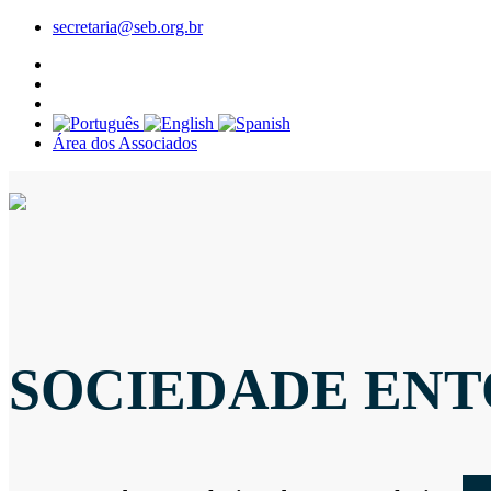
secretaria@seb.org.br
Área dos Associados
SOCIEDADE ENT