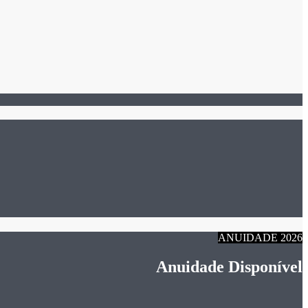
ANUIDADE 2026
Anuidade Disponível