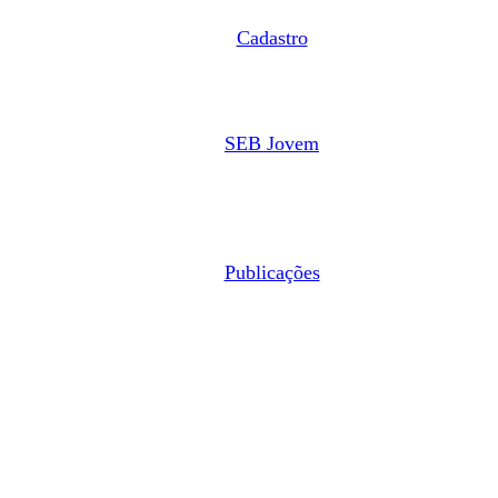
Cadastro
SEB Jovem
Publicações