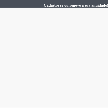
Cadastre-se ou renove a sua anuidade!