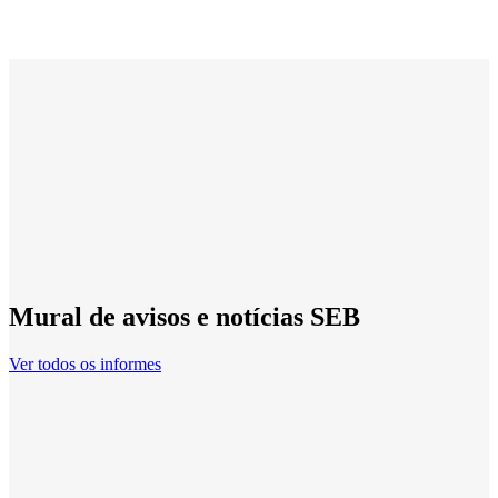
Mural de avisos e notícias SEB
Ver todos os informes