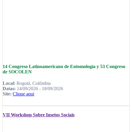
14 Congreso Latinoamericano de Entomología y 53 Congreso
de SOCOLEN
Local:
Bogotá, Colômbia
Datas:
14/09/2026 - 18/09/2026
Site:
Clique aqui
VII Workshop Sobre Insetos Sociais