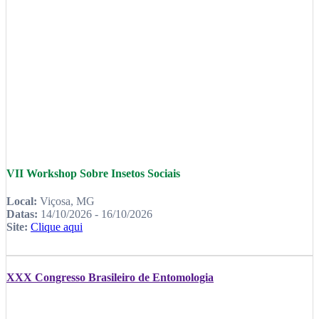
VII Workshop Sobre Insetos Sociais
Local:
Viçosa, MG
Datas:
14/10/2026 - 16/10/2026
Site:
Clique aqui
XXX Congresso Brasileiro de Entomologia