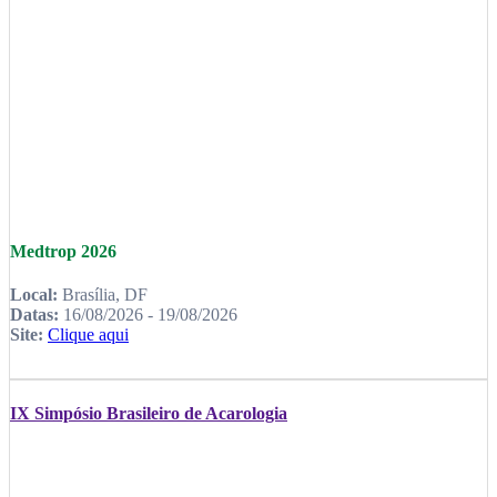
Medtrop 2026
Local:
Brasília, DF
Datas:
16/08/2026 - 19/08/2026
Site:
Clique aqui
IX Simpósio Brasileiro de Acarologia