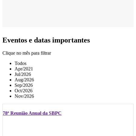
Eventos e datas importantes
Clique no mês para filtrar
Todos
Apr/2021
Jul/2026
Aug/2026
Sep/2026
Oct/2026
Nov/2026
78ª Reunião Anual da SBPC