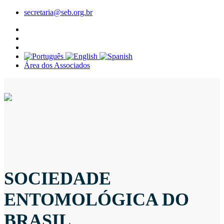
secretaria@seb.org.br
Área dos Associados
SOCIEDADE
ENTOMOLÓGICA DO
BRASIL