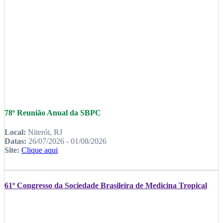
78ª Reunião Anual da SBPC
Local:
Niterói, RJ
Datas:
26/07/2026 - 01/08/2026
Site:
Clique aqui
61º Congresso da Sociedade Brasileira de Medicina Tropical