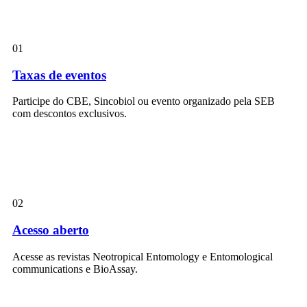
01
Taxas de eventos
Participe do CBE, Sincobiol ou evento organizado pela SEB
com descontos exclusivos.
02
Acesso aberto
Acesse as revistas Neotropical Entomology e Entomological
communications e BioAssay.