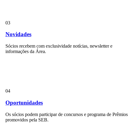
03
Novidades
Sócios recebem com exclusividade notícias, newsletter e
informações da Área.
04
Oportunidades
Os sócios podem participar de concursos e programa de Prêmios
promovidos pela SEB.