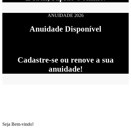
ANUIDADE 2026
Anuidade Disponível
Cadastre-se ou renove a sua
anuidade!
Seja Bem-vindo!