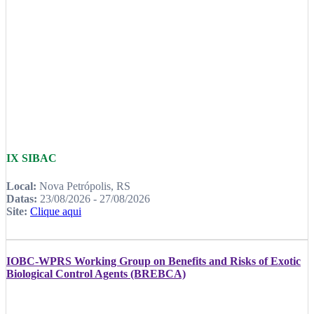
IX SIBAC
Local:
Nova Petrópolis, RS
Datas:
23/08/2026 - 27/08/2026
Site:
Clique aqui
IOBC-WPRS Working Group on Benefits and Risks of Exotic
Biological Control Agents (BREBCA)