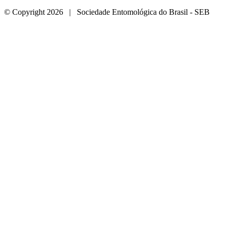
© Copyright 2026 | Sociedade Entomológica do Brasil - SEB