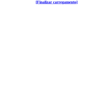
[Finalizar carregamento]