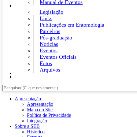
Manual de Eventos
Legislação
Links
Publicações em Entomologia
Parceiros
Pós-graduação
Notícias
Eventos
Eventos Oficiais
Fotos
Arquivos
Apresentação
Apresentação
Mapa do Site
Política de Privacidade
Integração
Sobre a SEB
Histórico