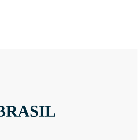
BRASIL