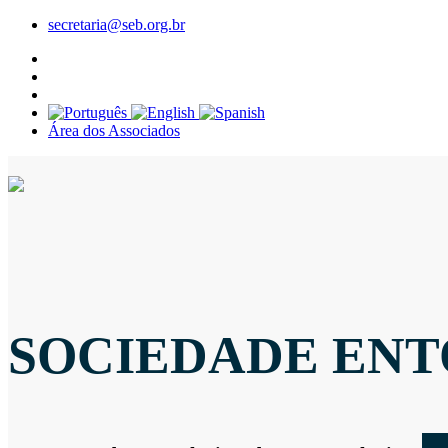
secretaria@seb.org.br
Área dos Associados
SOCIEDADE ENT