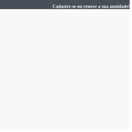
Cadastre-se ou renove a sua anuidade!