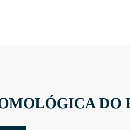
OMOLÓGICA DO 