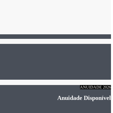
ANUIDADE 2026
Anuidade Disponível