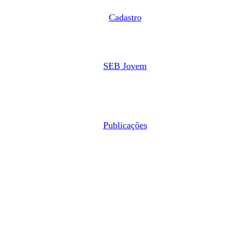
Cadastro
SEB Jovem
Publicações