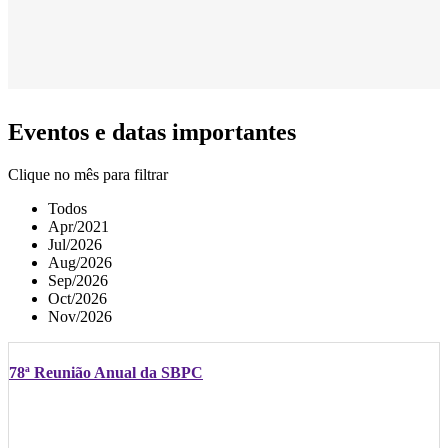
Eventos e datas importantes
Clique no mês para filtrar
Todos
Apr/2021
Jul/2026
Aug/2026
Sep/2026
Oct/2026
Nov/2026
78ª Reunião Anual da SBPC