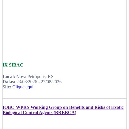
IX SIBAC
Local:
Nova Petrópolis, RS
Datas:
23/08/2026 - 27/08/2026
Site:
Clique aqui
IOBC-WPRS Working Group on Benefits and Risks of Exotic
Biological Control Agents (BREBCA)