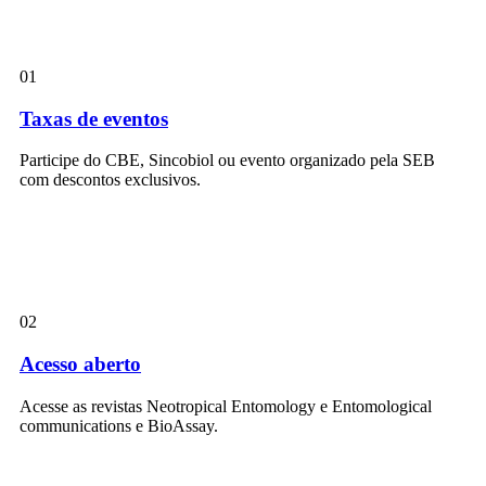
01
Taxas de eventos
Participe do CBE, Sincobiol ou evento organizado pela SEB
com descontos exclusivos.
02
Acesso aberto
Acesse as revistas Neotropical Entomology e Entomological
communications e BioAssay.