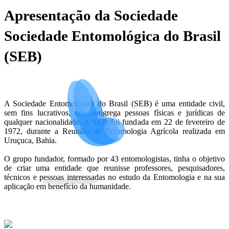
Apresentação da Sociedade
Sociedade Entomológica do Brasil
(SEB)
A Sociedade Entomológica do Brasil (SEB) é uma entidade civil,
sem fins lucrativos, que congrega pessoas físicas e jurídicas de
qualquer nacionalidade. A SEB foi fundada em 22 de fevereiro de
1972, durante a Reunião de Entomologia Agrícola realizada em
Uruçuca, Bahia.
O grupo fundador, formado por 43 entomologistas, tinha o objetivo
de criar uma entidade que reunisse professores, pesquisadores,
técnicos e pessoas interessadas no estudo da Entomologia e na sua
aplicação em benefício da humanidade.