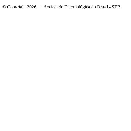
© Copyright 2026 | Sociedade Entomológica do Brasil - SEB