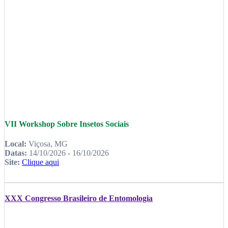
VII Workshop Sobre Insetos Sociais
Local:
Viçosa, MG
Datas:
14/10/2026 - 16/10/2026
Site:
Clique aqui
XXX Congresso Brasileiro de Entomologia