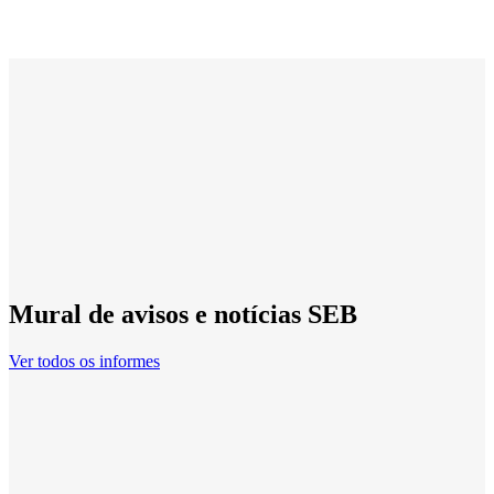
Mural de avisos e notícias SEB
Ver todos os informes