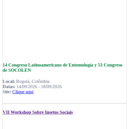
14 Congreso Latinoamericano de Entomología y 53 Congreso
de SOCOLEN
Local:
Bogotá, Colômbia
Datas:
14/09/2026 - 18/09/2026
Site:
Clique aqui
VII Workshop Sobre Insetos Sociais