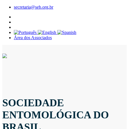
secretaria@seb.org.br
Área dos Associados
SOCIEDADE
ENTOMOLÓGICA DO
BRASIL