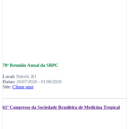
78ª Reunião Anual da SBPC
Local:
Niterói, RJ
Datas:
26/07/2026 - 01/08/2026
Site:
Clique aqui
61º Congresso da Sociedade Brasileira de Medicina Tropical