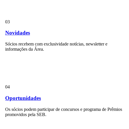
03
Novidades
Sócios recebem com exclusividade notícias, newsletter e
informações da Área.
04
Oportunidades
Os sócios podem participar de concursos e programa de Prêmios
promovidos pela SEB.