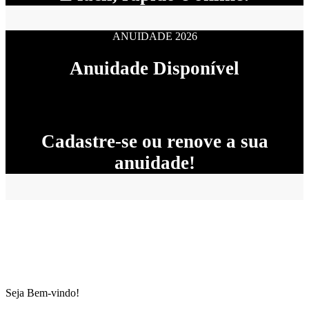
ANUIDADE 2026
Anuidade Disponível
Cadastre-se ou renove a sua
anuidade!
Seja Bem-vindo!