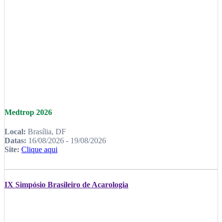
Medtrop 2026
Local:
Brasília, DF
Datas:
16/08/2026 - 19/08/2026
Site:
Clique aqui
IX Simpósio Brasileiro de Acarologia