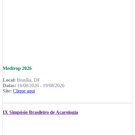
Medtrop 2026
Local:
Brasília, DF
Datas:
16/08/2026 - 19/08/2026
Site:
Clique aqui
IX Simpósio Brasileiro de Acarologia