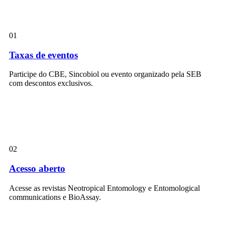
01
Taxas de eventos
Participe do CBE, Sincobiol ou evento organizado pela SEB
com descontos exclusivos.
02
Acesso aberto
Acesse as revistas Neotropical Entomology e Entomological
communications e BioAssay.