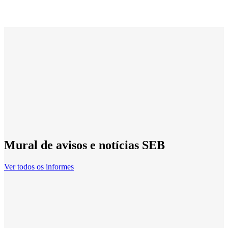
Mural de avisos e notícias SEB
Ver todos os informes