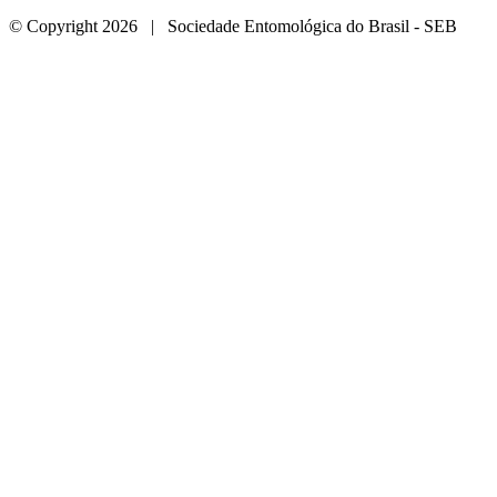
© Copyright 2026 | Sociedade Entomológica do Brasil - SEB