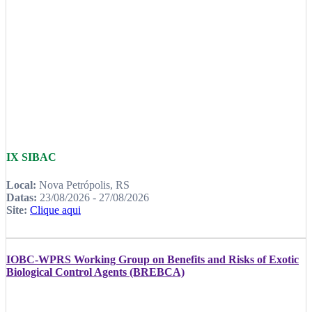
IX SIBAC
Local:
Nova Petrópolis, RS
Datas:
23/08/2026 - 27/08/2026
Site:
Clique aqui
IOBC-WPRS Working Group on Benefits and Risks of Exotic
Biological Control Agents (BREBCA)