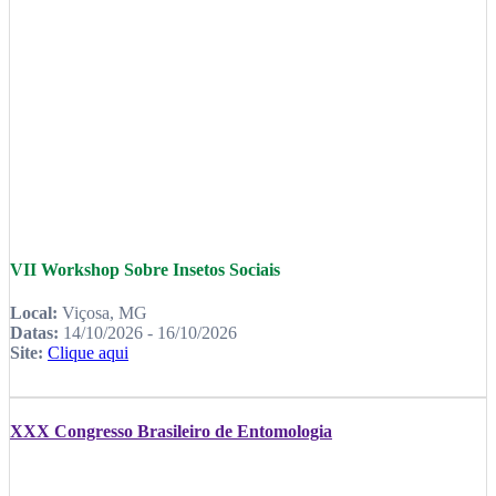
VII Workshop Sobre Insetos Sociais
Local:
Viçosa, MG
Datas:
14/10/2026 - 16/10/2026
Site:
Clique aqui
XXX Congresso Brasileiro de Entomologia