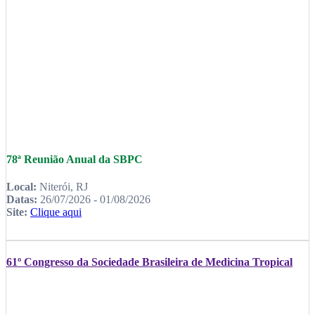
78ª Reunião Anual da SBPC
Local:
Niterói, RJ
Datas:
26/07/2026 - 01/08/2026
Site:
Clique aqui
61º Congresso da Sociedade Brasileira de Medicina Tropical