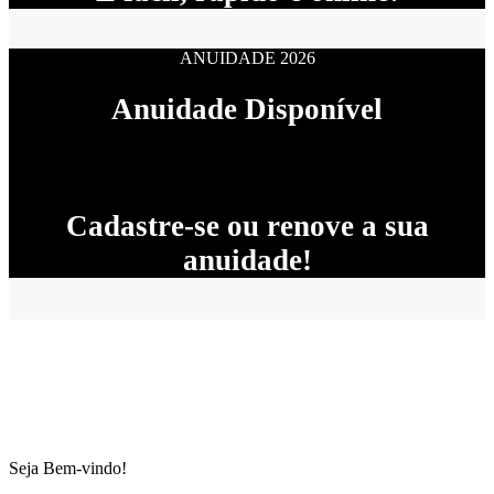
ANUIDADE 2026
Anuidade Disponível
Cadastre-se ou renove a sua
anuidade!
Seja Bem-vindo!