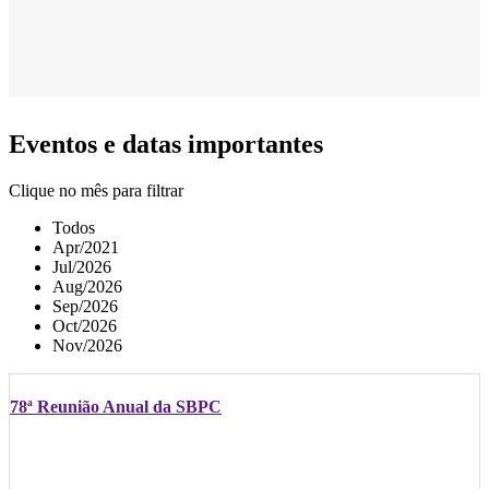
Eventos e datas importantes
Clique no mês para filtrar
Todos
Apr/2021
Jul/2026
Aug/2026
Sep/2026
Oct/2026
Nov/2026
78ª Reunião Anual da SBPC