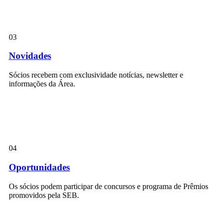
03
Novidades
Sócios recebem com exclusividade notícias, newsletter e
informações da Área.
04
Oportunidades
Os sócios podem participar de concursos e programa de Prêmios
promovidos pela SEB.