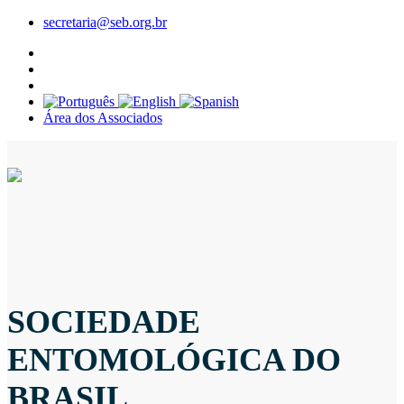
secretaria@seb.org.br
Área dos Associados
SOCIEDADE
ENTOMOLÓGICA DO
BRASIL