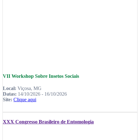
VII Workshop Sobre Insetos Sociais
Local:
Viçosa, MG
Datas:
14/10/2026 - 16/10/2026
Site:
Clique aqui
XXX Congresso Brasileiro de Entomologia