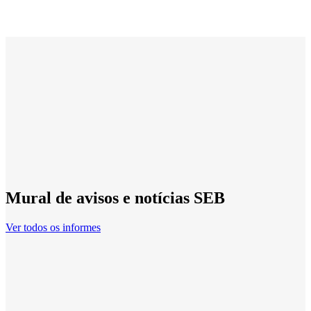
Mural de avisos e notícias SEB
Ver todos os informes