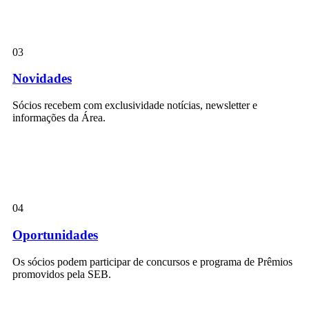
03
Novidades
Sócios recebem com exclusividade notícias, newsletter e
informações da Área.
04
Oportunidades
Os sócios podem participar de concursos e programa de Prêmios
promovidos pela SEB.