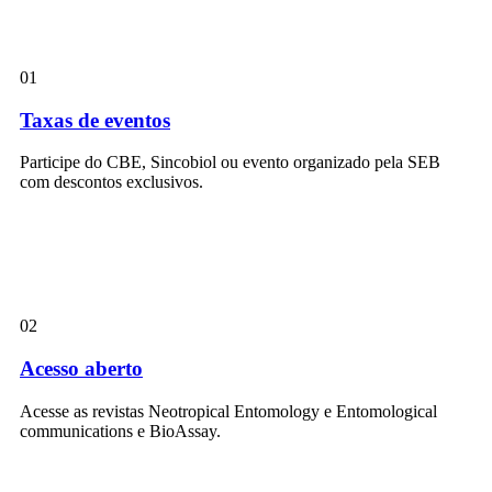
01
Taxas de eventos
Participe do CBE, Sincobiol ou evento organizado pela SEB
com descontos exclusivos.
02
Acesso aberto
Acesse as revistas Neotropical Entomology e Entomological
communications e BioAssay.