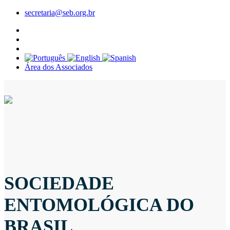
secretaria@seb.org.br
Área dos Associados
SOCIEDADE
ENTOMOLÓGICA DO
BRASIL