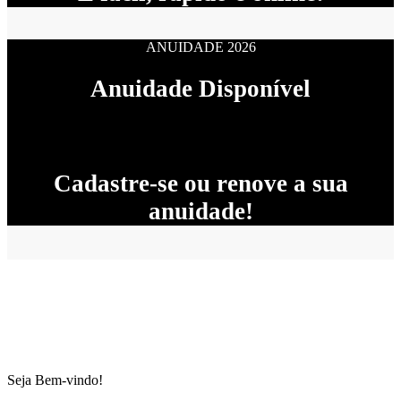
ANUIDADE 2026
Anuidade Disponível
Cadastre-se ou renove a sua
anuidade!
Seja Bem-vindo!