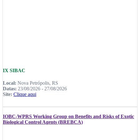
IX SIBAC
Local:
Nova Petrópolis, RS
Datas:
23/08/2026 - 27/08/2026
Site:
Clique aqui
IOBC-WPRS Working Group on Benefits and Risks of Exotic
Biological Control Agents (BREBCA)