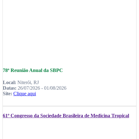
78ª Reunião Anual da SBPC
Local:
Niterói, RJ
Datas:
26/07/2026 - 01/08/2026
Site:
Clique aqui
61º Congresso da Sociedade Brasileira de Medicina Tropical