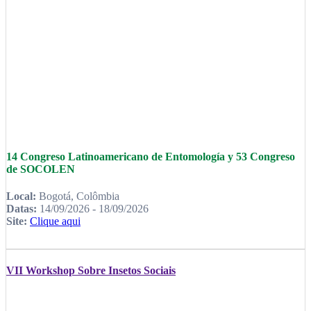
14 Congreso Latinoamericano de Entomología y 53 Congreso
de SOCOLEN
Local:
Bogotá, Colômbia
Datas:
14/09/2026 - 18/09/2026
Site:
Clique aqui
VII Workshop Sobre Insetos Sociais