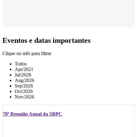
Eventos e datas importantes
Clique no mês para filtrar
Todos
Apr/2021
Jul/2026
Aug/2026
Sep/2026
Oct/2026
Nov/2026
78ª Reunião Anual da SBPC