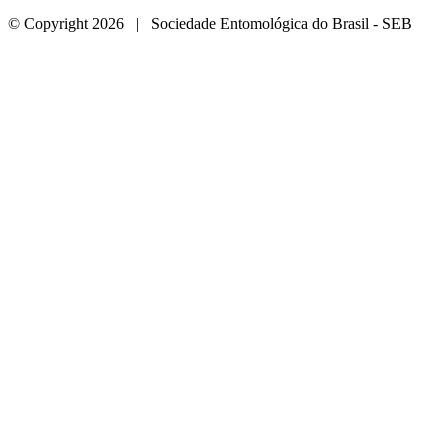
© Copyright 2026 | Sociedade Entomológica do Brasil - SEB