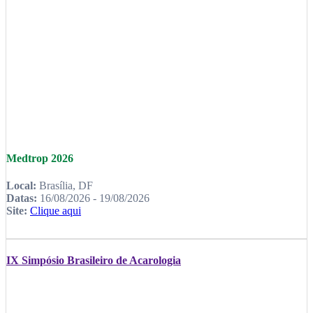
Medtrop 2026
Local:
Brasília, DF
Datas:
16/08/2026 - 19/08/2026
Site:
Clique aqui
IX Simpósio Brasileiro de Acarologia