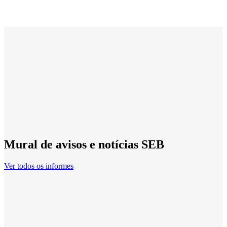
Mural de avisos e notícias SEB
Ver todos os informes