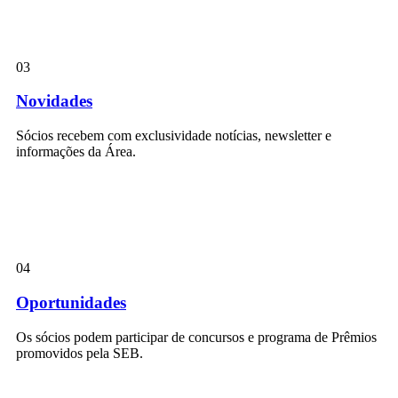
03
Novidades
Sócios recebem com exclusividade notícias, newsletter e
informações da Área.
04
Oportunidades
Os sócios podem participar de concursos e programa de Prêmios
promovidos pela SEB.