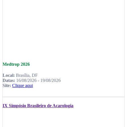
Medtrop 2026
Local:
Brasília, DF
Datas:
16/08/2026 - 19/08/2026
Site:
Clique aqui
IX Simpósio Brasileiro de Acarologia