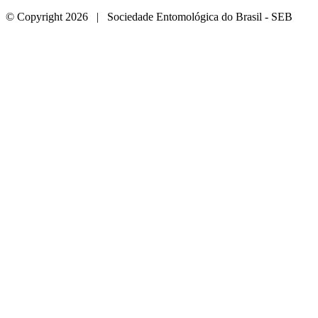
© Copyright 2026 | Sociedade Entomológica do Brasil - SEB