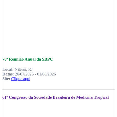
78ª Reunião Anual da SBPC
Local:
Niterói, RJ
Datas:
26/07/2026 - 01/08/2026
Site:
Clique aqui
61º Congresso da Sociedade Brasileira de Medicina Tropical