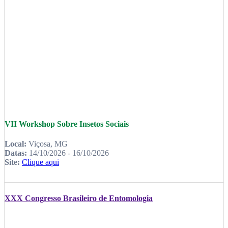
VII Workshop Sobre Insetos Sociais
Local:
Viçosa, MG
Datas:
14/10/2026 - 16/10/2026
Site:
Clique aqui
XXX Congresso Brasileiro de Entomologia