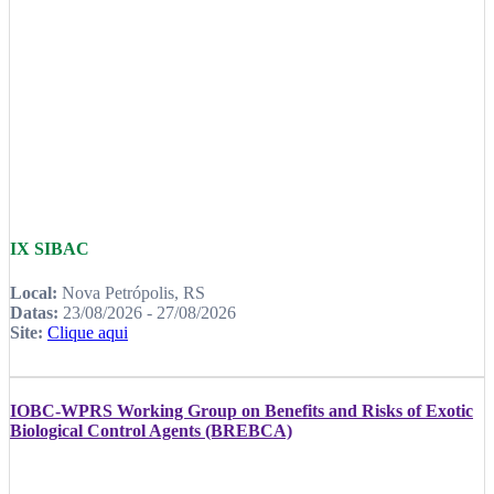
IX SIBAC
Local:
Nova Petrópolis, RS
Datas:
23/08/2026 - 27/08/2026
Site:
Clique aqui
IOBC-WPRS Working Group on Benefits and Risks of Exotic
Biological Control Agents (BREBCA)