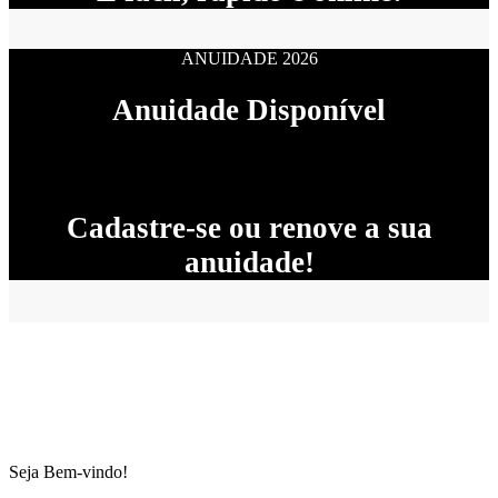
ANUIDADE 2026
Anuidade Disponível
Cadastre-se ou renove a sua
anuidade!
Seja Bem-vindo!