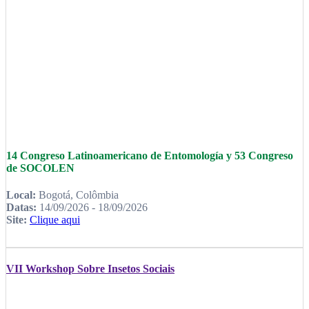
14 Congreso Latinoamericano de Entomología y 53 Congreso
de SOCOLEN
Local:
Bogotá, Colômbia
Datas:
14/09/2026 - 18/09/2026
Site:
Clique aqui
VII Workshop Sobre Insetos Sociais