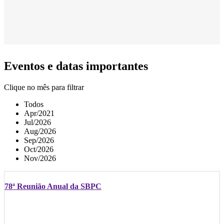
Eventos e datas importantes
Clique no mês para filtrar
Todos
Apr/2021
Jul/2026
Aug/2026
Sep/2026
Oct/2026
Nov/2026
78ª Reunião Anual da SBPC