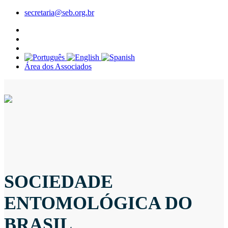
secretaria@seb.org.br
Área dos Associados
SOCIEDADE
ENTOMOLÓGICA DO
BRASIL