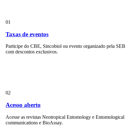
01
Taxas de eventos
Participe do CBE, Sincobiol ou evento organizado pela SEB
com descontos exclusivos.
02
Acesso aberto
Acesse as revistas Neotropical Entomology e Entomological
communications e BioAssay.