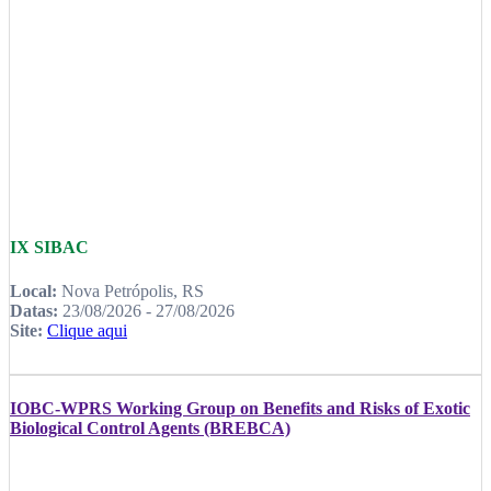
IX SIBAC
Local:
Nova Petrópolis, RS
Datas:
23/08/2026 - 27/08/2026
Site:
Clique aqui
IOBC-WPRS Working Group on Benefits and Risks of Exotic
Biological Control Agents (BREBCA)