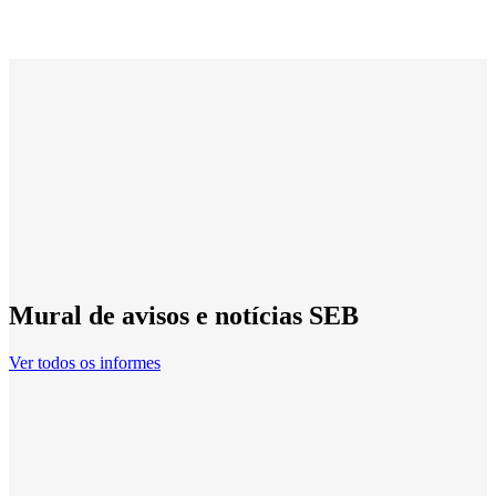
Mural de avisos e notícias SEB
Ver todos os informes