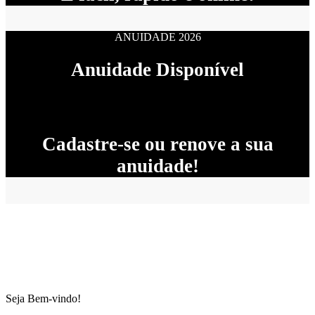
ANUIDADE 2026
Anuidade Disponível
Cadastre-se ou renove a sua
anuidade!
Seja Bem-vindo!