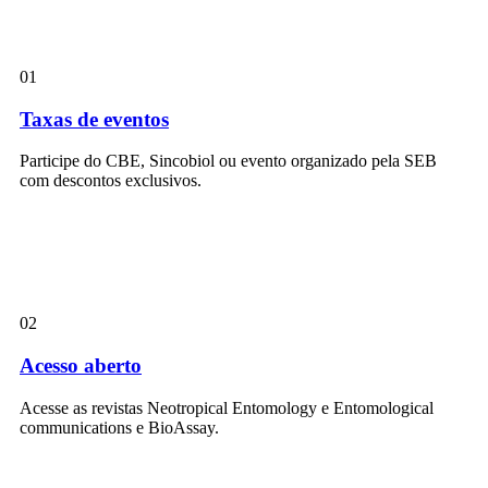
01
Taxas de eventos
Participe do CBE, Sincobiol ou evento organizado pela SEB
com descontos exclusivos.
02
Acesso aberto
Acesse as revistas Neotropical Entomology e Entomological
communications e BioAssay.