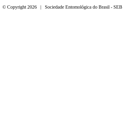
© Copyright 2026 | Sociedade Entomológica do Brasil - SEB