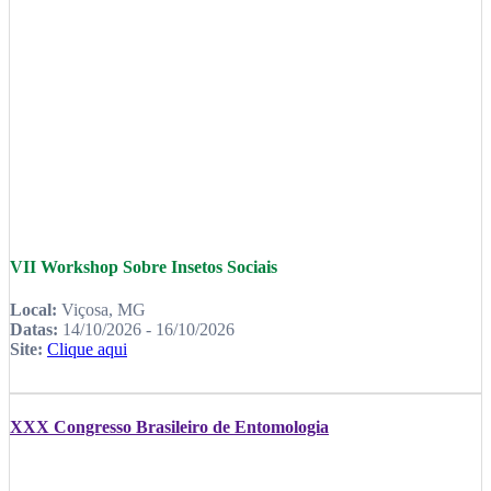
VII Workshop Sobre Insetos Sociais
Local:
Viçosa, MG
Datas:
14/10/2026 - 16/10/2026
Site:
Clique aqui
XXX Congresso Brasileiro de Entomologia