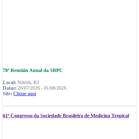
78ª Reunião Anual da SBPC
Local:
Niterói, RJ
Datas:
26/07/2026 - 01/08/2026
Site:
Clique aqui
61º Congresso da Sociedade Brasileira de Medicina Tropical