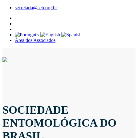
secretaria@seb.org.br
Área dos Associados
SOCIEDADE
ENTOMOLÓGICA DO
BRASIL