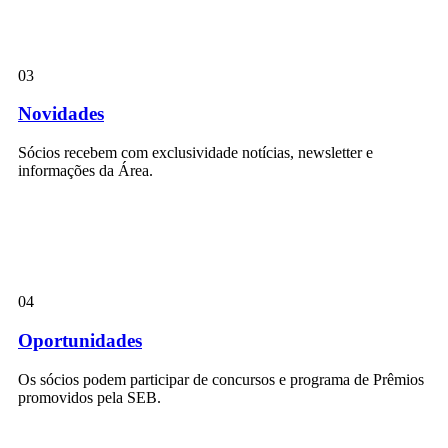
03
Novidades
Sócios recebem com exclusividade notícias, newsletter e
informações da Área.
04
Oportunidades
Os sócios podem participar de concursos e programa de Prêmios
promovidos pela SEB.