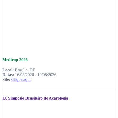
Medtrop 2026
Local:
Brasília, DF
Datas:
16/08/2026 - 19/08/2026
Site:
Clique aqui
IX Simpósio Brasileiro de Acarologia