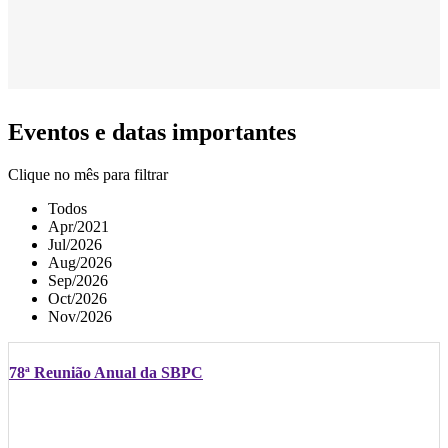
Eventos e datas importantes
Clique no mês para filtrar
Todos
Apr/2021
Jul/2026
Aug/2026
Sep/2026
Oct/2026
Nov/2026
78ª Reunião Anual da SBPC