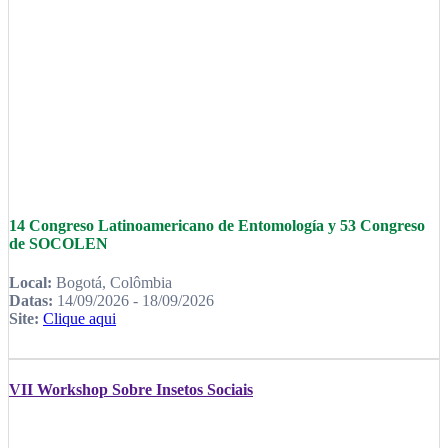
14 Congreso Latinoamericano de Entomología y 53 Congreso
de SOCOLEN
Local:
Bogotá, Colômbia
Datas:
14/09/2026 - 18/09/2026
Site:
Clique aqui
VII Workshop Sobre Insetos Sociais