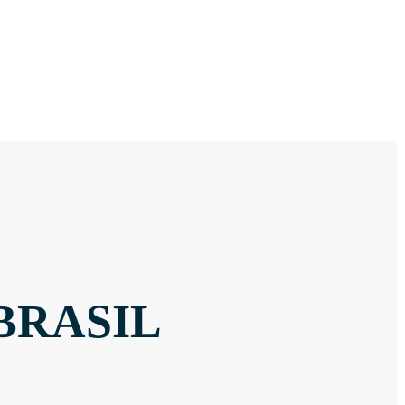
BRASIL