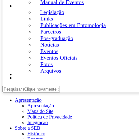
Manual de Eventos
Legislação
Links
Publicações em Entomologia
Parceiros
Pós-graduação
Notícias
Eventos
Eventos Oficiais
Fotos
Arquivos
Apresentação
Apresentação
Mapa do Site
Política de Privacidade
Integração
Sobre a SEB
Histórico