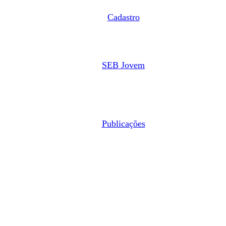
Cadastro
SEB Jovem
Publicações