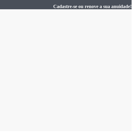
Cadastre-se ou renove a sua anuidade!