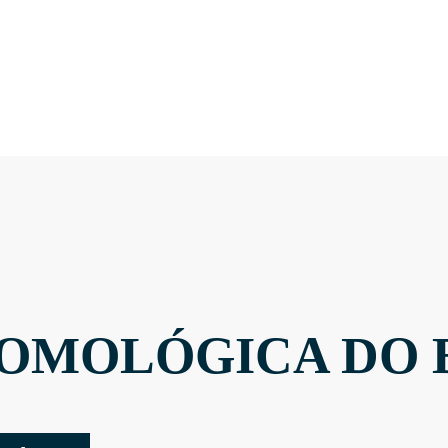
OMOLÓGICA DO 