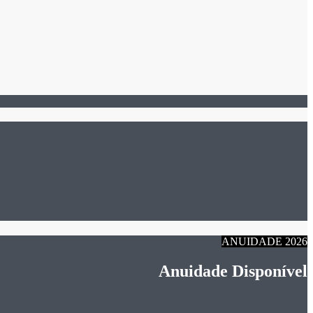
ANUIDADE 2026
Anuidade Disponível