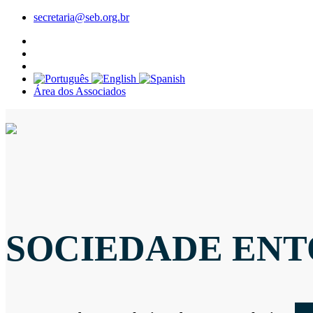
secretaria@seb.org.br
Área dos Associados
SOCIEDADE ENT