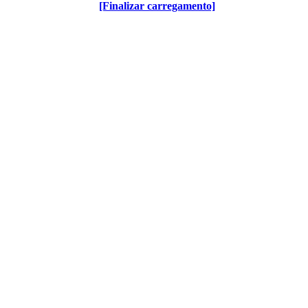
[Finalizar carregamento]