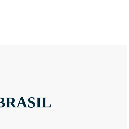
BRASIL