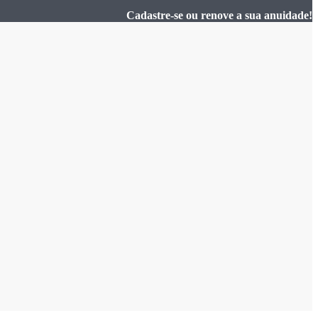
Cadastre-se ou renove a sua anuidade!