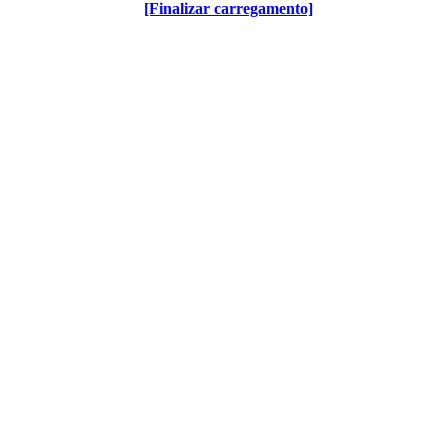
[Finalizar carregamento]