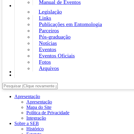
Manual de Eventos
Legislação
Links
Publicações em Entomologia
Parceiros
Pós-graduação
Notícias
Eventos
Eventos Oficiais
Fotos
Arquivos
Apresentação
Apresentação
Mapa do Site
Política de Privacidade
Integração
Sobre a SEB
Histórico