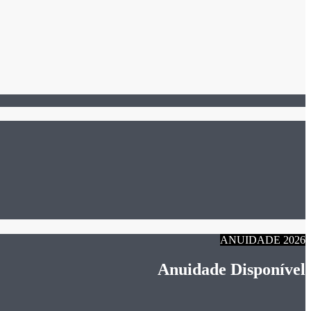
ANUIDADE 2026
Anuidade Disponível