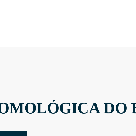
OMOLÓGICA DO 