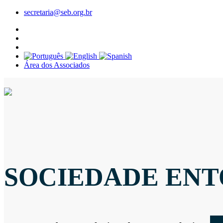
secretaria@seb.org.br
Área dos Associados
SOCIEDADE ENT