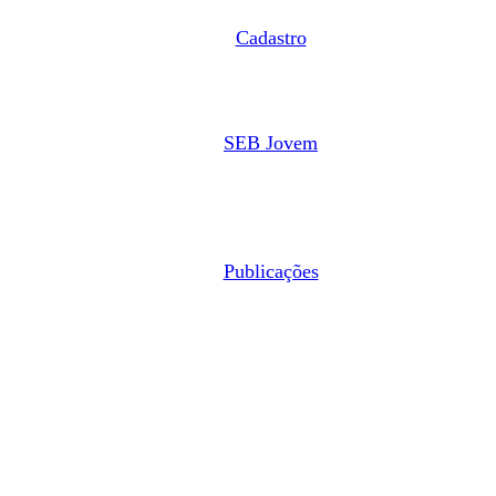
Cadastro
SEB Jovem
Publicações