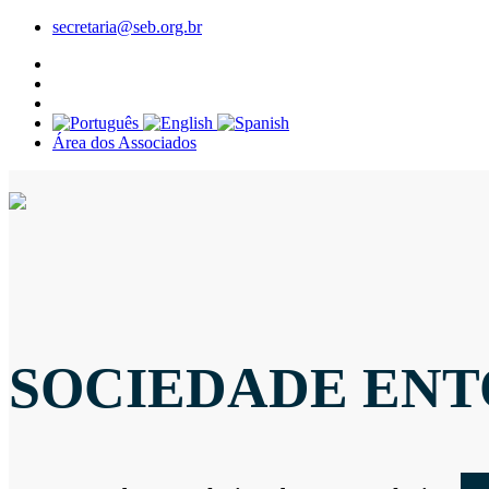
secretaria@seb.org.br
Área dos Associados
SOCIEDADE ENT