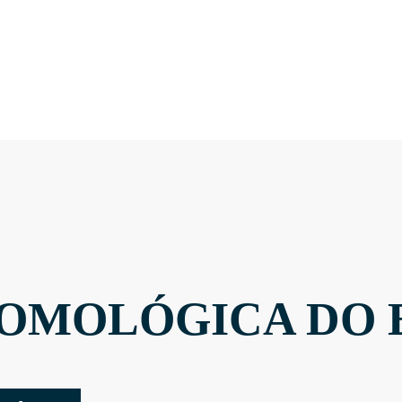
OMOLÓGICA DO 