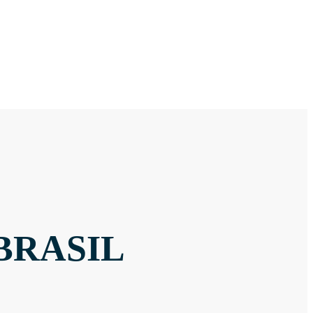
BRASIL