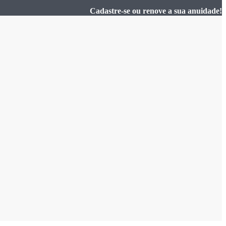
Cadastre-se ou renove a sua anuidade!