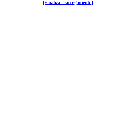
[Finalizar carregamento]