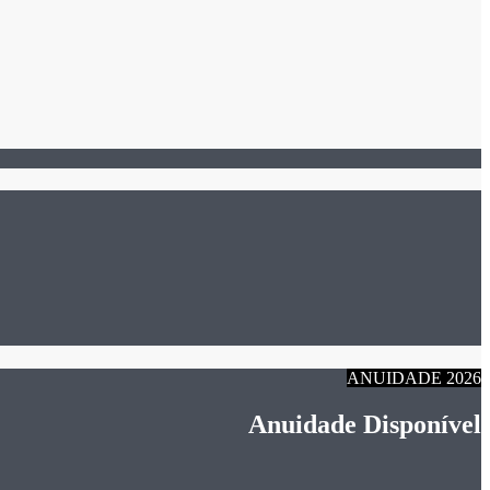
ANUIDADE 2026
Anuidade Disponível