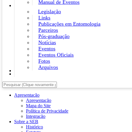
Manual de Eventos
Legislação
Links
Publicações em Entomologia
Parceiros
Pós-graduação
Notícias
Eventos
Eventos Oficiais
Fotos
Arquivos
Apresentação
Apresentação
Mapa do Site
Política de Privacidade
Integração
Sobre a SEB
Histórico