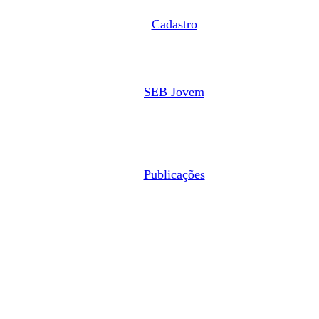
Cadastro
SEB Jovem
Publicações