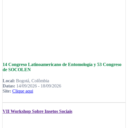
14 Congreso Latinoamericano de Entomología y 53 Congreso
de SOCOLEN
Local:
Bogotá, Colômbia
Datas:
14/09/2026 - 18/09/2026
Site:
Clique aqui
VII Workshop Sobre Insetos Sociais