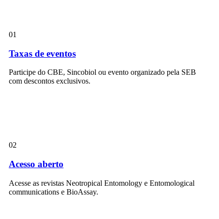
01
Taxas de eventos
Participe do CBE, Sincobiol ou evento organizado pela SEB
com descontos exclusivos.
02
Acesso aberto
Acesse as revistas Neotropical Entomology e Entomological
communications e BioAssay.