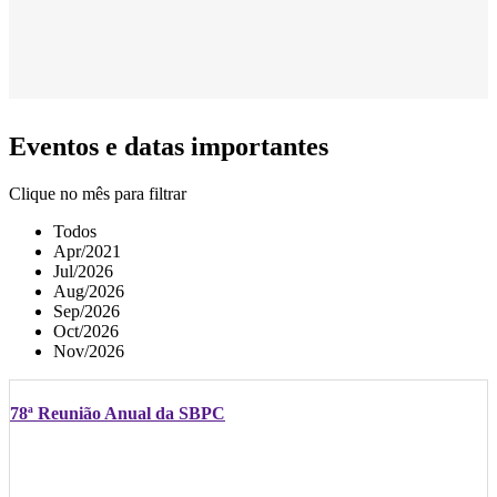
Eventos e datas importantes
Clique no mês para filtrar
Todos
Apr/2021
Jul/2026
Aug/2026
Sep/2026
Oct/2026
Nov/2026
78ª Reunião Anual da SBPC