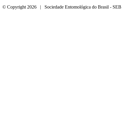
© Copyright 2026 | Sociedade Entomológica do Brasil - SEB