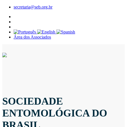
secretaria@seb.org.br
Área dos Associados
SOCIEDADE
ENTOMOLÓGICA DO
BRASIL