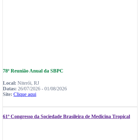
78ª Reunião Anual da SBPC
Local:
Niterói, RJ
Datas:
26/07/2026 - 01/08/2026
Site:
Clique aqui
61º Congresso da Sociedade Brasileira de Medicina Tropical