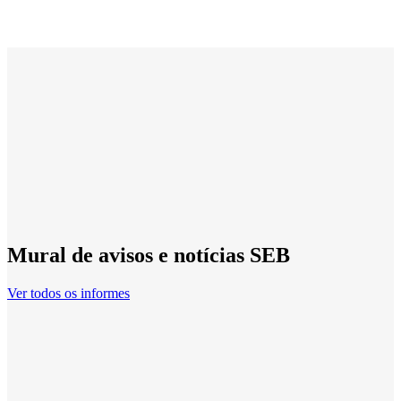
Mural de avisos e notícias SEB
Ver todos os informes