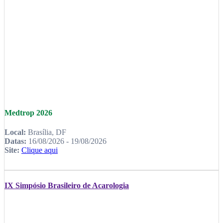
Medtrop 2026
Local:
Brasília, DF
Datas:
16/08/2026 - 19/08/2026
Site:
Clique aqui
IX Simpósio Brasileiro de Acarologia