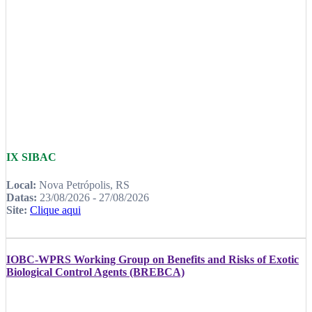
IX SIBAC
Local:
Nova Petrópolis, RS
Datas:
23/08/2026 - 27/08/2026
Site:
Clique aqui
IOBC-WPRS Working Group on Benefits and Risks of Exotic
Biological Control Agents (BREBCA)