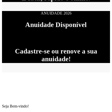
ANUIDADE 2026
Anuidade Disponível
Cadastre-se ou renove a sua
anuidade!
Seja Bem-vindo!