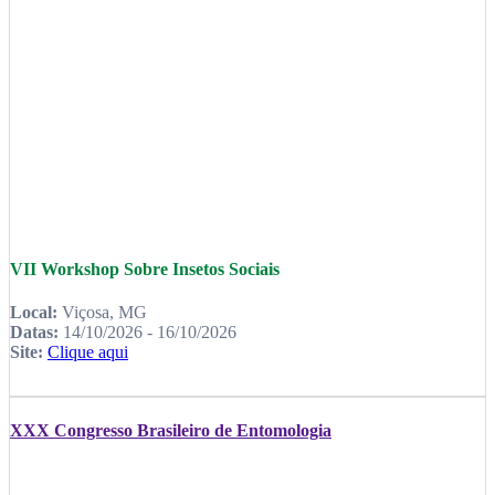
VII Workshop Sobre Insetos Sociais
Local:
Viçosa, MG
Datas:
14/10/2026 - 16/10/2026
Site:
Clique aqui
XXX Congresso Brasileiro de Entomologia