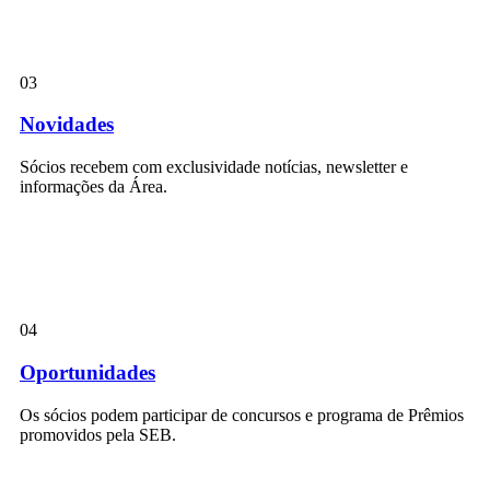
03
Novidades
Sócios recebem com exclusividade notícias, newsletter e
informações da Área.
04
Oportunidades
Os sócios podem participar de concursos e programa de Prêmios
promovidos pela SEB.