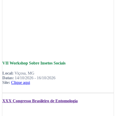
VII Workshop Sobre Insetos Sociais
Local:
Viçosa, MG
Datas:
14/10/2026 - 16/10/2026
Site:
Clique aqui
XXX Congresso Brasileiro de Entomologia