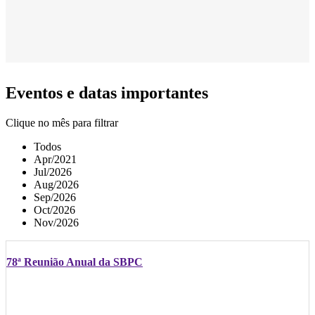
Eventos e datas importantes
Clique no mês para filtrar
Todos
Apr/2021
Jul/2026
Aug/2026
Sep/2026
Oct/2026
Nov/2026
78ª Reunião Anual da SBPC