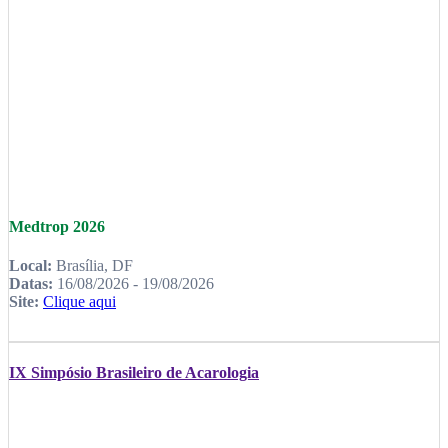
Medtrop 2026
Local:
Brasília, DF
Datas:
16/08/2026 - 19/08/2026
Site:
Clique aqui
IX Simpósio Brasileiro de Acarologia