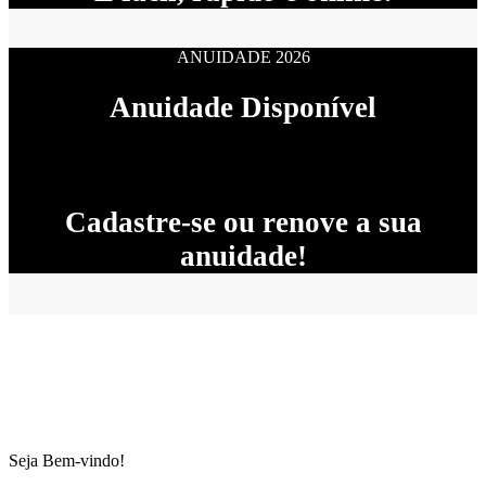
ANUIDADE 2026
Anuidade Disponível
Cadastre-se ou renove a sua
anuidade!
Seja Bem-vindo!