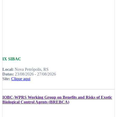
IX SIBAC
Local:
Nova Petrópolis, RS
Datas:
23/08/2026 - 27/08/2026
Site:
Clique aqui
IOBC-WPRS Working Group on Benefits and Risks of Exotic
Biological Control Agents (BREBCA)