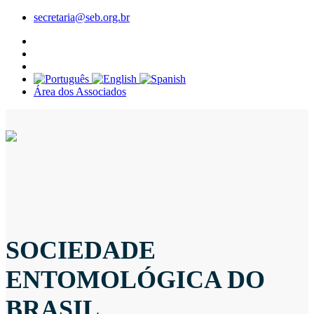
secretaria@seb.org.br
Área dos Associados
SOCIEDADE
ENTOMOLÓGICA DO
BRASIL