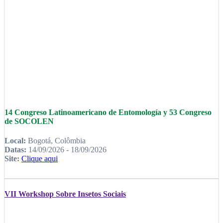
14 Congreso Latinoamericano de Entomología y 53 Congreso
de SOCOLEN
Local:
Bogotá, Colômbia
Datas:
14/09/2026 - 18/09/2026
Site:
Clique aqui
VII Workshop Sobre Insetos Sociais