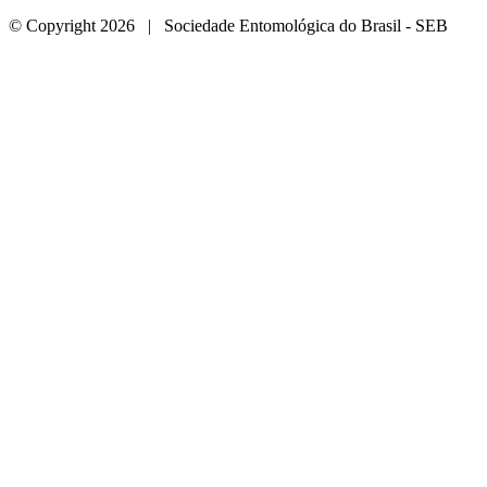
© Copyright 2026 | Sociedade Entomológica do Brasil - SEB