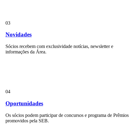
03
Novidades
Sócios recebem com exclusividade notícias, newsletter e
informações da Área.
04
Oportunidades
Os sócios podem participar de concursos e programa de Prêmios
promovidos pela SEB.