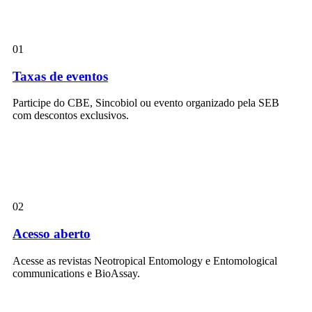
01
Taxas de eventos
Participe do CBE, Sincobiol ou evento organizado pela SEB
com descontos exclusivos.
02
Acesso aberto
Acesse as revistas Neotropical Entomology e Entomological
communications e BioAssay.