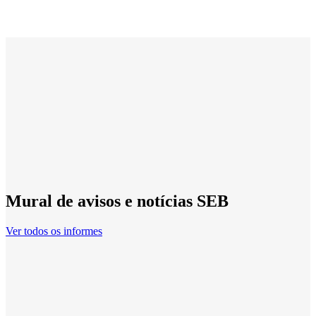
Mural de avisos e notícias SEB
Ver todos os informes