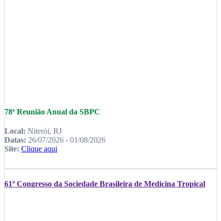
78ª Reunião Anual da SBPC
Local:
Niterói, RJ
Datas:
26/07/2026 - 01/08/2026
Site:
Clique aqui
61º Congresso da Sociedade Brasileira de Medicina Tropical