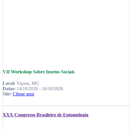
VII Workshop Sobre Insetos Sociais
Local:
Viçosa, MG
Datas:
14/10/2026 - 16/10/2026
Site:
Clique aqui
XXX Congresso Brasileiro de Entomologia