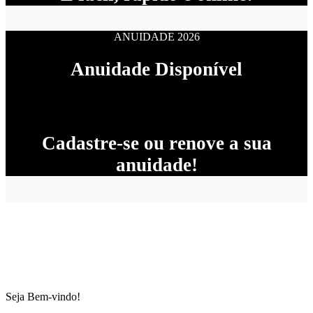
ANUIDADE 2026
Anuidade Disponível
Cadastre-se ou renove a sua
anuidade!
Seja Bem-vindo!