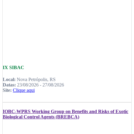
IX SIBAC
Local:
Nova Petrópolis, RS
Datas:
23/08/2026 - 27/08/2026
Site:
Clique aqui
IOBC-WPRS Working Group on Benefits and Risks of Exotic
Biological Control Agents (BREBCA)