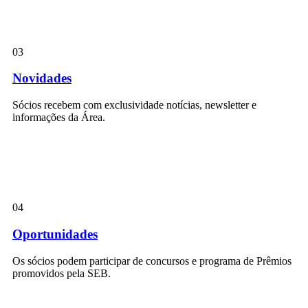
03
Novidades
Sócios recebem com exclusividade notícias, newsletter e
informações da Área.
04
Oportunidades
Os sócios podem participar de concursos e programa de Prêmios
promovidos pela SEB.