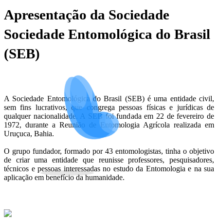
Apresentação da Sociedade
Sociedade Entomológica do Brasil
(SEB)
A Sociedade Entomológica do Brasil (SEB) é uma entidade civil,
sem fins lucrativos, que congrega pessoas físicas e jurídicas de
qualquer nacionalidade. A SEB foi fundada em 22 de fevereiro de
1972, durante a Reunião de Entomologia Agrícola realizada em
Uruçuca, Bahia.
O grupo fundador, formado por 43 entomologistas, tinha o objetivo
de criar uma entidade que reunisse professores, pesquisadores,
técnicos e pessoas interessadas no estudo da Entomologia e na sua
aplicação em benefício da humanidade.