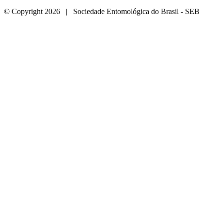
© Copyright 2026 | Sociedade Entomológica do Brasil - SEB