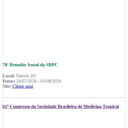
78ª Reunião Anual da SBPC
Local:
Niterói, RJ
Datas:
26/07/2026 - 01/08/2026
Site:
Clique aqui
61º Congresso da Sociedade Brasileira de Medicina Tropical