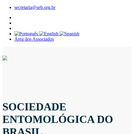
secretaria@seb.org.br
Área dos Associados
SOCIEDADE
ENTOMOLÓGICA DO
BRASIL