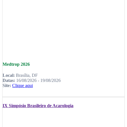
Medtrop 2026
Local:
Brasília, DF
Datas:
16/08/2026 - 19/08/2026
Site:
Clique aqui
IX Simpósio Brasileiro de Acarologia