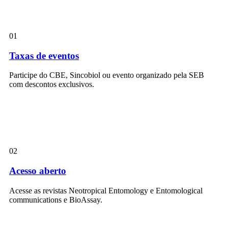
01
Taxas de eventos
Participe do CBE, Sincobiol ou evento organizado pela SEB
com descontos exclusivos.
02
Acesso aberto
Acesse as revistas Neotropical Entomology e Entomological
communications e BioAssay.