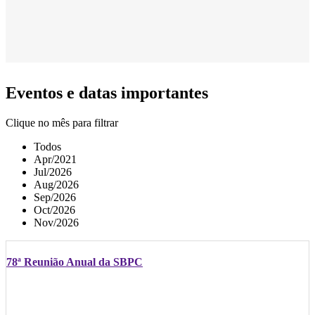
Eventos e datas importantes
Clique no mês para filtrar
Todos
Apr/2021
Jul/2026
Aug/2026
Sep/2026
Oct/2026
Nov/2026
78ª Reunião Anual da SBPC