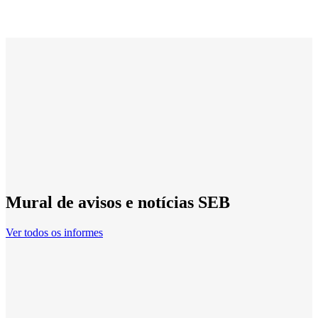
Mural de avisos e notícias SEB
Ver todos os informes