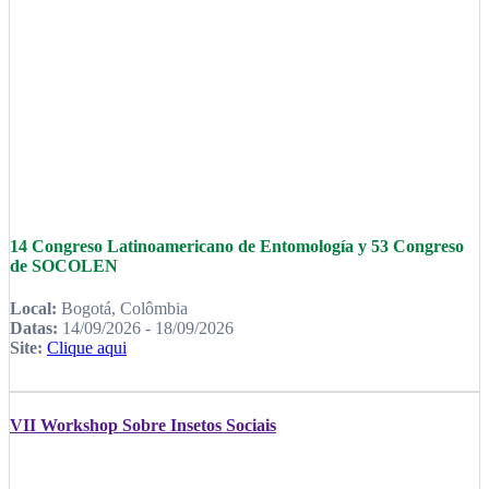
14 Congreso Latinoamericano de Entomología y 53 Congreso
de SOCOLEN
Local:
Bogotá, Colômbia
Datas:
14/09/2026 - 18/09/2026
Site:
Clique aqui
VII Workshop Sobre Insetos Sociais