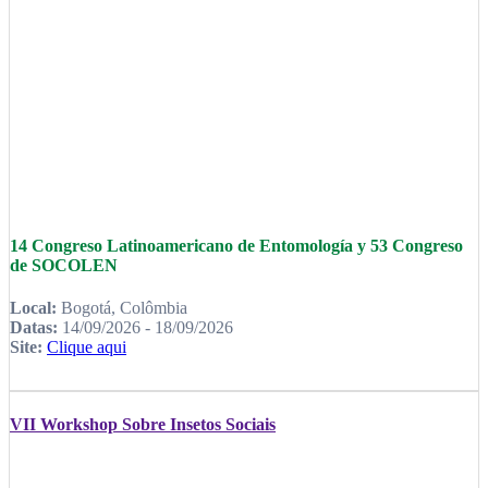
14 Congreso Latinoamericano de Entomología y 53 Congreso
de SOCOLEN
Local:
Bogotá, Colômbia
Datas:
14/09/2026 - 18/09/2026
Site:
Clique aqui
VII Workshop Sobre Insetos Sociais