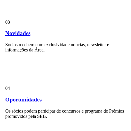
03
Novidades
Sócios recebem com exclusividade notícias, newsletter e
informações da Área.
04
Oportunidades
Os sócios podem participar de concursos e programa de Prêmios
promovidos pela SEB.