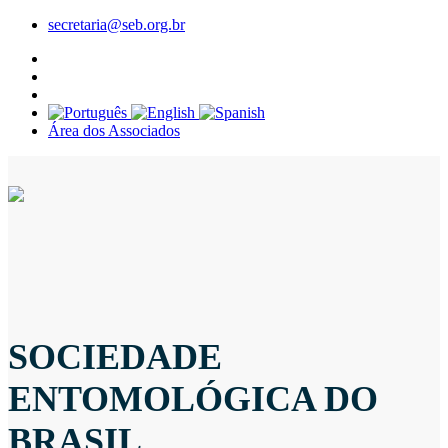
secretaria@seb.org.br
Área dos Associados
SOCIEDADE
ENTOMOLÓGICA DO
BRASIL