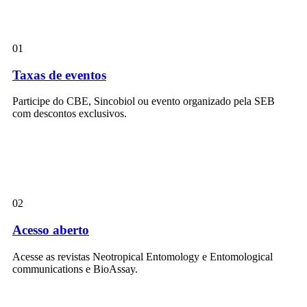
01
Taxas de eventos
Participe do CBE, Sincobiol ou evento organizado pela SEB
com descontos exclusivos.
02
Acesso aberto
Acesse as revistas Neotropical Entomology e Entomological
communications e BioAssay.