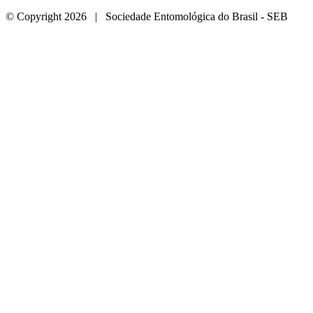
© Copyright 2026 | Sociedade Entomológica do Brasil - SEB