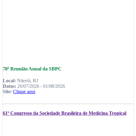
78ª Reunião Anual da SBPC
Local:
Niterói, RJ
Datas:
26/07/2026 - 01/08/2026
Site:
Clique aqui
61º Congresso da Sociedade Brasileira de Medicina Tropical