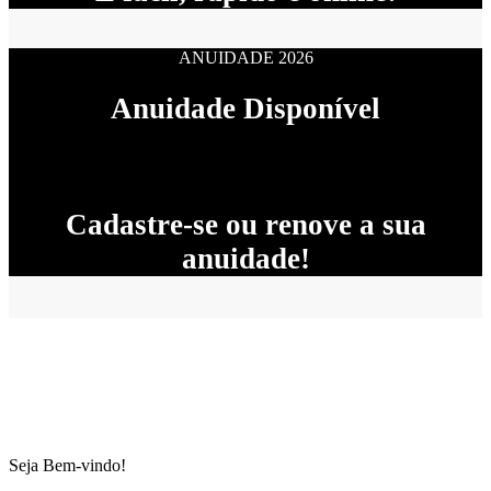
ANUIDADE 2026
Anuidade Disponível
Cadastre-se ou renove a sua
anuidade!
Seja Bem-vindo!