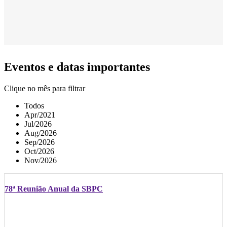
Eventos e datas importantes
Clique no mês para filtrar
Todos
Apr/2021
Jul/2026
Aug/2026
Sep/2026
Oct/2026
Nov/2026
78ª Reunião Anual da SBPC