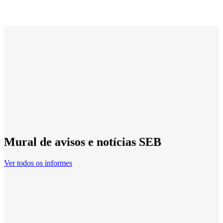
Mural de avisos e notícias SEB
Ver todos os informes