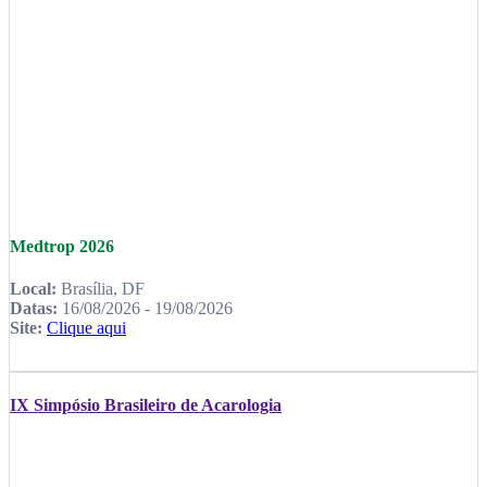
Medtrop 2026
Local:
Brasília, DF
Datas:
16/08/2026 - 19/08/2026
Site:
Clique aqui
IX Simpósio Brasileiro de Acarologia