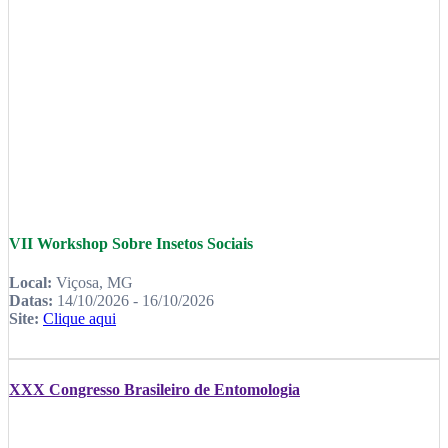
VII Workshop Sobre Insetos Sociais
Local:
Viçosa, MG
Datas:
14/10/2026 - 16/10/2026
Site:
Clique aqui
XXX Congresso Brasileiro de Entomologia