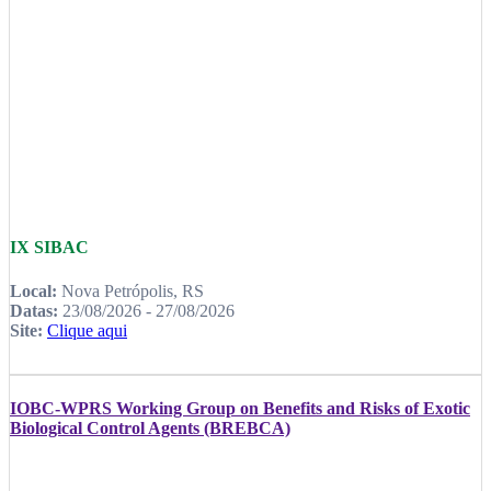
IX SIBAC
Local:
Nova Petrópolis, RS
Datas:
23/08/2026 - 27/08/2026
Site:
Clique aqui
IOBC-WPRS Working Group on Benefits and Risks of Exotic
Biological Control Agents (BREBCA)