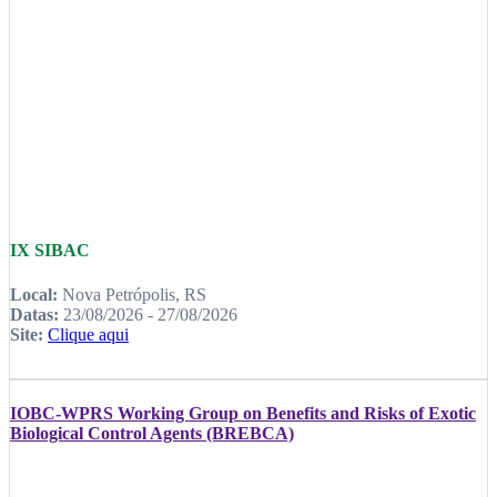
IX SIBAC
Local:
Nova Petrópolis, RS
Datas:
23/08/2026 - 27/08/2026
Site:
Clique aqui
IOBC-WPRS Working Group on Benefits and Risks of Exotic
Biological Control Agents (BREBCA)