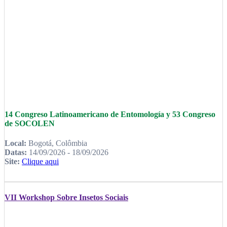
14 Congreso Latinoamericano de Entomología y 53 Congreso
de SOCOLEN
Local:
Bogotá, Colômbia
Datas:
14/09/2026 - 18/09/2026
Site:
Clique aqui
VII Workshop Sobre Insetos Sociais