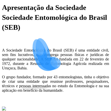
Apresentação da Sociedade
Sociedade Entomológica do Brasil
(SEB)
A Sociedade Entomológica do Brasil (SEB) é uma entidade civil,
sem fins lucrativos, que congrega pessoas físicas e jurídicas de
qualquer nacionalidade. A SEB foi fundada em 22 de fevereiro de
1972, durante a Reunião de Entomologia Agrícola realizada em
Uruçuca, Bahia.
O grupo fundador, formado por 43 entomologistas, tinha o objetivo
de criar uma entidade que reunisse professores, pesquisadores,
técnicos e pessoas interessadas no estudo da Entomologia e na sua
aplicação em benefício da humanidade.