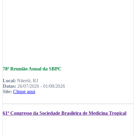
78ª Reunião Anual da SBPC
Local:
Niterói, RJ
Datas:
26/07/2026 - 01/08/2026
Site:
Clique aqui
61º Congresso da Sociedade Brasileira de Medicina Tropical