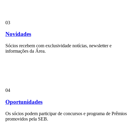
03
Novidades
Sócios recebem com exclusividade notícias, newsletter e
informações da Área.
04
Oportunidades
Os sócios podem participar de concursos e programa de Prêmios
promovidos pela SEB.