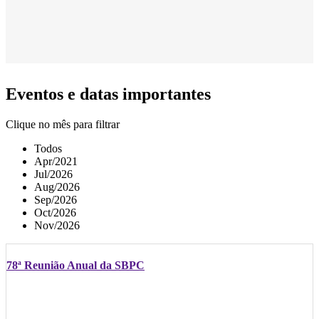
Eventos e datas importantes
Clique no mês para filtrar
Todos
Apr/2021
Jul/2026
Aug/2026
Sep/2026
Oct/2026
Nov/2026
78ª Reunião Anual da SBPC