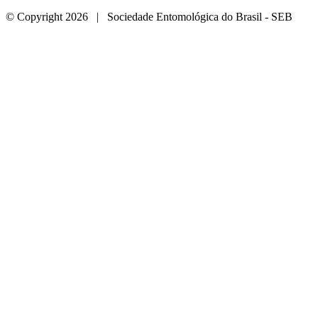
© Copyright 2026 | Sociedade Entomológica do Brasil - SEB