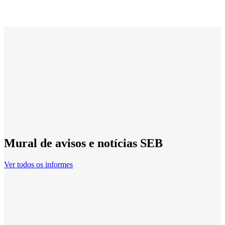
Mural de avisos e notícias SEB
Ver todos os informes