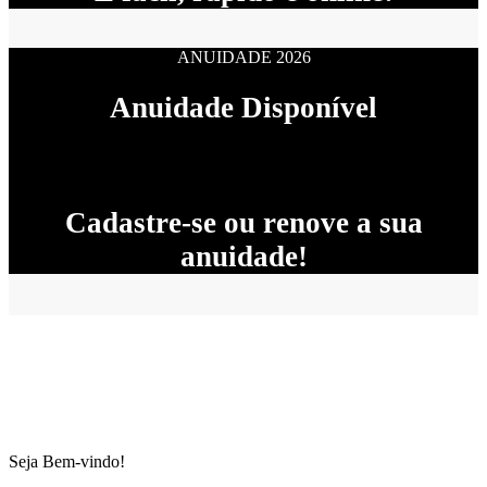
ANUIDADE 2026
Anuidade Disponível
Cadastre-se ou renove a sua
anuidade!
Seja Bem-vindo!