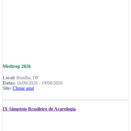
Medtrop 2026
Local:
Brasília, DF
Datas:
16/08/2026 - 19/08/2026
Site:
Clique aqui
IX Simpósio Brasileiro de Acarologia