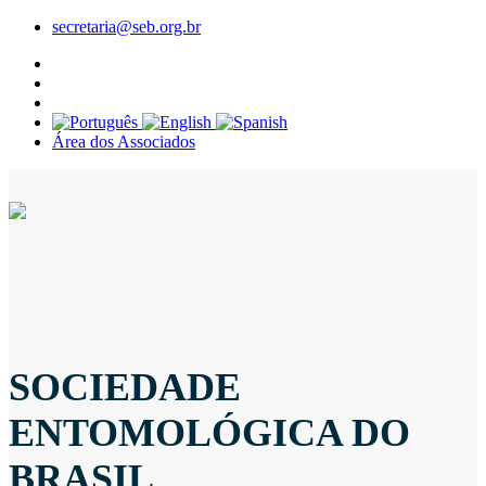
secretaria@seb.org.br
Área dos Associados
SOCIEDADE
ENTOMOLÓGICA DO
BRASIL