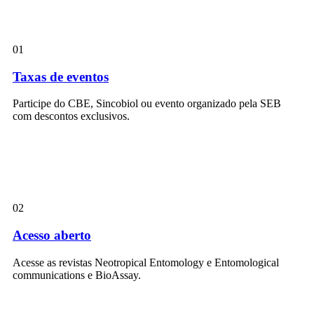
01
Taxas de eventos
Participe do CBE, Sincobiol ou evento organizado pela SEB
com descontos exclusivos.
02
Acesso aberto
Acesse as revistas Neotropical Entomology e Entomological
communications e BioAssay.