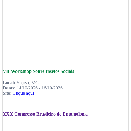
VII Workshop Sobre Insetos Sociais
Local:
Viçosa, MG
Datas:
14/10/2026 - 16/10/2026
Site:
Clique aqui
XXX Congresso Brasileiro de Entomologia