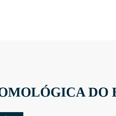
OMOLÓGICA DO 