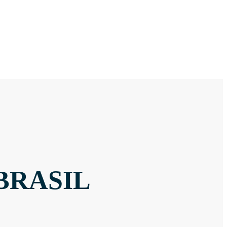
BRASIL