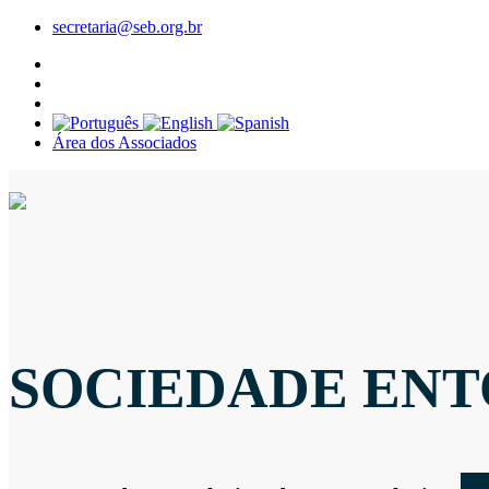
secretaria@seb.org.br
Área dos Associados
SOCIEDADE ENT