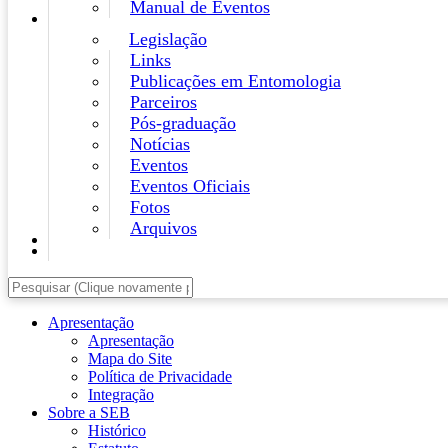
Manual de Eventos
Legislação
Links
Publicações em Entomologia
Parceiros
Pós-graduação
Notícias
Eventos
Eventos Oficiais
Fotos
Arquivos
Apresentação
Apresentação
Mapa do Site
Política de Privacidade
Integração
Sobre a SEB
Histórico