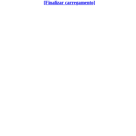
[Finalizar carregamento]