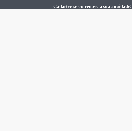
Cadastre-se ou renove a sua anuidade!