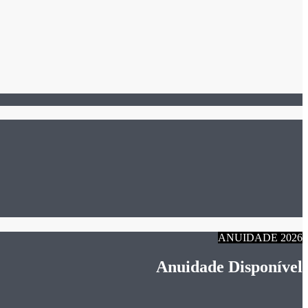
ANUIDADE 2026
Anuidade Disponível