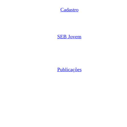
Cadastro
SEB Jovem
Publicações