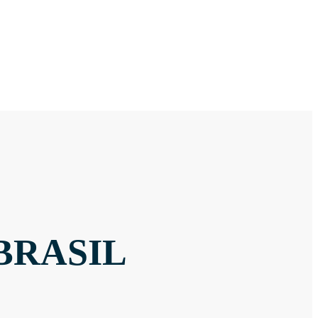
BRASIL