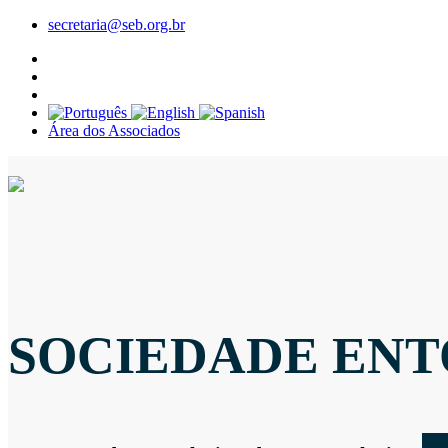
secretaria@seb.org.br
Área dos Associados
SOCIEDADE ENT