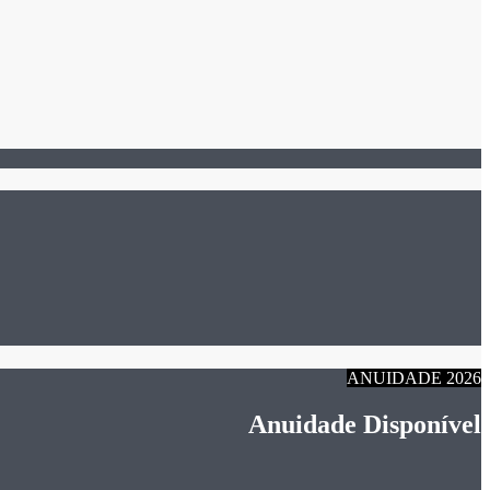
ANUIDADE 2026
Anuidade Disponível