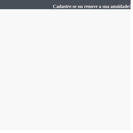
Cadastre-se ou renove a sua anuidade!