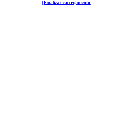
[Finalizar carregamento]