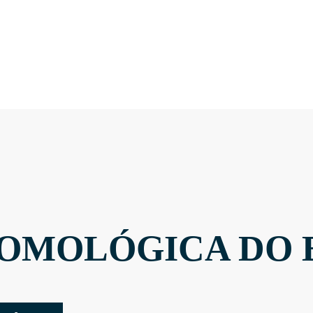
OMOLÓGICA DO 