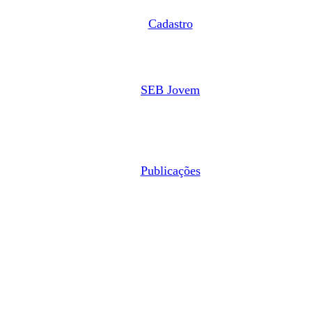
Cadastro
SEB Jovem
Publicações