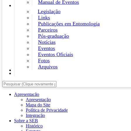
Manual de Eventos
Legislação
Links
Publicações em Entomologia
Parceiros
Pós-graduação
Notícias
Eventos
Eventos Oficiais
Fotos
Arquivos
Apresentação
Apresentação
Mapa do Site
Política de Privacidade
Integração
Sobre a SEB
Histórico