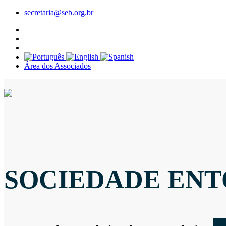
secretaria@seb.org.br
Área dos Associados
SOCIEDADE ENT