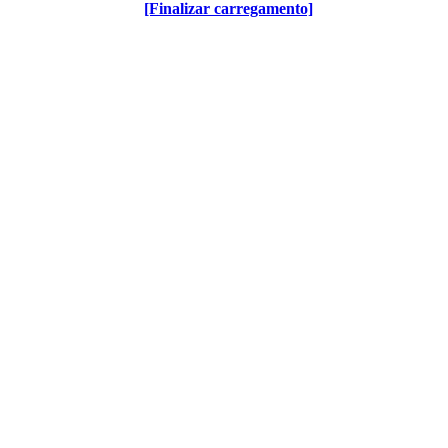
[Finalizar carregamento]