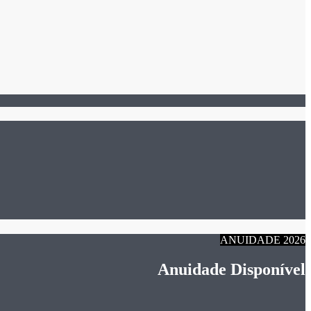
ANUIDADE 2026
Anuidade Disponível