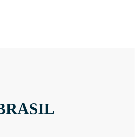
BRASIL