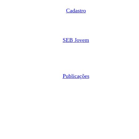
Cadastro
SEB Jovem
Publicações