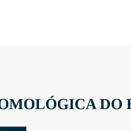
OMOLÓGICA DO 