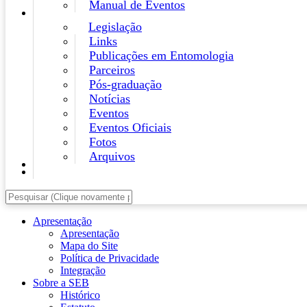
Manual de Eventos
Legislação
Links
Publicações em Entomologia
Parceiros
Pós-graduação
Notícias
Eventos
Eventos Oficiais
Fotos
Arquivos
Apresentação
Apresentação
Mapa do Site
Política de Privacidade
Integração
Sobre a SEB
Histórico