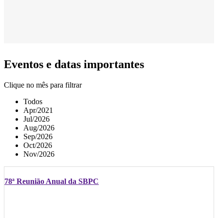
Eventos e datas importantes
Clique no mês para filtrar
Todos
Apr/2021
Jul/2026
Aug/2026
Sep/2026
Oct/2026
Nov/2026
78ª Reunião Anual da SBPC