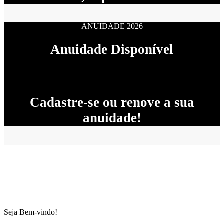
ANUIDADE 2026
Anuidade Disponível
Cadastre-se ou renove a sua
anuidade!
Seja Bem-vindo!