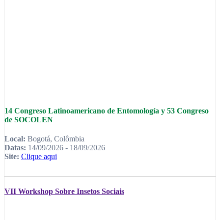
14 Congreso Latinoamericano de Entomología y 53 Congreso
de SOCOLEN
Local:
Bogotá, Colômbia
Datas:
14/09/2026 - 18/09/2026
Site:
Clique aqui
VII Workshop Sobre Insetos Sociais