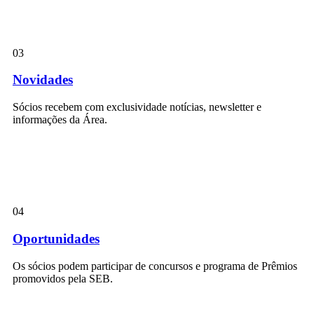
03
Novidades
Sócios recebem com exclusividade notícias, newsletter e
informações da Área.
04
Oportunidades
Os sócios podem participar de concursos e programa de Prêmios
promovidos pela SEB.