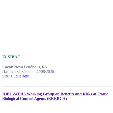
IX SIBAC
Local:
Nova Petrópolis, RS
Datas:
23/08/2026 - 27/08/2026
Site:
Clique aqui
IOBC-WPRS Working Group on Benefits and Risks of Exotic
Biological Control Agents (BREBCA)