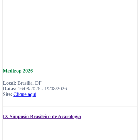
Medtrop 2026
Local:
Brasília, DF
Datas:
16/08/2026 - 19/08/2026
Site:
Clique aqui
IX Simpósio Brasileiro de Acarologia