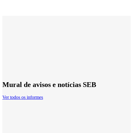
Mural de avisos e notícias SEB
Ver todos os informes