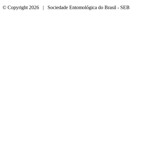
© Copyright 2026 | Sociedade Entomológica do Brasil - SEB