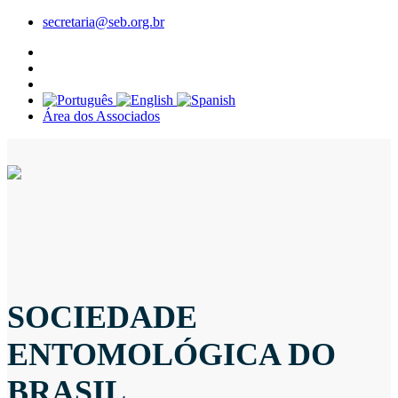
secretaria@seb.org.br
Área dos Associados
SOCIEDADE
ENTOMOLÓGICA DO
BRASIL