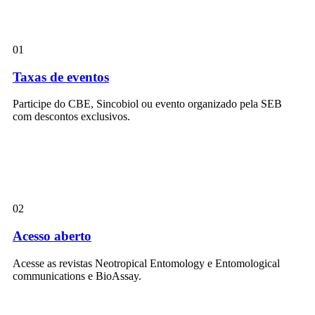
01
Taxas de eventos
Participe do CBE, Sincobiol ou evento organizado pela SEB
com descontos exclusivos.
02
Acesso aberto
Acesse as revistas Neotropical Entomology e Entomological
communications e BioAssay.