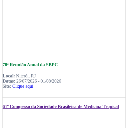
78ª Reunião Anual da SBPC
Local:
Niterói, RJ
Datas:
26/07/2026 - 01/08/2026
Site:
Clique aqui
61º Congresso da Sociedade Brasileira de Medicina Tropical