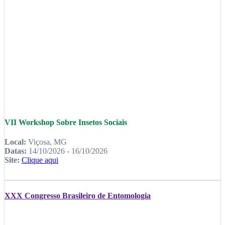
VII Workshop Sobre Insetos Sociais
Local:
Viçosa, MG
Datas:
14/10/2026 - 16/10/2026
Site:
Clique aqui
XXX Congresso Brasileiro de Entomologia