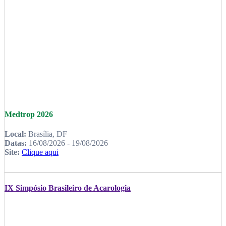
Medtrop 2026
Local:
Brasília, DF
Datas:
16/08/2026 - 19/08/2026
Site:
Clique aqui
IX Simpósio Brasileiro de Acarologia