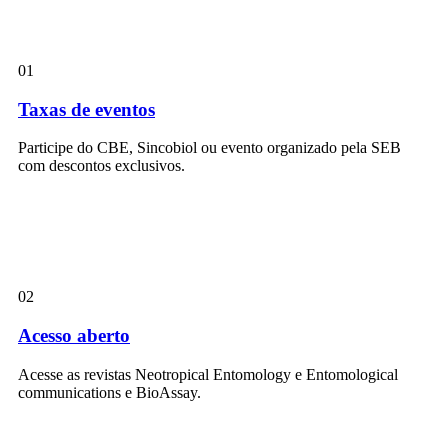
01
Taxas de eventos
Participe do CBE, Sincobiol ou evento organizado pela SEB
com descontos exclusivos.
02
Acesso aberto
Acesse as revistas Neotropical Entomology e Entomological
communications e BioAssay.