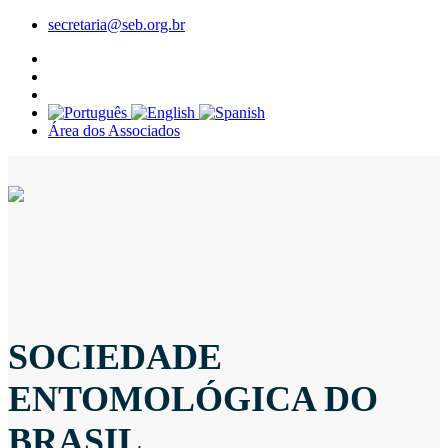
secretaria@seb.org.br
Área dos Associados
SOCIEDADE
ENTOMOLÓGICA DO
BRASIL