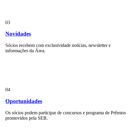
03
Novidades
Sócios recebem com exclusividade notícias, newsletter e
informações da Área.
04
Oportunidades
Os sócios podem participar de concursos e programa de Prêmios
promovidos pela SEB.