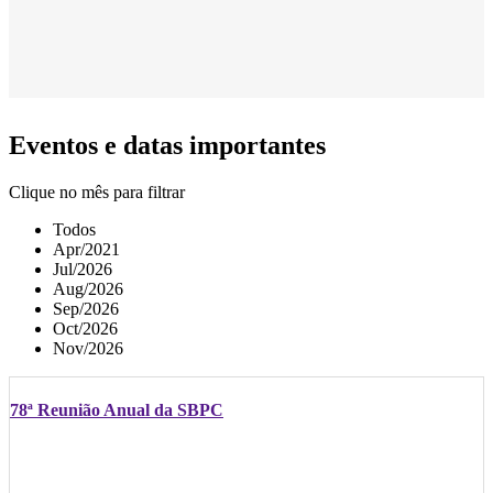
Eventos e datas importantes
Clique no mês para filtrar
Todos
Apr/2021
Jul/2026
Aug/2026
Sep/2026
Oct/2026
Nov/2026
78ª Reunião Anual da SBPC