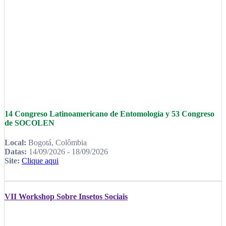
14 Congreso Latinoamericano de Entomología y 53 Congreso
de SOCOLEN
Local:
Bogotá, Colômbia
Datas:
14/09/2026 - 18/09/2026
Site:
Clique aqui
VII Workshop Sobre Insetos Sociais