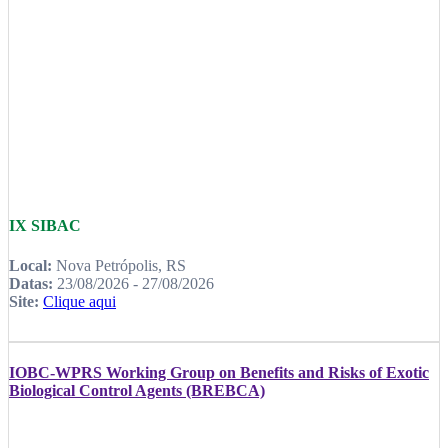
IX SIBAC
Local:
Nova Petrópolis, RS
Datas:
23/08/2026 - 27/08/2026
Site:
Clique aqui
IOBC-WPRS Working Group on Benefits and Risks of Exotic
Biological Control Agents (BREBCA)