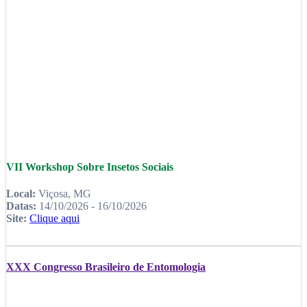
VII Workshop Sobre Insetos Sociais
Local:
Viçosa, MG
Datas:
14/10/2026 - 16/10/2026
Site:
Clique aqui
XXX Congresso Brasileiro de Entomologia