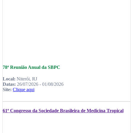
78ª Reunião Anual da SBPC
Local:
Niterói, RJ
Datas:
26/07/2026 - 01/08/2026
Site:
Clique aqui
61º Congresso da Sociedade Brasileira de Medicina Tropical