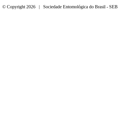
© Copyright 2026 | Sociedade Entomológica do Brasil - SEB