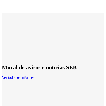
Mural de avisos e notícias SEB
Ver todos os informes