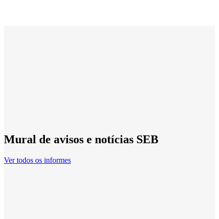
Mural de avisos e notícias SEB
Ver todos os informes