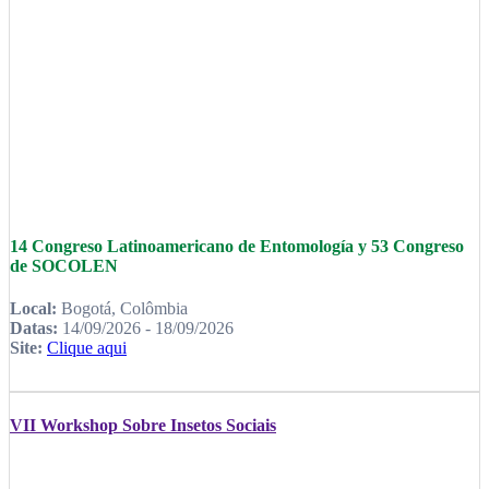
14 Congreso Latinoamericano de Entomología y 53 Congreso
de SOCOLEN
Local:
Bogotá, Colômbia
Datas:
14/09/2026 - 18/09/2026
Site:
Clique aqui
VII Workshop Sobre Insetos Sociais