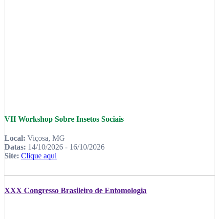
VII Workshop Sobre Insetos Sociais
Local:
Viçosa, MG
Datas:
14/10/2026 - 16/10/2026
Site:
Clique aqui
XXX Congresso Brasileiro de Entomologia