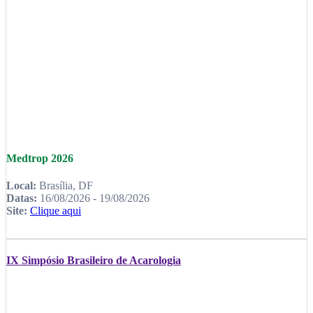
Medtrop 2026
Local:
Brasília, DF
Datas:
16/08/2026 - 19/08/2026
Site:
Clique aqui
IX Simpósio Brasileiro de Acarologia