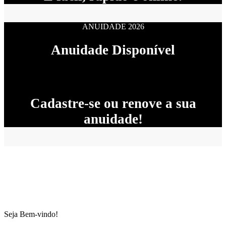
ANUIDADE 2026
Anuidade Disponível
Cadastre-se ou renove a sua
anuidade!
Seja Bem-vindo!