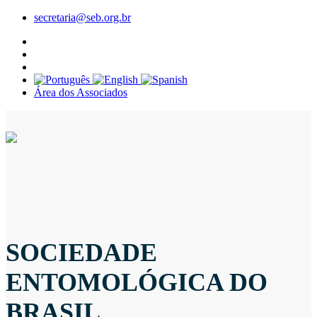
secretaria@seb.org.br
Área dos Associados
SOCIEDADE
ENTOMOLÓGICA DO
BRASIL