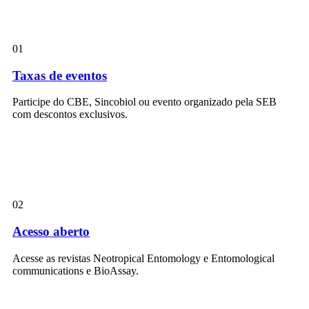
01
Taxas de eventos
Participe do CBE, Sincobiol ou evento organizado pela SEB
com descontos exclusivos.
02
Acesso aberto
Acesse as revistas Neotropical Entomology e Entomological
communications e BioAssay.