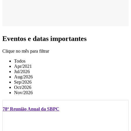
Eventos e datas importantes
Clique no mês para filtrar
Todos
Apr/2021
Jul/2026
Aug/2026
Sep/2026
Oct/2026
Nov/2026
78ª Reunião Anual da SBPC