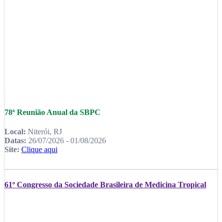
78ª Reunião Anual da SBPC
Local:
Niterói, RJ
Datas:
26/07/2026 - 01/08/2026
Site:
Clique aqui
61º Congresso da Sociedade Brasileira de Medicina Tropical