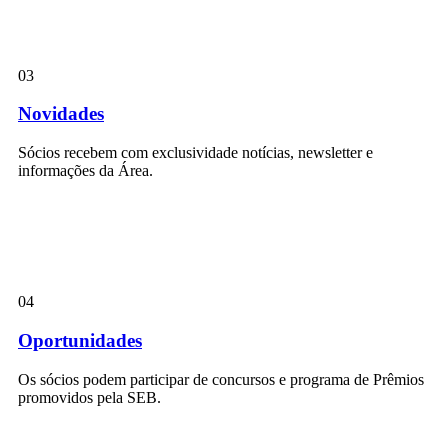
03
Novidades
Sócios recebem com exclusividade notícias, newsletter e
informações da Área.
04
Oportunidades
Os sócios podem participar de concursos e programa de Prêmios
promovidos pela SEB.