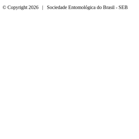
© Copyright 2026 | Sociedade Entomológica do Brasil - SEB