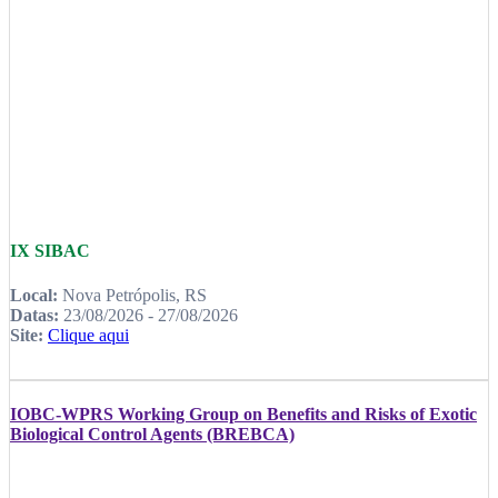
IX SIBAC
Local:
Nova Petrópolis, RS
Datas:
23/08/2026 - 27/08/2026
Site:
Clique aqui
IOBC-WPRS Working Group on Benefits and Risks of Exotic
Biological Control Agents (BREBCA)