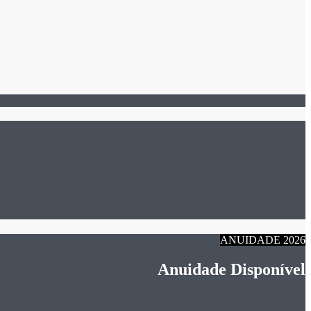
ANUIDADE 2026
Anuidade Disponível