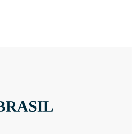
BRASIL