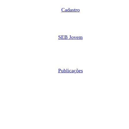
Cadastro
SEB Jovem
Publicações