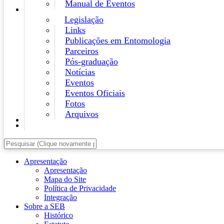
Manual de Eventos
Legislação
Links
Publicações em Entomologia
Parceiros
Pós-graduação
Notícias
Eventos
Eventos Oficiais
Fotos
Arquivos
Apresentação
Apresentação
Mapa do Site
Política de Privacidade
Integração
Sobre a SEB
Histórico