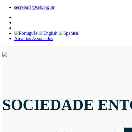
secretaria@seb.org.br
Área dos Associados
SOCIEDADE ENT