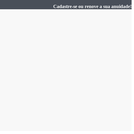
Cadastre-se ou renove a sua anuidade!