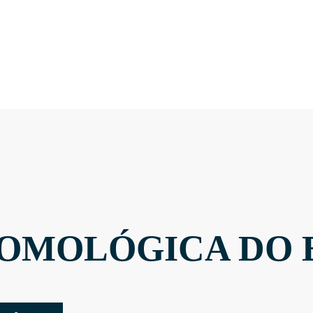
OMOLÓGICA DO 