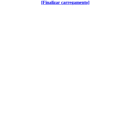
[Finalizar carregamento]