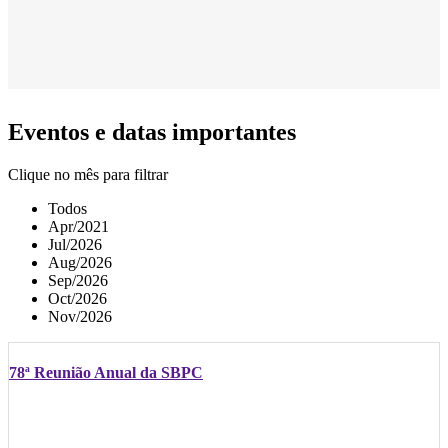
Eventos e datas importantes
Clique no mês para filtrar
Todos
Apr/2021
Jul/2026
Aug/2026
Sep/2026
Oct/2026
Nov/2026
78ª Reunião Anual da SBPC