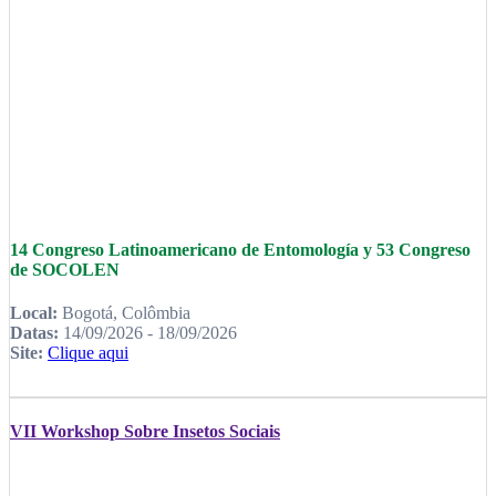
14 Congreso Latinoamericano de Entomología y 53 Congreso
de SOCOLEN
Local:
Bogotá, Colômbia
Datas:
14/09/2026 - 18/09/2026
Site:
Clique aqui
VII Workshop Sobre Insetos Sociais