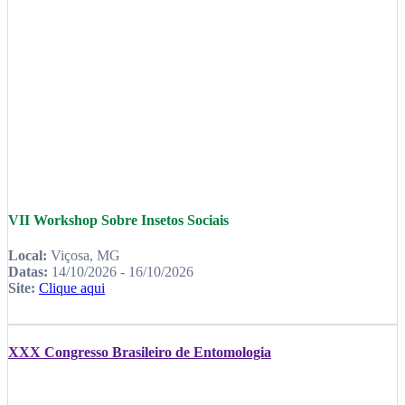
VII Workshop Sobre Insetos Sociais
Local:
Viçosa, MG
Datas:
14/10/2026 - 16/10/2026
Site:
Clique aqui
XXX Congresso Brasileiro de Entomologia