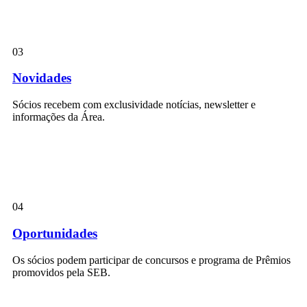
03
Novidades
Sócios recebem com exclusividade notícias, newsletter e
informações da Área.
04
Oportunidades
Os sócios podem participar de concursos e programa de Prêmios
promovidos pela SEB.