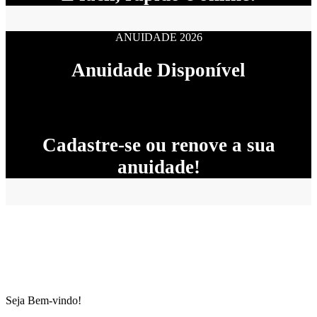
ANUIDADE 2026
Anuidade Disponível
Cadastre-se ou renove a sua
anuidade!
Seja Bem-vindo!