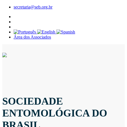
secretaria@seb.org.br
Área dos Associados
SOCIEDADE
ENTOMOLÓGICA DO
BRASIL