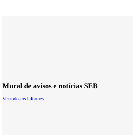
Mural de avisos e notícias SEB
Ver todos os informes