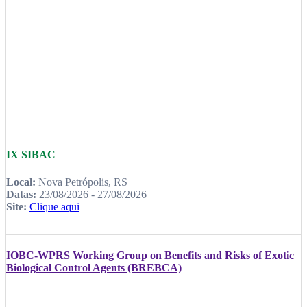
IX SIBAC
Local:
Nova Petrópolis, RS
Datas:
23/08/2026 - 27/08/2026
Site:
Clique aqui
IOBC-WPRS Working Group on Benefits and Risks of Exotic
Biological Control Agents (BREBCA)