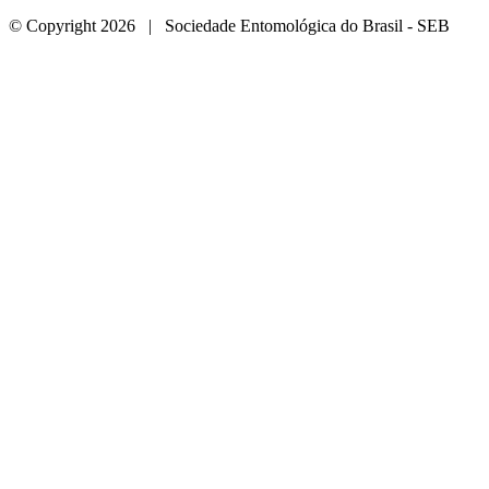
© Copyright 2026 | Sociedade Entomológica do Brasil - SEB