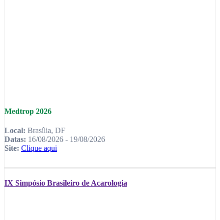
Medtrop 2026
Local:
Brasília, DF
Datas:
16/08/2026 - 19/08/2026
Site:
Clique aqui
IX Simpósio Brasileiro de Acarologia