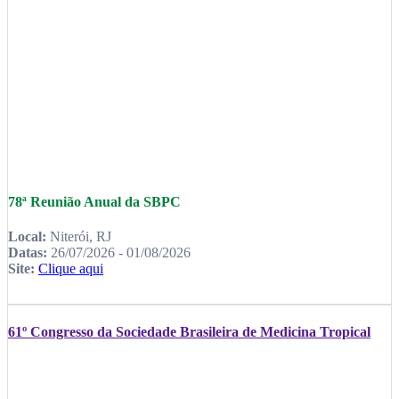
78ª Reunião Anual da SBPC
Local:
Niterói, RJ
Datas:
26/07/2026 - 01/08/2026
Site:
Clique aqui
61º Congresso da Sociedade Brasileira de Medicina Tropical