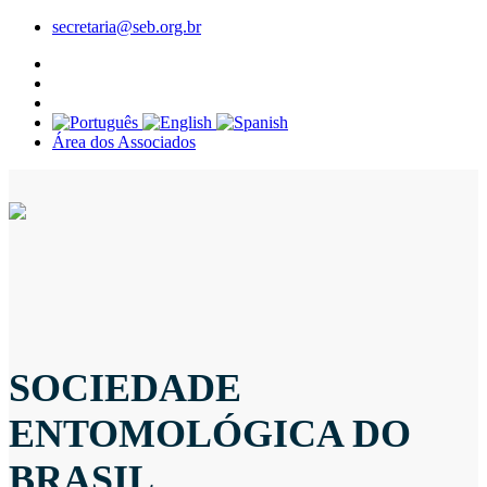
secretaria@seb.org.br
Área dos Associados
SOCIEDADE
ENTOMOLÓGICA DO
BRASIL