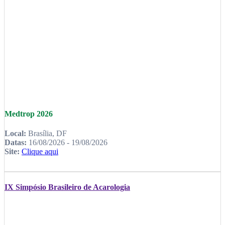
Medtrop 2026
Local:
Brasília, DF
Datas:
16/08/2026 - 19/08/2026
Site:
Clique aqui
IX Simpósio Brasileiro de Acarologia