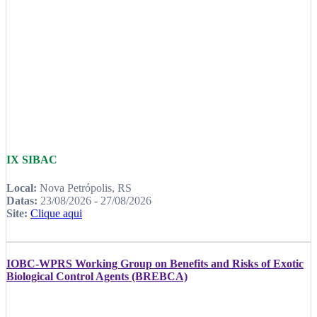
IX SIBAC
Local:
Nova Petrópolis, RS
Datas:
23/08/2026 - 27/08/2026
Site:
Clique aqui
IOBC-WPRS Working Group on Benefits and Risks of Exotic
Biological Control Agents (BREBCA)