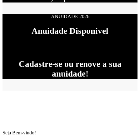
ANUIDADE 2026
Anuidade Disponível
Cadastre-se ou renove a sua
anuidade!
Seja Bem-vindo!