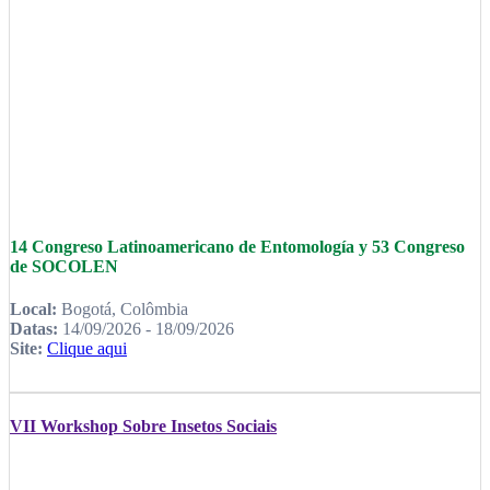
14 Congreso Latinoamericano de Entomología y 53 Congreso
de SOCOLEN
Local:
Bogotá, Colômbia
Datas:
14/09/2026 - 18/09/2026
Site:
Clique aqui
VII Workshop Sobre Insetos Sociais