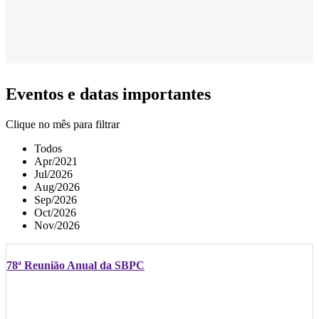
Eventos e datas importantes
Clique no mês para filtrar
Todos
Apr/2021
Jul/2026
Aug/2026
Sep/2026
Oct/2026
Nov/2026
78ª Reunião Anual da SBPC