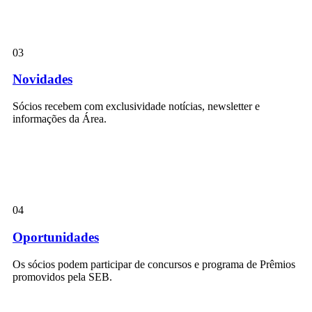
03
Novidades
Sócios recebem com exclusividade notícias, newsletter e
informações da Área.
04
Oportunidades
Os sócios podem participar de concursos e programa de Prêmios
promovidos pela SEB.