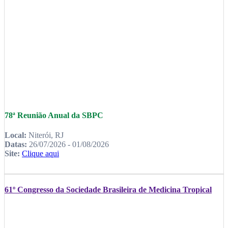
78ª Reunião Anual da SBPC
Local:
Niterói, RJ
Datas:
26/07/2026 - 01/08/2026
Site:
Clique aqui
61º Congresso da Sociedade Brasileira de Medicina Tropical