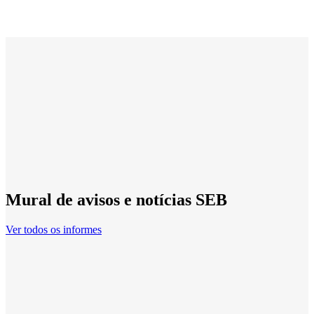
Mural de avisos e notícias SEB
Ver todos os informes