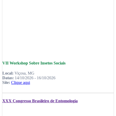
VII Workshop Sobre Insetos Sociais
Local:
Viçosa, MG
Datas:
14/10/2026 - 16/10/2026
Site:
Clique aqui
XXX Congresso Brasileiro de Entomologia