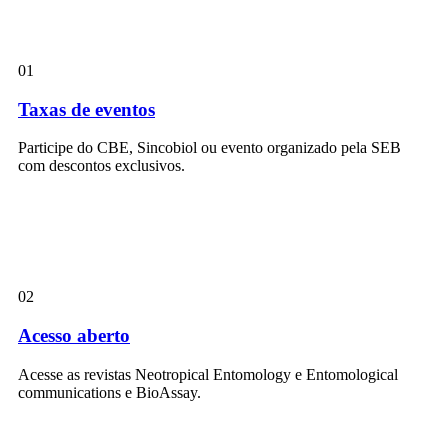
01
Taxas de eventos
Participe do CBE, Sincobiol ou evento organizado pela SEB
com descontos exclusivos.
02
Acesso aberto
Acesse as revistas Neotropical Entomology e Entomological
communications e BioAssay.