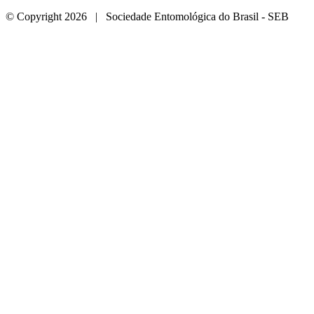
© Copyright 2026 | Sociedade Entomológica do Brasil - SEB