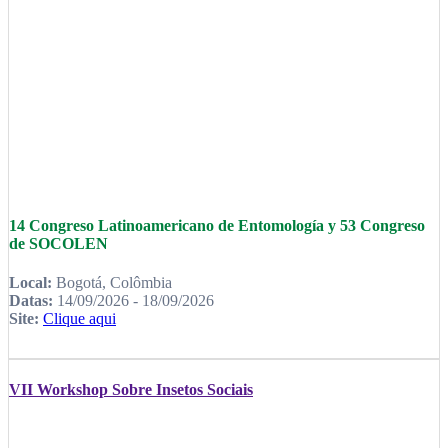
14 Congreso Latinoamericano de Entomología y 53 Congreso
de SOCOLEN
Local:
Bogotá, Colômbia
Datas:
14/09/2026 - 18/09/2026
Site:
Clique aqui
VII Workshop Sobre Insetos Sociais