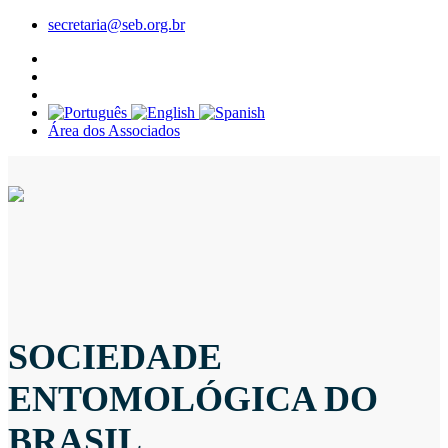
secretaria@seb.org.br
Área dos Associados
SOCIEDADE
ENTOMOLÓGICA DO
BRASIL