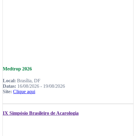
Medtrop 2026
Local:
Brasília, DF
Datas:
16/08/2026 - 19/08/2026
Site:
Clique aqui
IX Simpósio Brasileiro de Acarologia