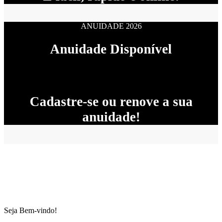
ANUIDADE 2026
Anuidade Disponível
Cadastre-se ou renove a sua
anuidade!
Seja Bem-vindo!