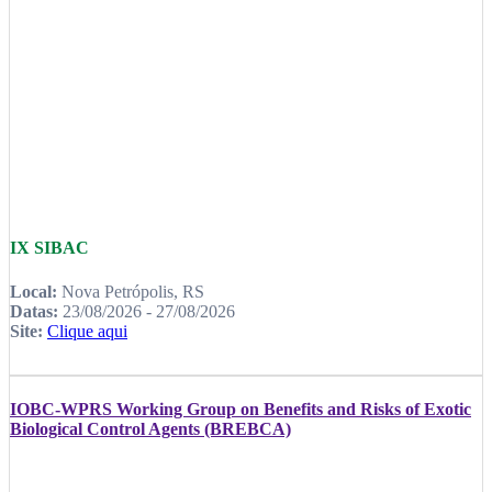
IX SIBAC
Local:
Nova Petrópolis, RS
Datas:
23/08/2026 - 27/08/2026
Site:
Clique aqui
IOBC-WPRS Working Group on Benefits and Risks of Exotic
Biological Control Agents (BREBCA)