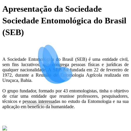
Apresentação da Sociedade
Sociedade Entomológica do Brasil
(SEB)
A Sociedade Entomológica do Brasil (SEB) é uma entidade civil,
sem fins lucrativos, que congrega pessoas físicas e jurídicas de
qualquer nacionalidade. A SEB foi fundada em 22 de fevereiro de
1972, durante a Reunião de Entomologia Agrícola realizada em
Uruçuca, Bahia.
O grupo fundador, formado por 43 entomologistas, tinha o objetivo
de criar uma entidade que reunisse professores, pesquisadores,
técnicos e pessoas interessadas no estudo da Entomologia e na sua
aplicação em benefício da humanidade.