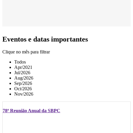
Eventos e datas importantes
Clique no mês para filtrar
Todos
Apr/2021
Jul/2026
Aug/2026
Sep/2026
Oct/2026
Nov/2026
78ª Reunião Anual da SBPC