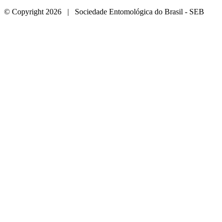
© Copyright 2026 | Sociedade Entomológica do Brasil - SEB