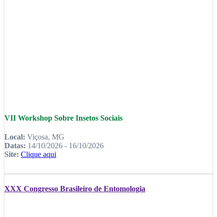
VII Workshop Sobre Insetos Sociais
Local:
Viçosa, MG
Datas:
14/10/2026 - 16/10/2026
Site:
Clique aqui
XXX Congresso Brasileiro de Entomologia