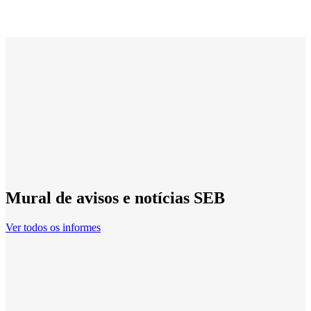
Mural de avisos e notícias SEB
Ver todos os informes