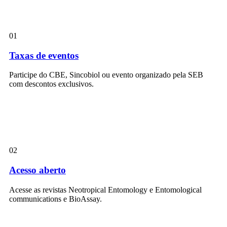
01
Taxas de eventos
Participe do CBE, Sincobiol ou evento organizado pela SEB
com descontos exclusivos.
02
Acesso aberto
Acesse as revistas Neotropical Entomology e Entomological
communications e BioAssay.