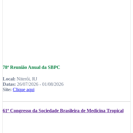
78ª Reunião Anual da SBPC
Local:
Niterói, RJ
Datas:
26/07/2026 - 01/08/2026
Site:
Clique aqui
61º Congresso da Sociedade Brasileira de Medicina Tropical