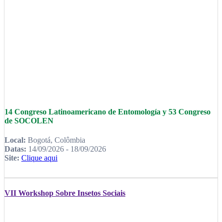
14 Congreso Latinoamericano de Entomología y 53 Congreso
de SOCOLEN
Local:
Bogotá, Colômbia
Datas:
14/09/2026 - 18/09/2026
Site:
Clique aqui
VII Workshop Sobre Insetos Sociais