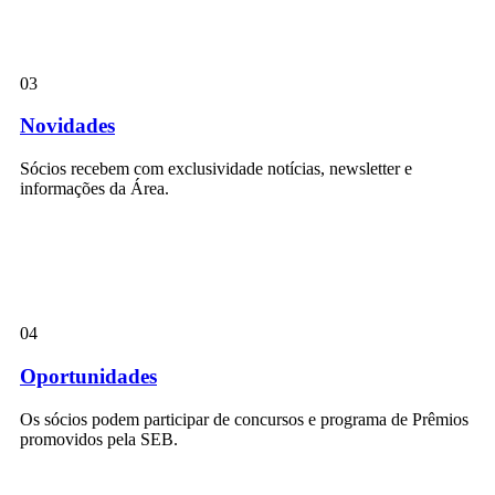
03
Novidades
Sócios recebem com exclusividade notícias, newsletter e
informações da Área.
04
Oportunidades
Os sócios podem participar de concursos e programa de Prêmios
promovidos pela SEB.