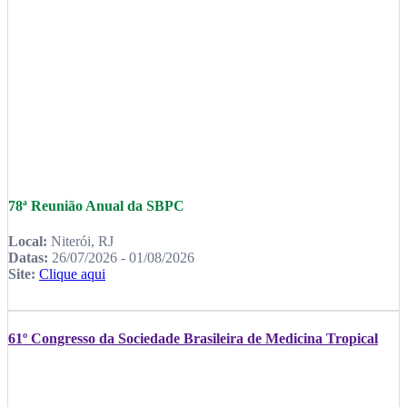
78ª Reunião Anual da SBPC
Local:
Niterói, RJ
Datas:
26/07/2026 - 01/08/2026
Site:
Clique aqui
61º Congresso da Sociedade Brasileira de Medicina Tropical