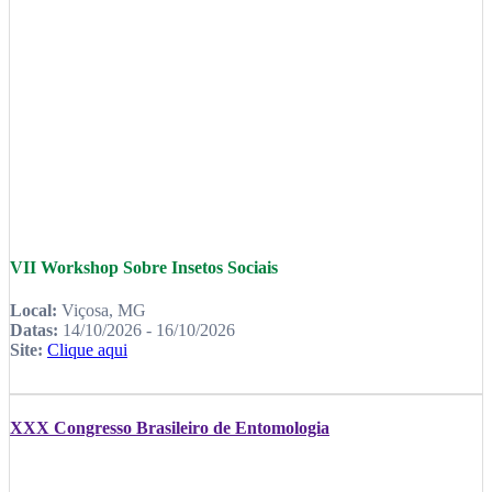
VII Workshop Sobre Insetos Sociais
Local:
Viçosa, MG
Datas:
14/10/2026 - 16/10/2026
Site:
Clique aqui
XXX Congresso Brasileiro de Entomologia