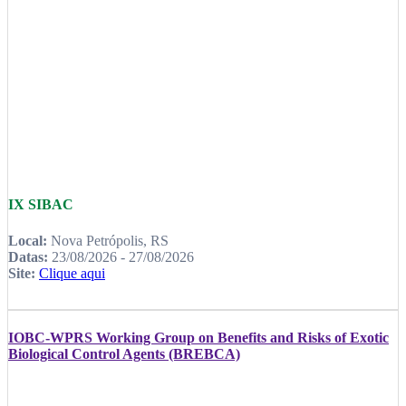
IX SIBAC
Local:
Nova Petrópolis, RS
Datas:
23/08/2026 - 27/08/2026
Site:
Clique aqui
IOBC-WPRS Working Group on Benefits and Risks of Exotic
Biological Control Agents (BREBCA)