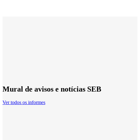
Mural de avisos e notícias SEB
Ver todos os informes