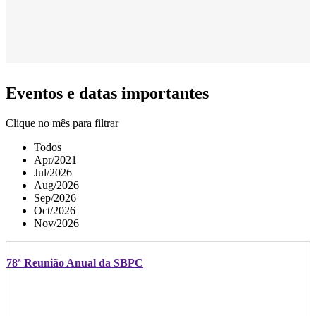
Eventos e datas importantes
Clique no mês para filtrar
Todos
Apr/2021
Jul/2026
Aug/2026
Sep/2026
Oct/2026
Nov/2026
78ª Reunião Anual da SBPC