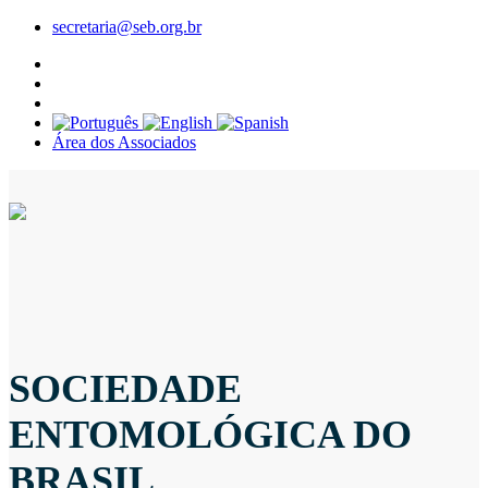
secretaria@seb.org.br
Área dos Associados
SOCIEDADE
ENTOMOLÓGICA DO
BRASIL