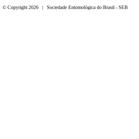
© Copyright 2026 | Sociedade Entomológica do Brasil - SEB