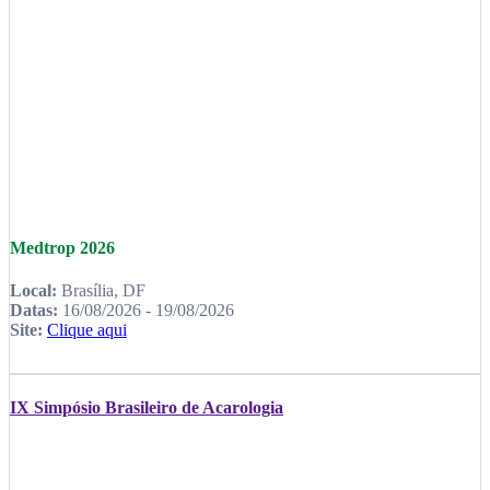
Medtrop 2026
Local:
Brasília, DF
Datas:
16/08/2026 - 19/08/2026
Site:
Clique aqui
IX Simpósio Brasileiro de Acarologia