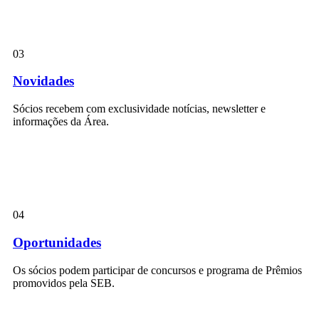
03
Novidades
Sócios recebem com exclusividade notícias, newsletter e
informações da Área.
04
Oportunidades
Os sócios podem participar de concursos e programa de Prêmios
promovidos pela SEB.