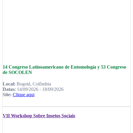
14 Congreso Latinoamericano de Entomología y 53 Congreso
de SOCOLEN
Local:
Bogotá, Colômbia
Datas:
14/09/2026 - 18/09/2026
Site:
Clique aqui
VII Workshop Sobre Insetos Sociais