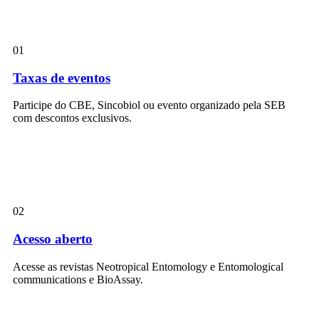
01
Taxas de eventos
Participe do CBE, Sincobiol ou evento organizado pela SEB
com descontos exclusivos.
02
Acesso aberto
Acesse as revistas Neotropical Entomology e Entomological
communications e BioAssay.