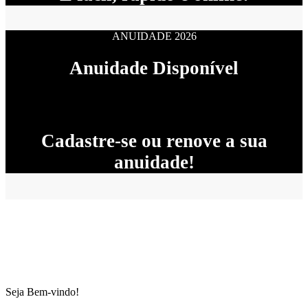
ANUIDADE 2026
Anuidade Disponível
Cadastre-se ou renove a sua
anuidade!
Seja Bem-vindo!