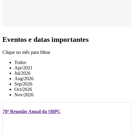
Eventos e datas importantes
Clique no mês para filtrar
Todos
Apr/2021
Jul/2026
Aug/2026
Sep/2026
Oct/2026
Nov/2026
78ª Reunião Anual da SBPC