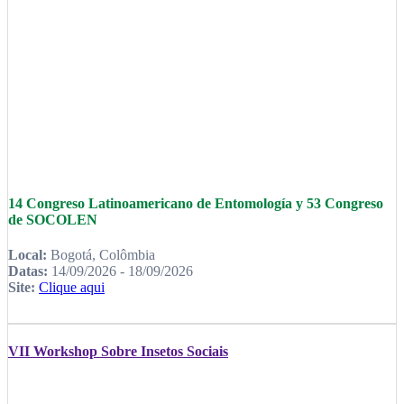
14 Congreso Latinoamericano de Entomología y 53 Congreso
de SOCOLEN
Local:
Bogotá, Colômbia
Datas:
14/09/2026 - 18/09/2026
Site:
Clique aqui
VII Workshop Sobre Insetos Sociais