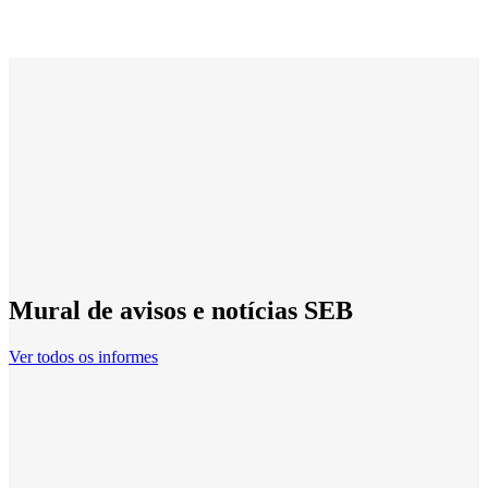
Mural de avisos e notícias SEB
Ver todos os informes