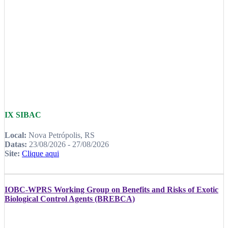
IX SIBAC
Local:
Nova Petrópolis, RS
Datas:
23/08/2026 - 27/08/2026
Site:
Clique aqui
IOBC-WPRS Working Group on Benefits and Risks of Exotic
Biological Control Agents (BREBCA)