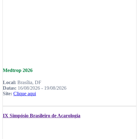
Medtrop 2026
Local:
Brasília, DF
Datas:
16/08/2026 - 19/08/2026
Site:
Clique aqui
IX Simpósio Brasileiro de Acarologia