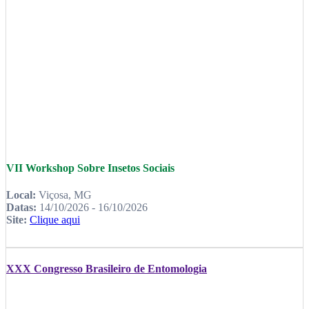
VII Workshop Sobre Insetos Sociais
Local:
Viçosa, MG
Datas:
14/10/2026 - 16/10/2026
Site:
Clique aqui
XXX Congresso Brasileiro de Entomologia