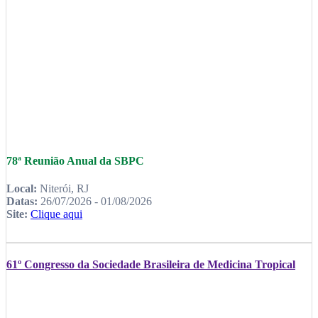
78ª Reunião Anual da SBPC
Local:
Niterói, RJ
Datas:
26/07/2026 - 01/08/2026
Site:
Clique aqui
61º Congresso da Sociedade Brasileira de Medicina Tropical