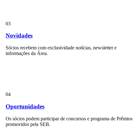
03
Novidades
Sócios recebem com exclusividade notícias, newsletter e
informações da Área.
04
Oportunidades
Os sócios podem participar de concursos e programa de Prêmios
promovidos pela SEB.