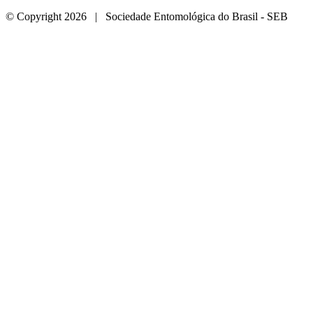
© Copyright 2026 | Sociedade Entomológica do Brasil - SEB