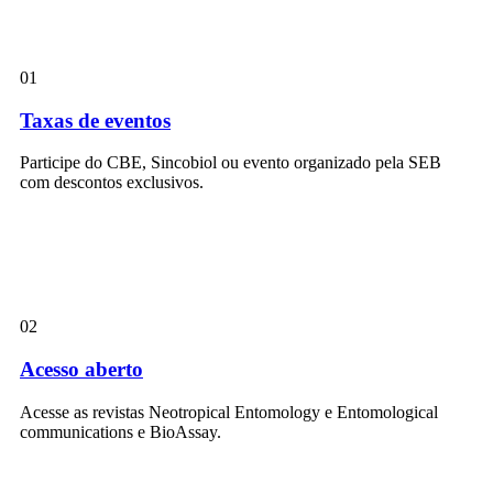
01
Taxas de eventos
Participe do CBE, Sincobiol ou evento organizado pela SEB
com descontos exclusivos.
02
Acesso aberto
Acesse as revistas Neotropical Entomology e Entomological
communications e BioAssay.