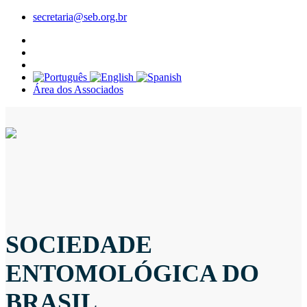
secretaria@seb.org.br
Área dos Associados
SOCIEDADE
ENTOMOLÓGICA DO
BRASIL