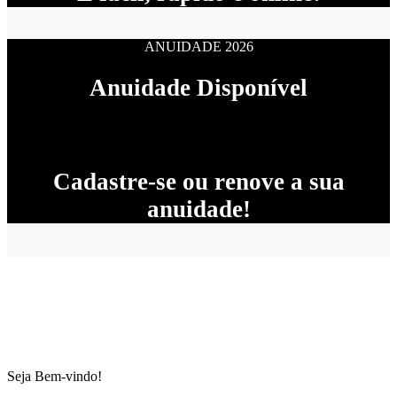
ANUIDADE 2026
Anuidade Disponível
Cadastre-se ou renove a sua
anuidade!
Seja Bem-vindo!