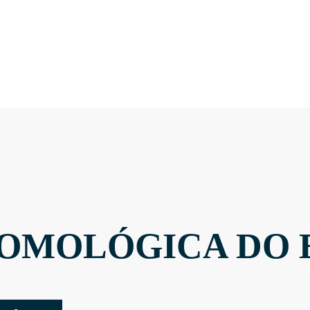
OMOLÓGICA DO 