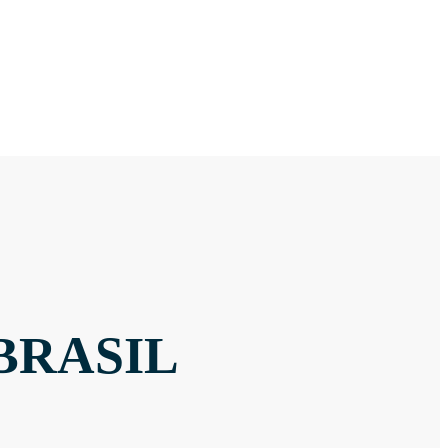
BRASIL