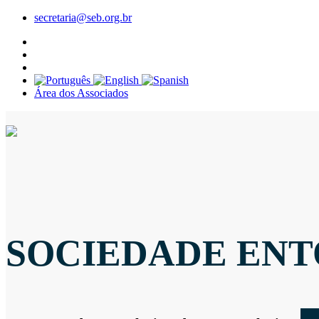
secretaria@seb.org.br
Área dos Associados
SOCIEDADE ENT