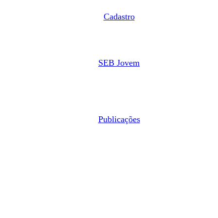
Cadastro
SEB Jovem
Publicações