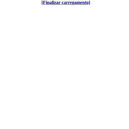
[Finalizar carregamento]