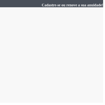
Cadastre-se ou renove a sua anuidade!