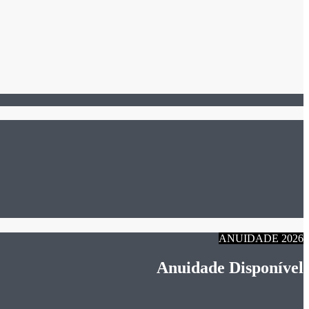
ANUIDADE 2026
Anuidade Disponível