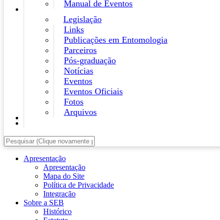
Manual de Eventos
Legislação
Links
Publicações em Entomologia
Parceiros
Pós-graduação
Notícias
Eventos
Eventos Oficiais
Fotos
Arquivos
Apresentação
Apresentação
Mapa do Site
Política de Privacidade
Integração
Sobre a SEB
Histórico