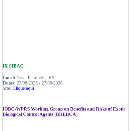
IX SIBAC
Local:
Nova Petrópolis, RS
Datas:
23/08/2026 - 27/08/2026
Site:
Clique aqui
IOBC-WPRS Working Group on Benefits and Risks of Exotic
Biological Control Agents (BREBCA)