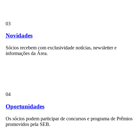
03
Novidades
Sócios recebem com exclusividade notícias, newsletter e
informações da Área.
04
Oportunidades
Os sócios podem participar de concursos e programa de Prêmios
promovidos pela SEB.