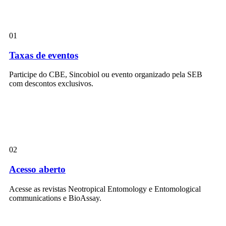
01
Taxas de eventos
Participe do CBE, Sincobiol ou evento organizado pela SEB
com descontos exclusivos.
02
Acesso aberto
Acesse as revistas Neotropical Entomology e Entomological
communications e BioAssay.