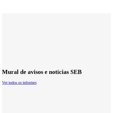
Mural de avisos e notícias SEB
Ver todos os informes