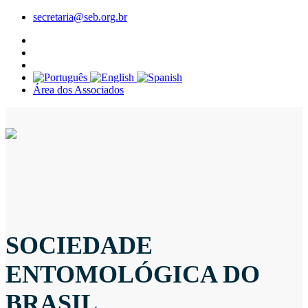
secretaria@seb.org.br
Área dos Associados
SOCIEDADE
ENTOMOLÓGICA DO
BRASIL