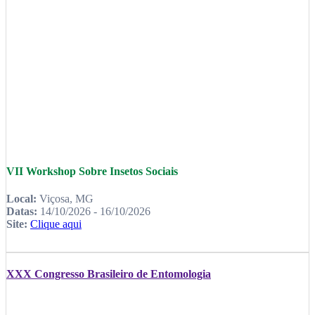
VII Workshop Sobre Insetos Sociais
Local:
Viçosa, MG
Datas:
14/10/2026 - 16/10/2026
Site:
Clique aqui
XXX Congresso Brasileiro de Entomologia