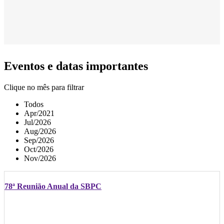
Eventos e datas importantes
Clique no mês para filtrar
Todos
Apr/2021
Jul/2026
Aug/2026
Sep/2026
Oct/2026
Nov/2026
78ª Reunião Anual da SBPC