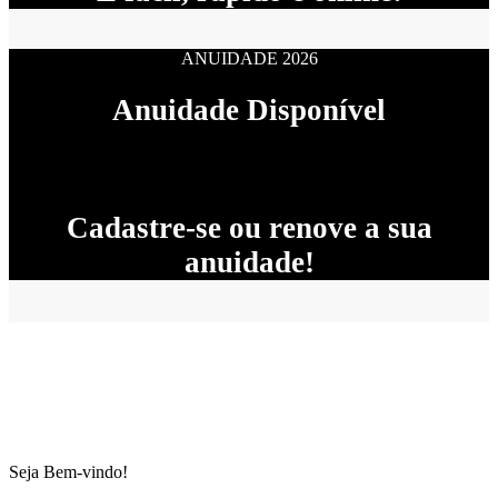
ANUIDADE 2026
Anuidade Disponível
Cadastre-se ou renove a sua
anuidade!
Seja Bem-vindo!