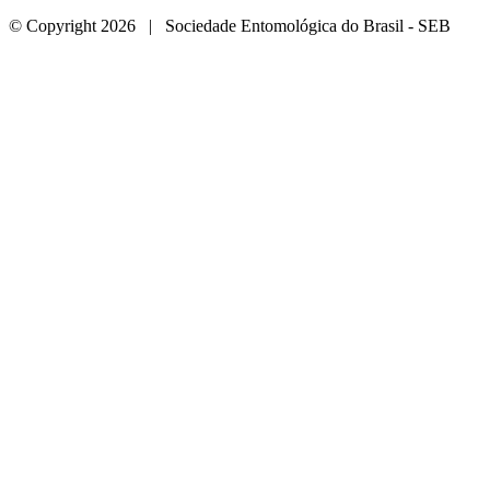
© Copyright 2026 | Sociedade Entomológica do Brasil - SEB