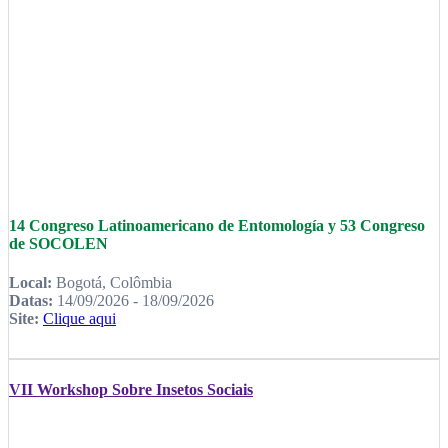
14 Congreso Latinoamericano de Entomología y 53 Congreso
de SOCOLEN
Local:
Bogotá, Colômbia
Datas:
14/09/2026 - 18/09/2026
Site:
Clique aqui
VII Workshop Sobre Insetos Sociais