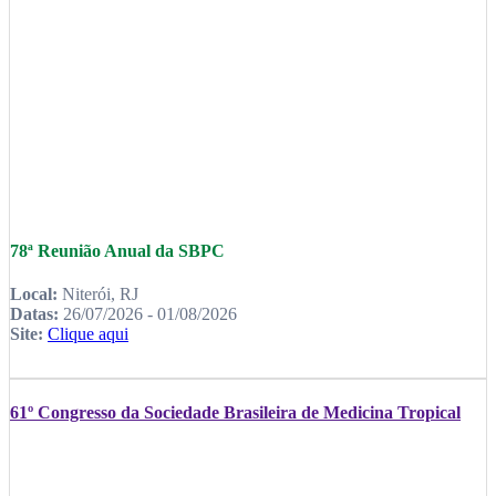
78ª Reunião Anual da SBPC
Local:
Niterói, RJ
Datas:
26/07/2026 - 01/08/2026
Site:
Clique aqui
61º Congresso da Sociedade Brasileira de Medicina Tropical