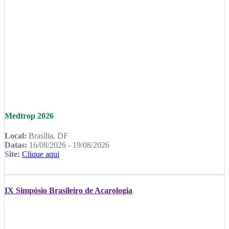
Medtrop 2026
Local:
Brasília, DF
Datas:
16/08/2026 - 19/08/2026
Site:
Clique aqui
IX Simpósio Brasileiro de Acarologia