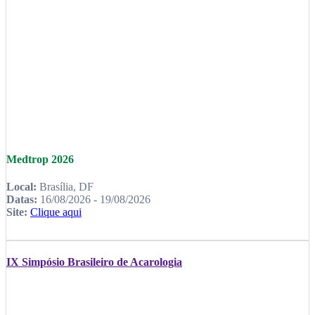
Medtrop 2026
Local:
Brasília, DF
Datas:
16/08/2026 - 19/08/2026
Site:
Clique aqui
IX Simpósio Brasileiro de Acarologia