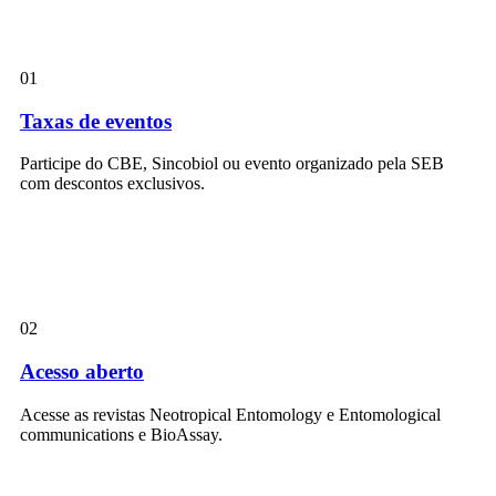
01
Taxas de eventos
Participe do CBE, Sincobiol ou evento organizado pela SEB
com descontos exclusivos.
02
Acesso aberto
Acesse as revistas Neotropical Entomology e Entomological
communications e BioAssay.