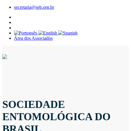
secretaria@seb.org.br
Área dos Associados
SOCIEDADE
ENTOMOLÓGICA DO
BRASIL