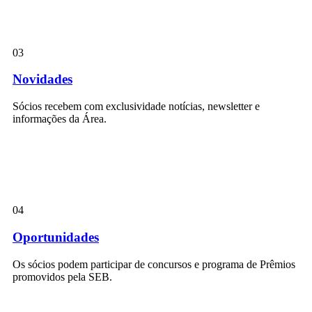
03
Novidades
Sócios recebem com exclusividade notícias, newsletter e
informações da Área.
04
Oportunidades
Os sócios podem participar de concursos e programa de Prêmios
promovidos pela SEB.