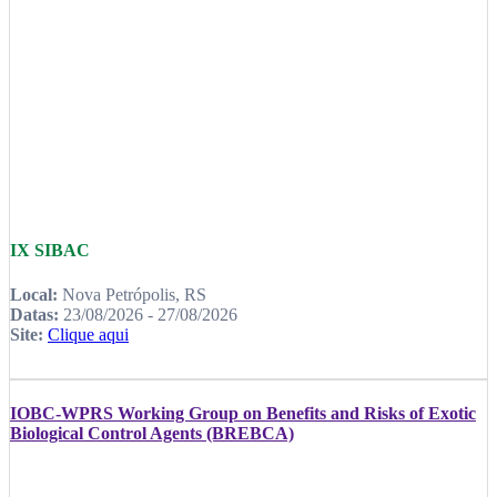
IX SIBAC
Local:
Nova Petrópolis, RS
Datas:
23/08/2026 - 27/08/2026
Site:
Clique aqui
IOBC-WPRS Working Group on Benefits and Risks of Exotic
Biological Control Agents (BREBCA)