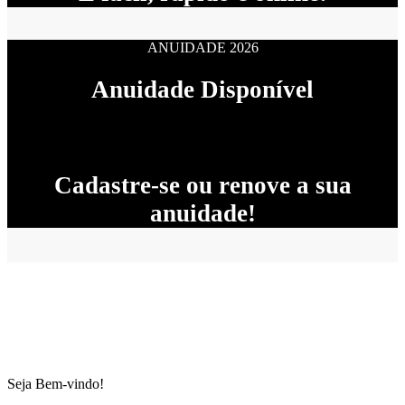
ANUIDADE 2026
Anuidade Disponível
Cadastre-se ou renove a sua
anuidade!
Seja Bem-vindo!