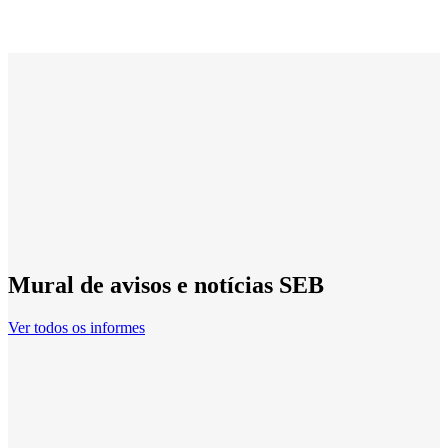
Mural de avisos e notícias SEB
Ver todos os informes