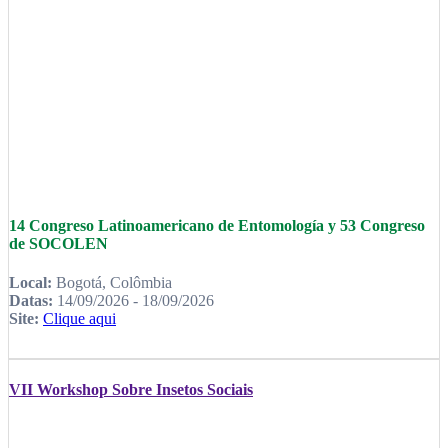
14 Congreso Latinoamericano de Entomología y 53 Congreso
de SOCOLEN
Local:
Bogotá, Colômbia
Datas:
14/09/2026 - 18/09/2026
Site:
Clique aqui
VII Workshop Sobre Insetos Sociais