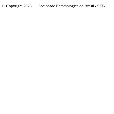
© Copyright 2026 | Sociedade Entomológica do Brasil - SEB