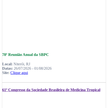
78ª Reunião Anual da SBPC
Local:
Niterói, RJ
Datas:
26/07/2026 - 01/08/2026
Site:
Clique aqui
61º Congresso da Sociedade Brasileira de Medicina Tropical