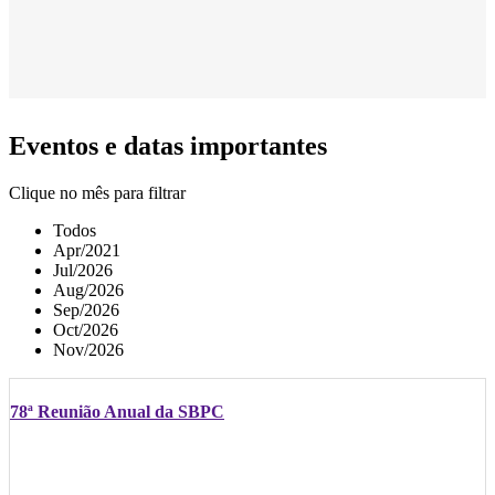
Eventos e datas importantes
Clique no mês para filtrar
Todos
Apr/2021
Jul/2026
Aug/2026
Sep/2026
Oct/2026
Nov/2026
78ª Reunião Anual da SBPC