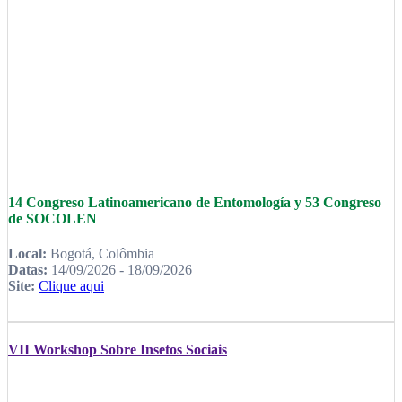
14 Congreso Latinoamericano de Entomología y 53 Congreso
de SOCOLEN
Local:
Bogotá, Colômbia
Datas:
14/09/2026 - 18/09/2026
Site:
Clique aqui
VII Workshop Sobre Insetos Sociais