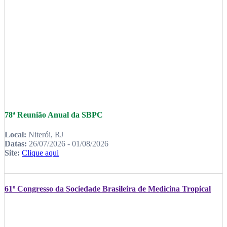
78ª Reunião Anual da SBPC
Local:
Niterói, RJ
Datas:
26/07/2026 - 01/08/2026
Site:
Clique aqui
61º Congresso da Sociedade Brasileira de Medicina Tropical