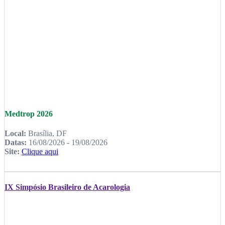
Medtrop 2026
Local:
Brasília, DF
Datas:
16/08/2026 - 19/08/2026
Site:
Clique aqui
IX Simpósio Brasileiro de Acarologia