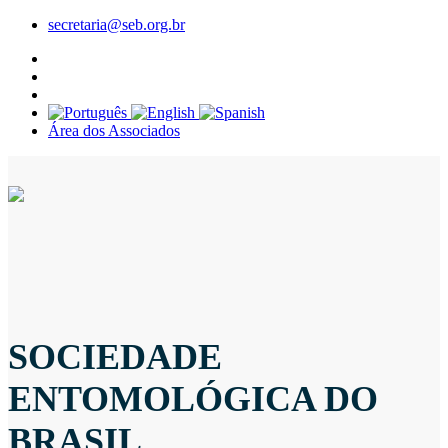
secretaria@seb.org.br
Área dos Associados
SOCIEDADE
ENTOMOLÓGICA DO
BRASIL