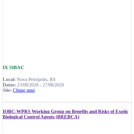
IX SIBAC
Local:
Nova Petrópolis, RS
Datas:
23/08/2026 - 27/08/2026
Site:
Clique aqui
IOBC-WPRS Working Group on Benefits and Risks of Exotic
Biological Control Agents (BREBCA)