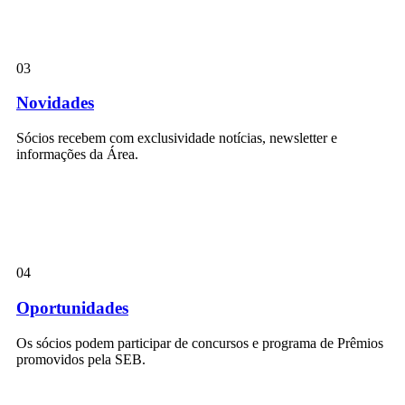
03
Novidades
Sócios recebem com exclusividade notícias, newsletter e
informações da Área.
04
Oportunidades
Os sócios podem participar de concursos e programa de Prêmios
promovidos pela SEB.