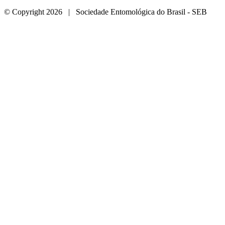
© Copyright 2026 | Sociedade Entomológica do Brasil - SEB