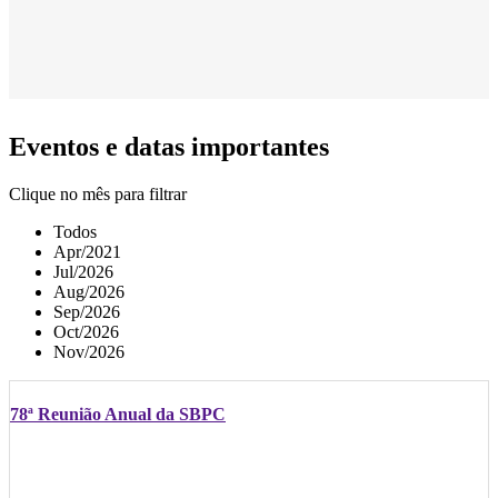
Eventos e datas importantes
Clique no mês para filtrar
Todos
Apr/2021
Jul/2026
Aug/2026
Sep/2026
Oct/2026
Nov/2026
78ª Reunião Anual da SBPC