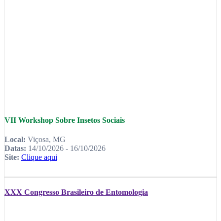
VII Workshop Sobre Insetos Sociais
Local:
Viçosa, MG
Datas:
14/10/2026 - 16/10/2026
Site:
Clique aqui
XXX Congresso Brasileiro de Entomologia