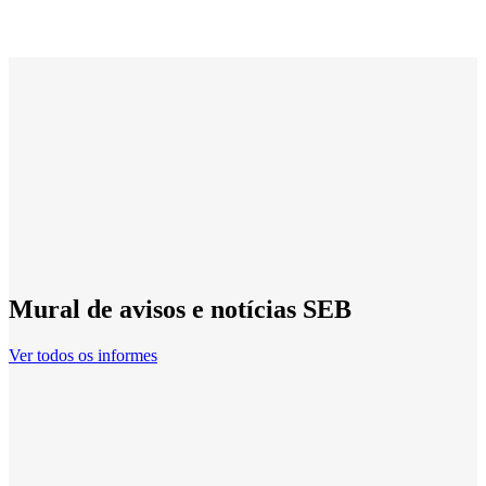
Mural de avisos e notícias SEB
Ver todos os informes