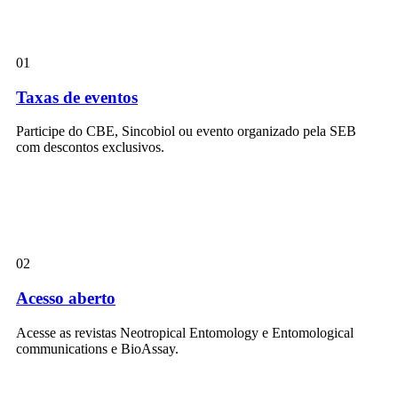
01
Taxas de eventos
Participe do CBE, Sincobiol ou evento organizado pela SEB
com descontos exclusivos.
02
Acesso aberto
Acesse as revistas Neotropical Entomology e Entomological
communications e BioAssay.