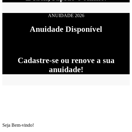
ANUIDADE 2026
Anuidade Disponível
Cadastre-se ou renove a sua
anuidade!
Seja Bem-vindo!