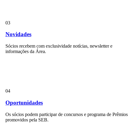
03
Novidades
Sócios recebem com exclusividade notícias, newsletter e
informações da Área.
04
Oportunidades
Os sócios podem participar de concursos e programa de Prêmios
promovidos pela SEB.