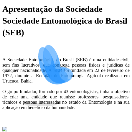
Apresentação da Sociedade
Sociedade Entomológica do Brasil
(SEB)
A Sociedade Entomológica do Brasil (SEB) é uma entidade civil,
sem fins lucrativos, que congrega pessoas físicas e jurídicas de
qualquer nacionalidade. A SEB foi fundada em 22 de fevereiro de
1972, durante a Reunião de Entomologia Agrícola realizada em
Uruçuca, Bahia.
O grupo fundador, formado por 43 entomologistas, tinha o objetivo
de criar uma entidade que reunisse professores, pesquisadores,
técnicos e pessoas interessadas no estudo da Entomologia e na sua
aplicação em benefício da humanidade.