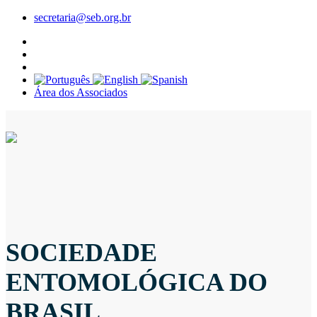
secretaria@seb.org.br
Área dos Associados
SOCIEDADE
ENTOMOLÓGICA DO
BRASIL