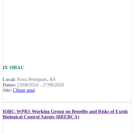
IX SIBAC
Local:
Nova Petrópolis, RS
Datas:
23/08/2026 - 27/08/2026
Site:
Clique aqui
IOBC-WPRS Working Group on Benefits and Risks of Exotic
Biological Control Agents (BREBCA)