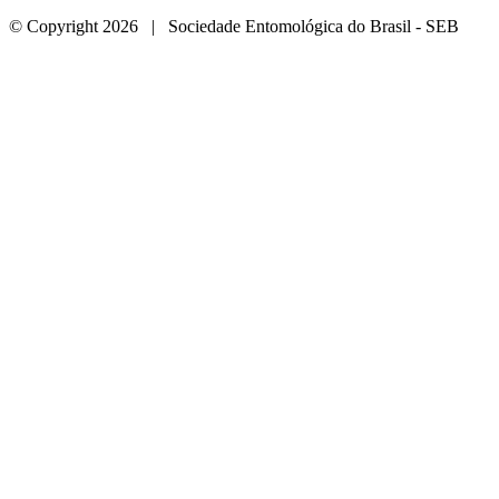
© Copyright 2026 | Sociedade Entomológica do Brasil - SEB