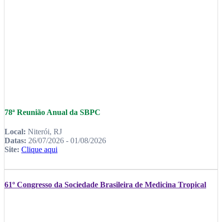
78ª Reunião Anual da SBPC
Local:
Niterói, RJ
Datas:
26/07/2026 - 01/08/2026
Site:
Clique aqui
61º Congresso da Sociedade Brasileira de Medicina Tropical