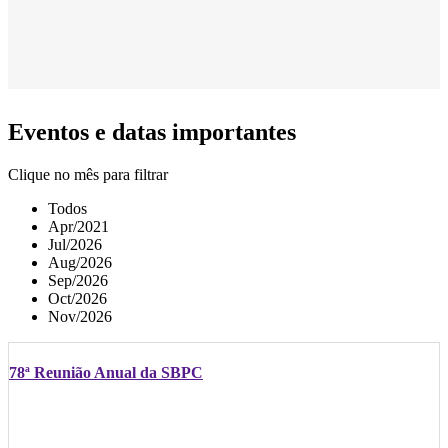
Eventos e datas importantes
Clique no mês para filtrar
Todos
Apr/2021
Jul/2026
Aug/2026
Sep/2026
Oct/2026
Nov/2026
78ª Reunião Anual da SBPC