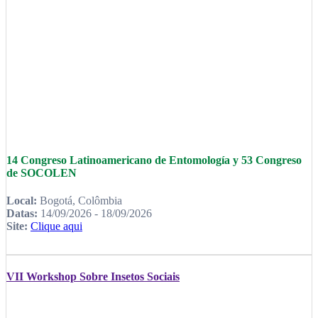
14 Congreso Latinoamericano de Entomología y 53 Congreso
de SOCOLEN
Local:
Bogotá, Colômbia
Datas:
14/09/2026 - 18/09/2026
Site:
Clique aqui
VII Workshop Sobre Insetos Sociais