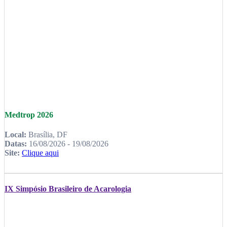
Medtrop 2026
Local:
Brasília, DF
Datas:
16/08/2026 - 19/08/2026
Site:
Clique aqui
IX Simpósio Brasileiro de Acarologia