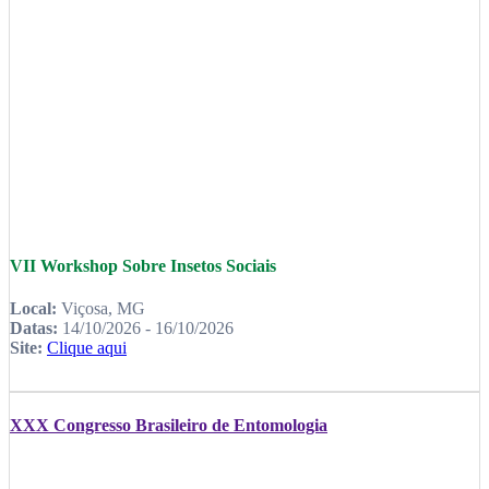
VII Workshop Sobre Insetos Sociais
Local:
Viçosa, MG
Datas:
14/10/2026 - 16/10/2026
Site:
Clique aqui
XXX Congresso Brasileiro de Entomologia