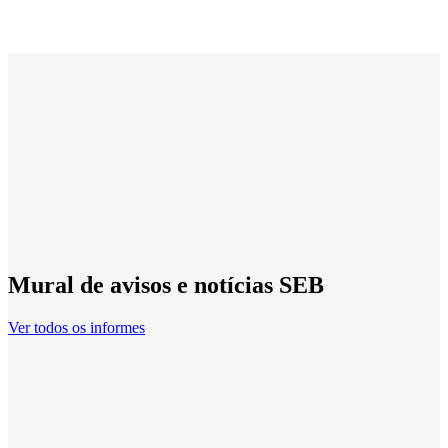
Mural de avisos e notícias SEB
Ver todos os informes