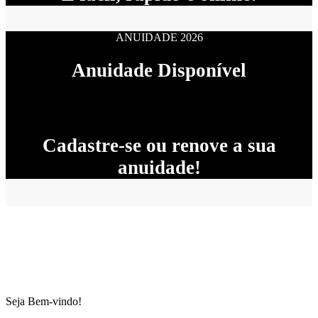
ANUIDADE 2026
Anuidade Disponível
Cadastre-se ou renove a sua
anuidade!
Seja Bem-vindo!