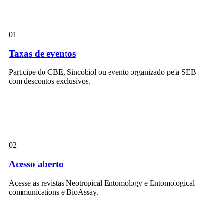
01
Taxas de eventos
Participe do CBE, Sincobiol ou evento organizado pela SEB
com descontos exclusivos.
02
Acesso aberto
Acesse as revistas Neotropical Entomology e Entomological
communications e BioAssay.