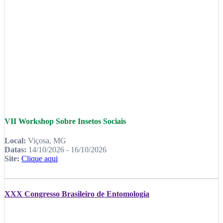
VII Workshop Sobre Insetos Sociais
Local:
Viçosa, MG
Datas:
14/10/2026 - 16/10/2026
Site:
Clique aqui
XXX Congresso Brasileiro de Entomologia