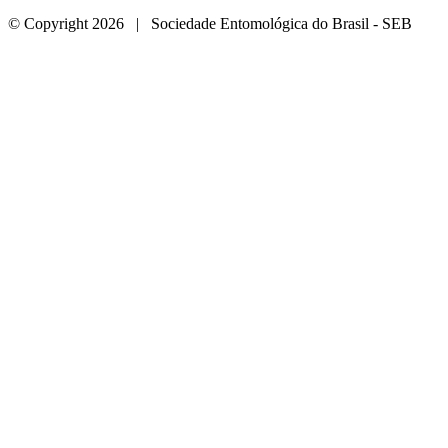
© Copyright 2026 | Sociedade Entomológica do Brasil - SEB