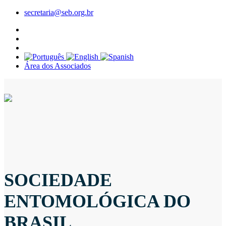
secretaria@seb.org.br
Área dos Associados
SOCIEDADE
ENTOMOLÓGICA DO
BRASIL