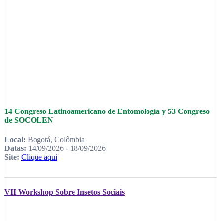
14 Congreso Latinoamericano de Entomología y 53 Congreso
de SOCOLEN
Local:
Bogotá, Colômbia
Datas:
14/09/2026 - 18/09/2026
Site:
Clique aqui
VII Workshop Sobre Insetos Sociais