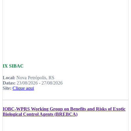
IX SIBAC
Local:
Nova Petrópolis, RS
Datas:
23/08/2026 - 27/08/2026
Site:
Clique aqui
IOBC-WPRS Working Group on Benefits and Risks of Exotic
Biological Control Agents (BREBCA)