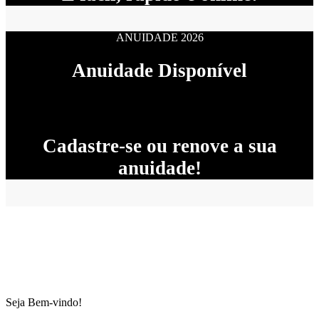
ANUIDADE 2026
Anuidade Disponível
Cadastre-se ou renove a sua
anuidade!
Seja Bem-vindo!