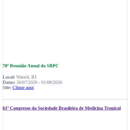
78ª Reunião Anual da SBPC
Local:
Niterói, RJ
Datas:
26/07/2026 - 01/08/2026
Site:
Clique aqui
61º Congresso da Sociedade Brasileira de Medicina Tropical