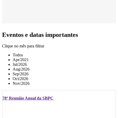
Eventos e datas importantes
Clique no mês para filtrar
Todos
Apr/2021
Jul/2026
Aug/2026
Sep/2026
Oct/2026
Nov/2026
78ª Reunião Anual da SBPC