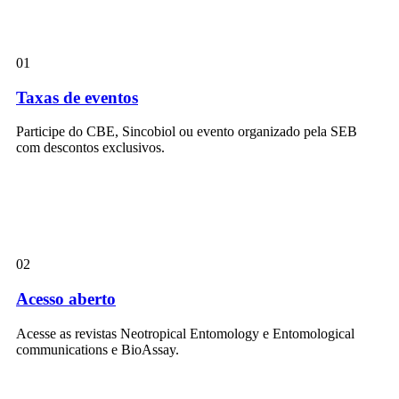
01
Taxas de eventos
Participe do CBE, Sincobiol ou evento organizado pela SEB
com descontos exclusivos.
02
Acesso aberto
Acesse as revistas Neotropical Entomology e Entomological
communications e BioAssay.