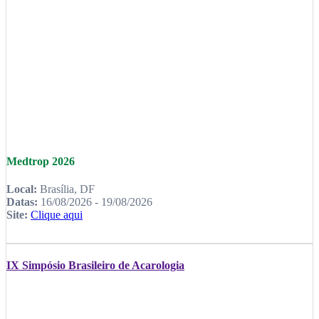
Medtrop 2026
Local:
Brasília, DF
Datas:
16/08/2026 - 19/08/2026
Site:
Clique aqui
IX Simpósio Brasileiro de Acarologia