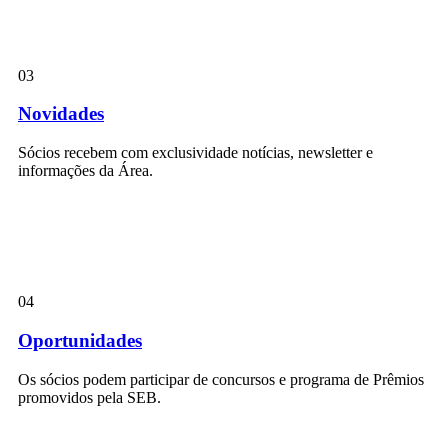
03
Novidades
Sócios recebem com exclusividade notícias, newsletter e
informações da Área.
04
Oportunidades
Os sócios podem participar de concursos e programa de Prêmios
promovidos pela SEB.