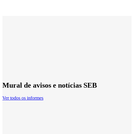
Mural de avisos e notícias SEB
Ver todos os informes