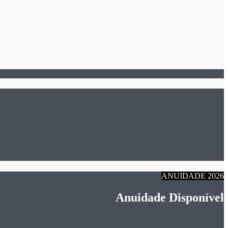
ANUIDADE 2026
Anuidade Disponível