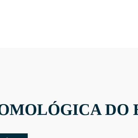
OMOLÓGICA DO 