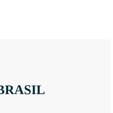
BRASIL