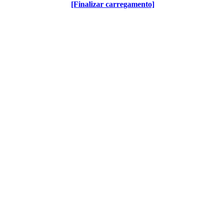
[Finalizar carregamento]