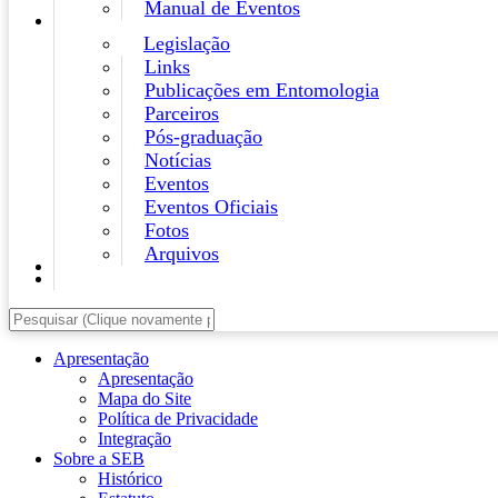
Manual de Eventos
Legislação
Links
Publicações em Entomologia
Parceiros
Pós-graduação
Notícias
Eventos
Eventos Oficiais
Fotos
Arquivos
Apresentação
Apresentação
Mapa do Site
Política de Privacidade
Integração
Sobre a SEB
Histórico