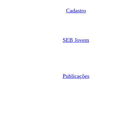
Cadastro
SEB Jovem
Publicações