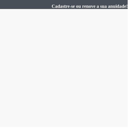
Cadastre-se ou renove a sua anuidade!