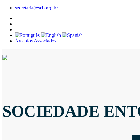
secretaria@seb.org.br
Área dos Associados
SOCIEDADE ENT