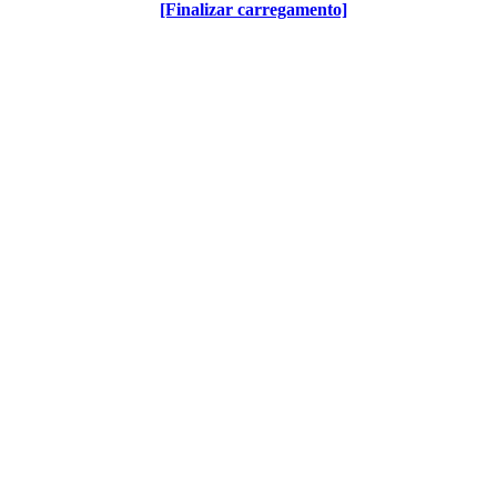
[Finalizar carregamento]