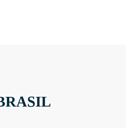
BRASIL