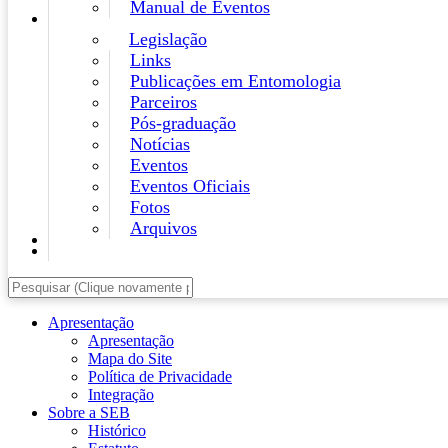
Manual de Eventos
Legislação
Links
Publicações em Entomologia
Parceiros
Pós-graduação
Notícias
Eventos
Eventos Oficiais
Fotos
Arquivos
Apresentação
Apresentação
Mapa do Site
Política de Privacidade
Integração
Sobre a SEB
Histórico