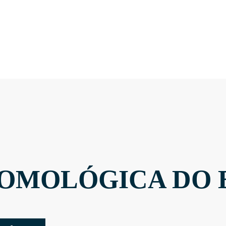
OMOLÓGICA DO 