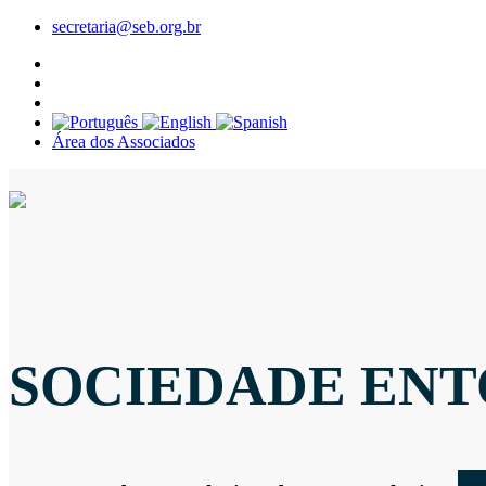
secretaria@seb.org.br
Área dos Associados
SOCIEDADE ENT