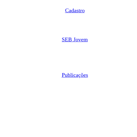
Cadastro
SEB Jovem
Publicações