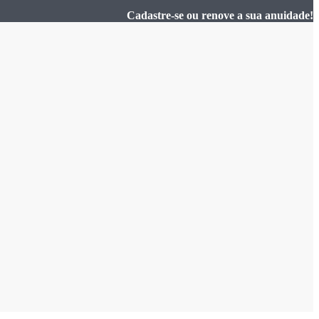
Cadastre-se ou renove a sua anuidade!