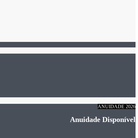
ANUIDADE 2026
Anuidade Disponível