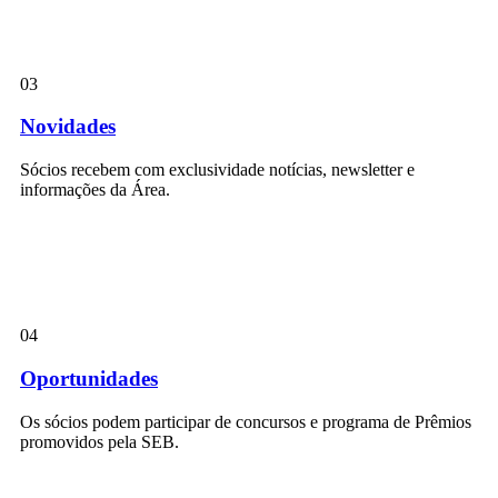
03
Novidades
Sócios recebem com exclusividade notícias, newsletter e
informações da Área.
04
Oportunidades
Os sócios podem participar de concursos e programa de Prêmios
promovidos pela SEB.