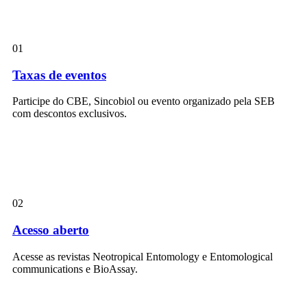
01
Taxas de eventos
Participe do CBE, Sincobiol ou evento organizado pela SEB
com descontos exclusivos.
02
Acesso aberto
Acesse as revistas Neotropical Entomology e Entomological
communications e BioAssay.