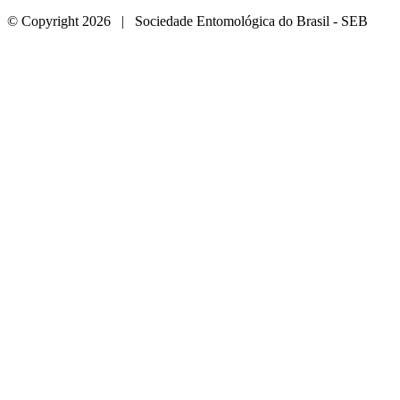
© Copyright 2026 | Sociedade Entomológica do Brasil - SEB