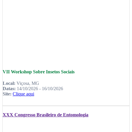
VII Workshop Sobre Insetos Sociais
Local:
Viçosa, MG
Datas:
14/10/2026 - 16/10/2026
Site:
Clique aqui
XXX Congresso Brasileiro de Entomologia