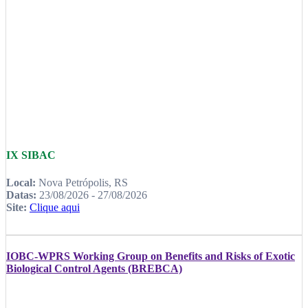
IX SIBAC
Local:
Nova Petrópolis, RS
Datas:
23/08/2026 - 27/08/2026
Site:
Clique aqui
IOBC-WPRS Working Group on Benefits and Risks of Exotic
Biological Control Agents (BREBCA)