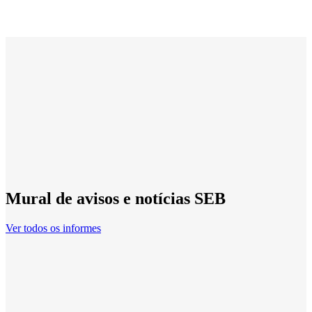
Mural de avisos e notícias SEB
Ver todos os informes