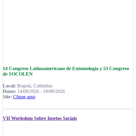
14 Congreso Latinoamericano de Entomología y 53 Congreso
de SOCOLEN
Local:
Bogotá, Colômbia
Datas:
14/09/2026 - 18/09/2026
Site:
Clique aqui
VII Workshop Sobre Insetos Sociais