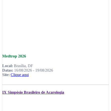
Medtrop 2026
Local:
Brasília, DF
Datas:
16/08/2026 - 19/08/2026
Site:
Clique aqui
IX Simpósio Brasileiro de Acarologia