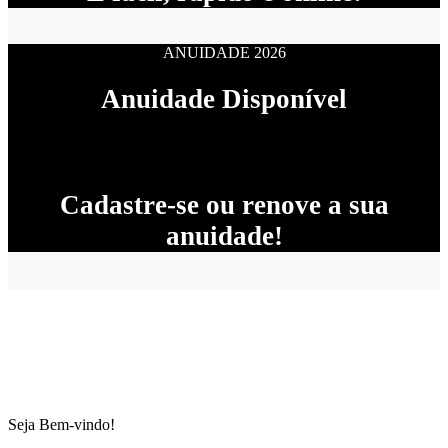
ANUIDADE 2026
Anuidade Disponível
Cadastre-se ou renove a sua
anuidade!
Seja Bem-vindo!