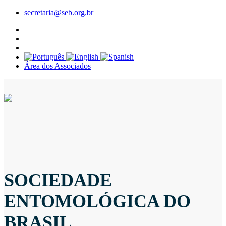
secretaria@seb.org.br
Área dos Associados
SOCIEDADE
ENTOMOLÓGICA DO
BRASIL