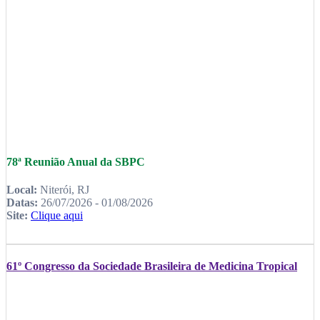
78ª Reunião Anual da SBPC
Local:
Niterói, RJ
Datas:
26/07/2026 - 01/08/2026
Site:
Clique aqui
61º Congresso da Sociedade Brasileira de Medicina Tropical