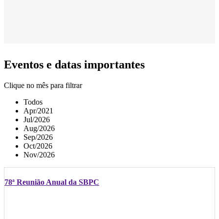
Eventos e datas importantes
Clique no mês para filtrar
Todos
Apr/2021
Jul/2026
Aug/2026
Sep/2026
Oct/2026
Nov/2026
78ª Reunião Anual da SBPC