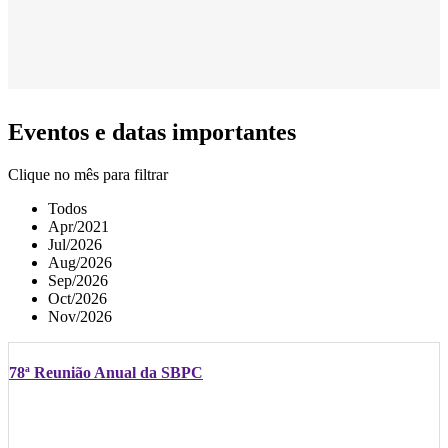
Eventos e datas importantes
Clique no mês para filtrar
Todos
Apr/2021
Jul/2026
Aug/2026
Sep/2026
Oct/2026
Nov/2026
78ª Reunião Anual da SBPC