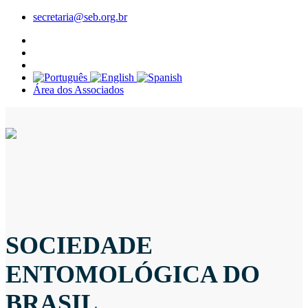
secretaria@seb.org.br
Área dos Associados
SOCIEDADE
ENTOMOLÓGICA DO
BRASIL