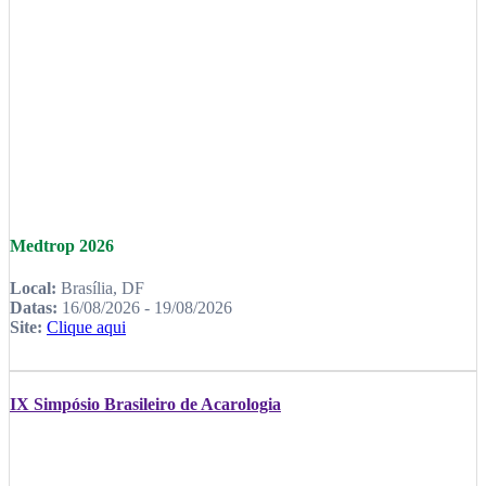
Medtrop 2026
Local:
Brasília, DF
Datas:
16/08/2026 - 19/08/2026
Site:
Clique aqui
IX Simpósio Brasileiro de Acarologia