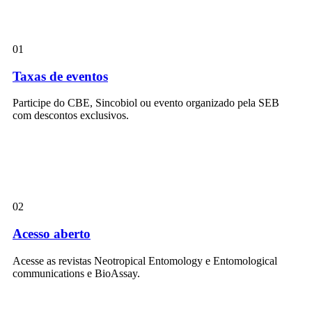
01
Taxas de eventos
Participe do CBE, Sincobiol ou evento organizado pela SEB
com descontos exclusivos.
02
Acesso aberto
Acesse as revistas Neotropical Entomology e Entomological
communications e BioAssay.