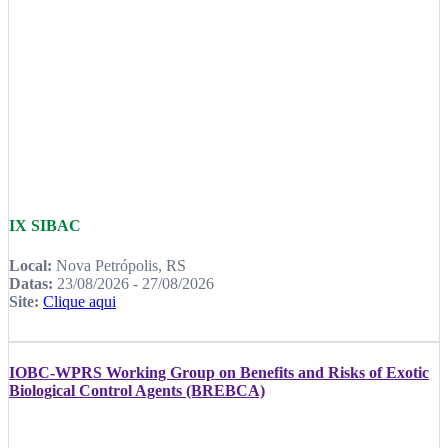
IX SIBAC
Local:
Nova Petrópolis, RS
Datas:
23/08/2026 - 27/08/2026
Site:
Clique aqui
IOBC-WPRS Working Group on Benefits and Risks of Exotic
Biological Control Agents (BREBCA)