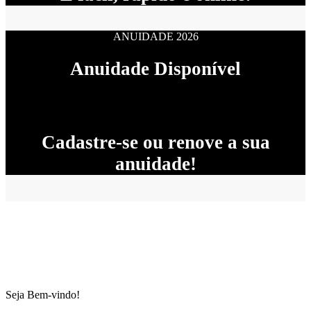
ANUIDADE 2026
Anuidade Disponível
Cadastre-se ou renove a sua
anuidade!
Seja Bem-vindo!