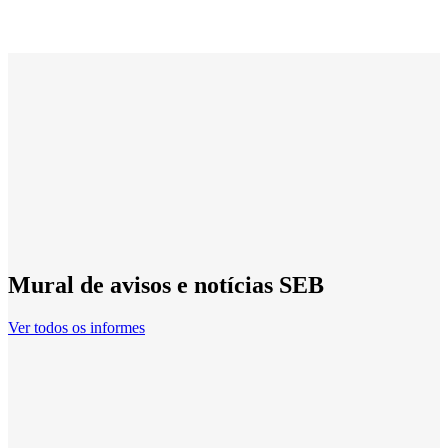
Mural de avisos e notícias SEB
Ver todos os informes