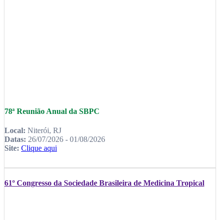
78ª Reunião Anual da SBPC
Local:
Niterói, RJ
Datas:
26/07/2026 - 01/08/2026
Site:
Clique aqui
61º Congresso da Sociedade Brasileira de Medicina Tropical