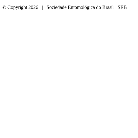
© Copyright 2026 | Sociedade Entomológica do Brasil - SEB