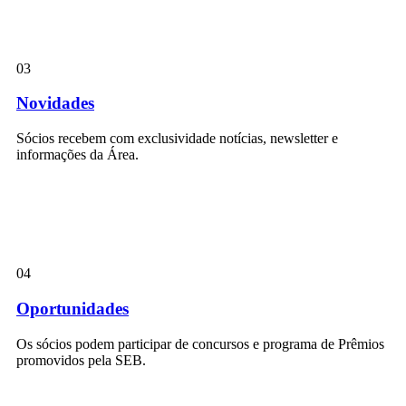
03
Novidades
Sócios recebem com exclusividade notícias, newsletter e
informações da Área.
04
Oportunidades
Os sócios podem participar de concursos e programa de Prêmios
promovidos pela SEB.