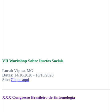
VII Workshop Sobre Insetos Sociais
Local:
Viçosa, MG
Datas:
14/10/2026 - 16/10/2026
Site:
Clique aqui
XXX Congresso Brasileiro de Entomologia