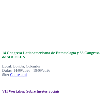
14 Congreso Latinoamericano de Entomología y 53 Congreso
de SOCOLEN
Local:
Bogotá, Colômbia
Datas:
14/09/2026 - 18/09/2026
Site:
Clique aqui
VII Workshop Sobre Insetos Sociais