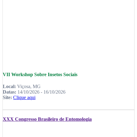
VII Workshop Sobre Insetos Sociais
Local:
Viçosa, MG
Datas:
14/10/2026 - 16/10/2026
Site:
Clique aqui
XXX Congresso Brasileiro de Entomologia