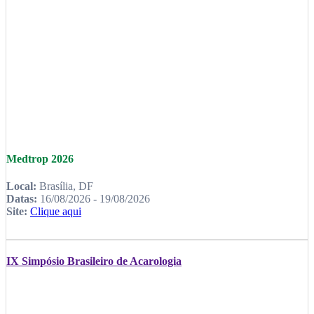
Medtrop 2026
Local:
Brasília, DF
Datas:
16/08/2026 - 19/08/2026
Site:
Clique aqui
IX Simpósio Brasileiro de Acarologia