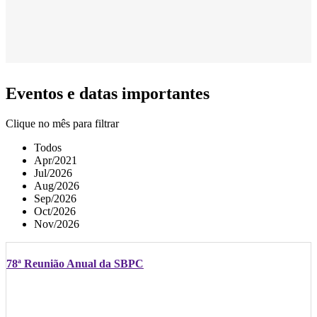
Eventos e datas importantes
Clique no mês para filtrar
Todos
Apr/2021
Jul/2026
Aug/2026
Sep/2026
Oct/2026
Nov/2026
78ª Reunião Anual da SBPC