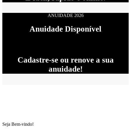
ANUIDADE 2026
Anuidade Disponível
Cadastre-se ou renove a sua
anuidade!
Seja Bem-vindo!