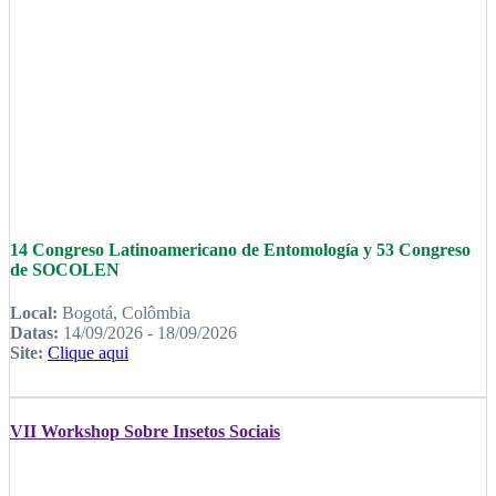
14 Congreso Latinoamericano de Entomología y 53 Congreso
de SOCOLEN
Local:
Bogotá, Colômbia
Datas:
14/09/2026 - 18/09/2026
Site:
Clique aqui
VII Workshop Sobre Insetos Sociais