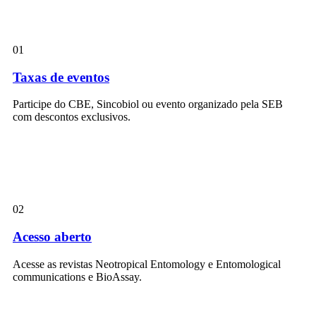
01
Taxas de eventos
Participe do CBE, Sincobiol ou evento organizado pela SEB
com descontos exclusivos.
02
Acesso aberto
Acesse as revistas Neotropical Entomology e Entomological
communications e BioAssay.