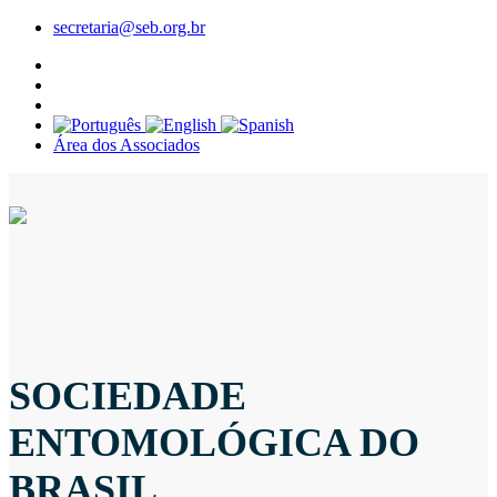
secretaria@seb.org.br
Área dos Associados
SOCIEDADE
ENTOMOLÓGICA DO
BRASIL