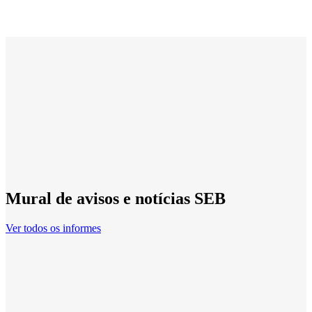
Mural de avisos e notícias SEB
Ver todos os informes