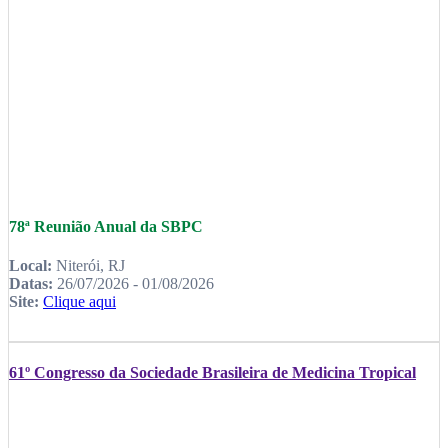
78ª Reunião Anual da SBPC
Local:
Niterói, RJ
Datas:
26/07/2026 - 01/08/2026
Site:
Clique aqui
61º Congresso da Sociedade Brasileira de Medicina Tropical