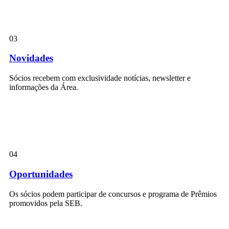
03
Novidades
Sócios recebem com exclusividade notícias, newsletter e
informações da Área.
04
Oportunidades
Os sócios podem participar de concursos e programa de Prêmios
promovidos pela SEB.