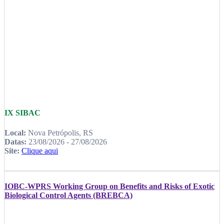
IX SIBAC
Local:
Nova Petrópolis, RS
Datas:
23/08/2026 - 27/08/2026
Site:
Clique aqui
IOBC-WPRS Working Group on Benefits and Risks of Exotic
Biological Control Agents (BREBCA)