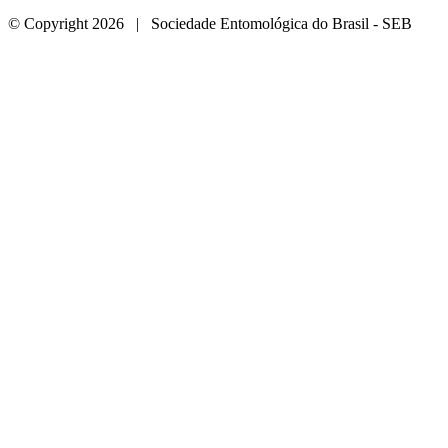
© Copyright 2026 | Sociedade Entomológica do Brasil - SEB