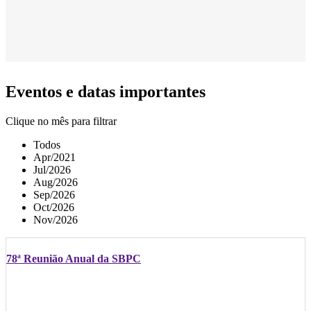
Eventos e datas importantes
Clique no mês para filtrar
Todos
Apr/2021
Jul/2026
Aug/2026
Sep/2026
Oct/2026
Nov/2026
78ª Reunião Anual da SBPC