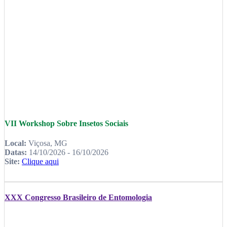
VII Workshop Sobre Insetos Sociais
Local:
Viçosa, MG
Datas:
14/10/2026 - 16/10/2026
Site:
Clique aqui
XXX Congresso Brasileiro de Entomologia