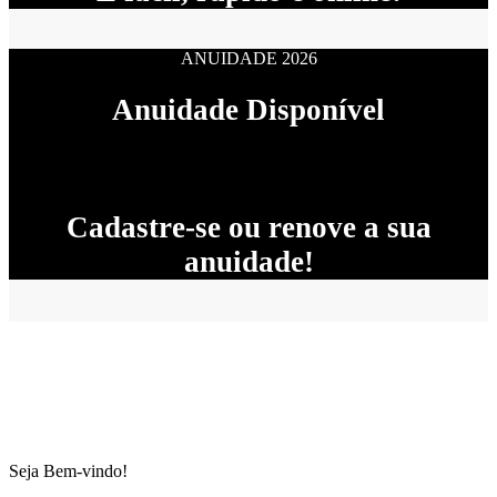
ANUIDADE 2026
Anuidade Disponível
Cadastre-se ou renove a sua
anuidade!
Seja Bem-vindo!