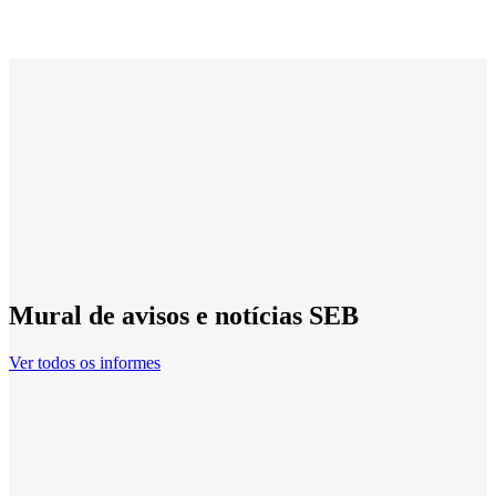
Mural de avisos e notícias SEB
Ver todos os informes