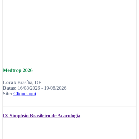
Medtrop 2026
Local:
Brasília, DF
Datas:
16/08/2026 - 19/08/2026
Site:
Clique aqui
IX Simpósio Brasileiro de Acarologia