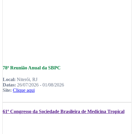
78ª Reunião Anual da SBPC
Local:
Niterói, RJ
Datas:
26/07/2026 - 01/08/2026
Site:
Clique aqui
61º Congresso da Sociedade Brasileira de Medicina Tropical