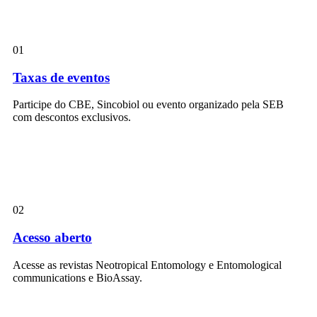
01
Taxas de eventos
Participe do CBE, Sincobiol ou evento organizado pela SEB
com descontos exclusivos.
02
Acesso aberto
Acesse as revistas Neotropical Entomology e Entomological
communications e BioAssay.