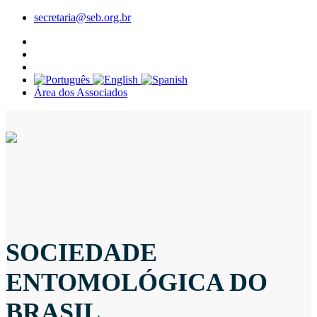
secretaria@seb.org.br
Área dos Associados
SOCIEDADE
ENTOMOLÓGICA DO
BRASIL