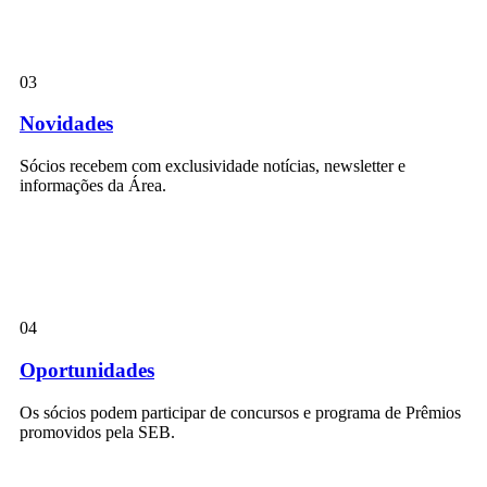
03
Novidades
Sócios recebem com exclusividade notícias, newsletter e
informações da Área.
04
Oportunidades
Os sócios podem participar de concursos e programa de Prêmios
promovidos pela SEB.