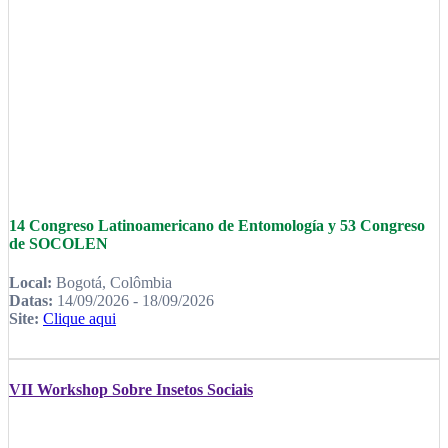
14 Congreso Latinoamericano de Entomología y 53 Congreso
de SOCOLEN
Local:
Bogotá, Colômbia
Datas:
14/09/2026 - 18/09/2026
Site:
Clique aqui
VII Workshop Sobre Insetos Sociais