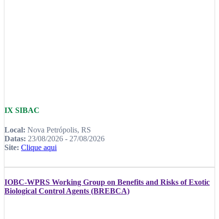
IX SIBAC
Local:
Nova Petrópolis, RS
Datas:
23/08/2026 - 27/08/2026
Site:
Clique aqui
IOBC-WPRS Working Group on Benefits and Risks of Exotic
Biological Control Agents (BREBCA)