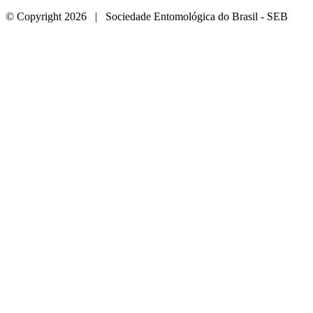
© Copyright 2026 | Sociedade Entomológica do Brasil - SEB