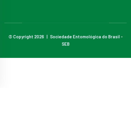
© Copyright 2026 | Sociedade Entomológica do Brasil -
SEB