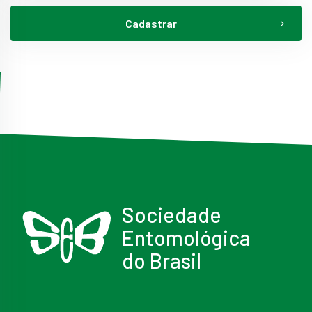
Cadastrar
Sociedade
Entomológica
do Brasil