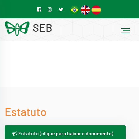
SEB
Estatuto
Estatuto (clique para baixar o documento)