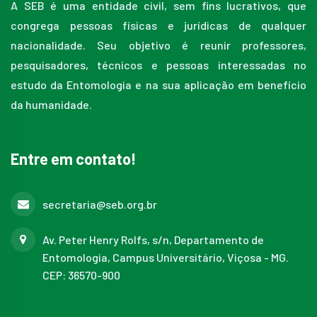
A SEB é uma entidade civil, sem fins lucrativos, que
congrega pessoas físicas e jurídicas de qualquer
nacionalidade. Seu objetivo é reunir professores,
pesquisadores, técnicos e pessoas interessadas no
estudo da Entomologia e na sua aplicação em benefício
da humanidade.
Entre em contato!
secretaria@seb.org.br
Av. Peter Henry Rolfs, s/n, Departamento de
Entomologia, Campus Universitário, Viçosa - MG.
CEP: 36570-900