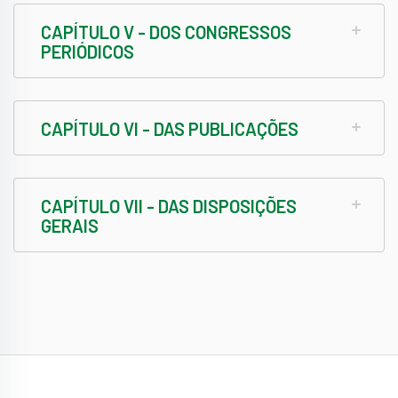
CAPÍTULO V - DOS CONGRESSOS
PERIÓDICOS
CAPÍTULO VI - DAS PUBLICAÇÕES
CAPÍTULO VII - DAS DISPOSIÇÕES
GERAIS