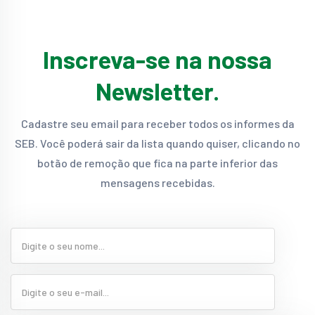
Inscreva-se na nossa
Newsletter.
Cadastre seu email para receber todos os informes da
SEB. Você poderá sair da lista quando quiser, clicando no
botão de remoção que fica na parte inferior das
mensagens recebidas.