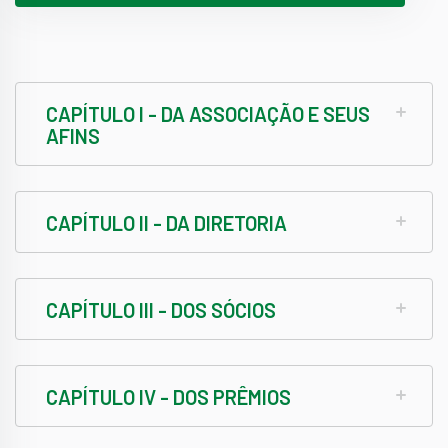
CAPÍTULO I - DA ASSOCIAÇÃO E SEUS
AFINS
CAPÍTULO II - DA DIRETORIA
CAPÍTULO III - DOS SÓCIOS
CAPÍTULO IV - DOS PRÊMIOS