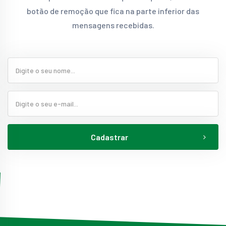
botão de remoção que fica na parte inferior das
mensagens recebidas.
Cadastrar