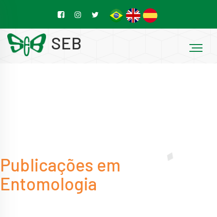
SEB
Publicações em
Entomologia