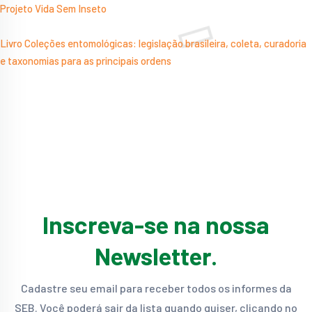
Projeto Vida Sem Inseto
Livro Coleções entomológicas: legislação brasileira, coleta, curadoria
e taxonomias para as principais ordens
Inscreva-se na nossa
Newsletter.
Cadastre seu email para receber todos os informes da
SEB. Você poderá sair da lista quando quiser, clicando no