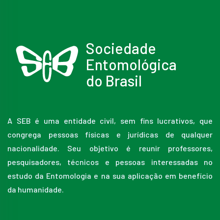
Sociedade
Entomológica
do Brasil
A SEB é uma entidade civil, sem fins lucrativos, que
congrega pessoas físicas e jurídicas de qualquer
nacionalidade. Seu objetivo é reunir professores,
pesquisadores, técnicos e pessoas interessadas no
estudo da Entomologia e na sua aplicação em benefício
da humanidade.