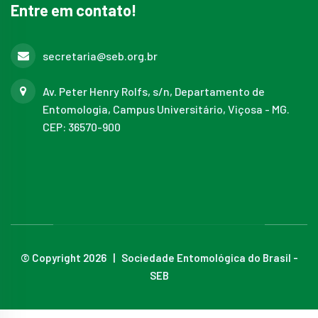
Entre em contato!
secretaria@seb.org.br
Av. Peter Henry Rolfs, s/n, Departamento de
Entomologia, Campus Universitário, Viçosa - MG.
CEP: 36570-900
© Copyright 2026 | Sociedade Entomológica do Brasil -
SEB