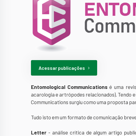
Acessar publicações
Entomological Communications
é uma revis
acarologia e artrópodes relacionados). Tendo 
Communications surgiu como uma proposta para
Tudo isto em um formato de comunicação breve 
Letter
- análise crítica de algum artigo pub