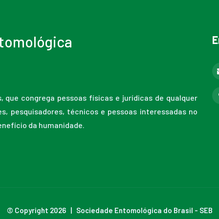
tomológica
E
s, que congrega pessoas físicas e jurídicas de qualquer
res, pesquisadores, técnicos e pessoas interessadas no
enefício da humanidade.
© Copyright 2026 | Sociedade Entomológica do Brasil - SEB