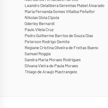
Leandro Delalibera Geremias Mabel Alvarado
Maria Fernanda Gomes Villalba Peñaflor
Nikolas Gioia Cipola
Oderley Bernardi
Paulo Vilela Cruz
Pedro Guilherme Barrios de Souza Dias
Peterson Rodrigo Demite
Regiane Cristina Oliveira de Freitas Bueno
Samuel Roggia
Sandra Maria Moraes Rodrigues
Silvana Vieira de Paula Moraes
Thiago de Araujo Mastrangelo