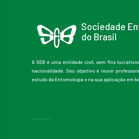
Sociedade En
do Brasil
A SEB é uma entidade civil, sem fins lucrativo
nacionalidade. Seu objetivo é reunir professo
estudo da Entomologia e na sua aplicação em b