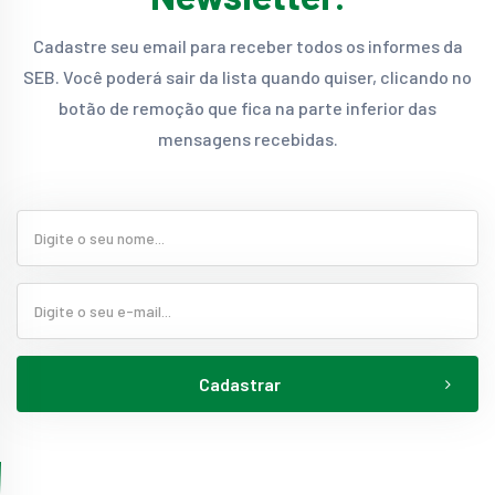
Cadastre seu email para receber todos os informes da
SEB. Você poderá sair da lista quando quiser, clicando no
botão de remoção que fica na parte inferior das
mensagens recebidas.
Cadastrar