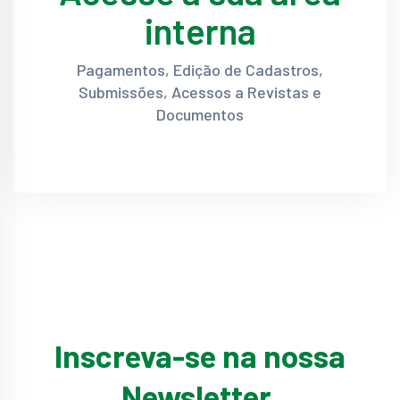
interna
Pagamentos, Edição de Cadastros,
Submissões, Acessos a Revistas e
Documentos
Inscreva-se na nossa
Newsletter.