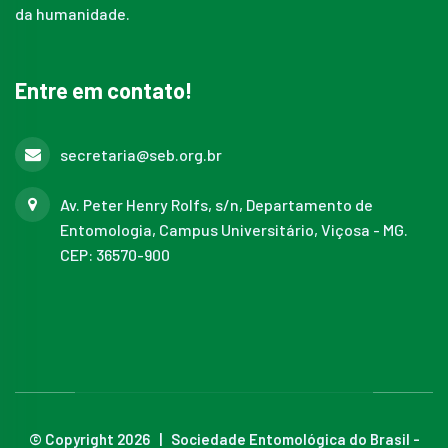
da humanidade.
Entre em contato!
secretaria@seb.org.br
Av. Peter Henry Rolfs, s/n, Departamento de
Entomologia, Campus Universitário, Viçosa - MG.
CEP: 36570-900
© Copyright 2026 | Sociedade Entomológica do Brasil -