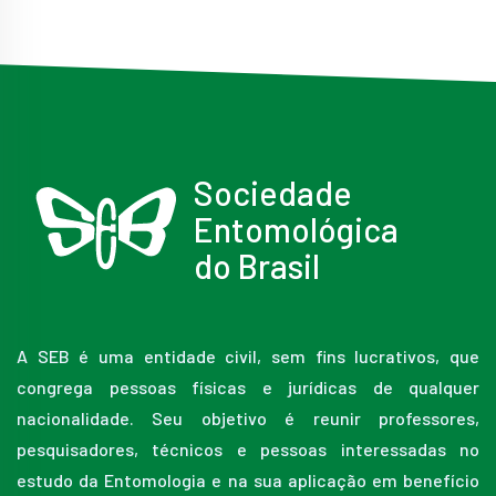
Sociedade
Entomológica
do Brasil
A SEB é uma entidade civil, sem fins lucrativos, que
congrega pessoas físicas e jurídicas de qualquer
nacionalidade. Seu objetivo é reunir professores,
pesquisadores, técnicos e pessoas interessadas no
estudo da Entomologia e na sua aplicação em benefício